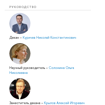
РУКОВОДСТВО
Декан
–
Куричев Николай Константинович
Научный руководитель
–
Соломина Ольга
Николаевна
Заместитель декана
–
Крылов Алексей Игоревич