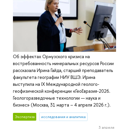
Об эффектах Ормузского кризиса на
востребованность минеральных ресурсов России
рассказала Ирина Гайда, старший преподаватель
факультета географии НИУ ВШЭ. Ирина
выступила на IX Международной геолого-
геофизической конференции «ГеоЕвразия-2026.
Геологоразведочные технологии — наука и
бизнес» (Москва, 31 марта – 4 апреля 2026 г.).
Экспертиза
исследования и аналитика
3 апреля