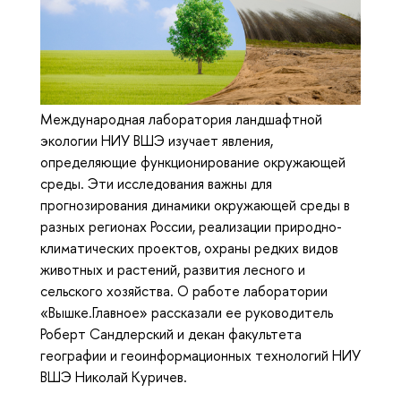
Международная лаборатория ландшафтной
экологии НИУ ВШЭ изучает явления,
определяющие функционирование окружающей
среды. Эти исследования важны для
прогнозирования динамики окружающей среды в
разных регионах России, реализации природно-
климатических проектов, охраны редких видов
животных и растений, развития лесного и
сельского хозяйства. О работе лаборатории
«Вышке.Главное» рассказали ее руководитель
Роберт Сандлерский и декан факультета
географии и геоинформационных технологий НИУ
ВШЭ Николай Куричев.