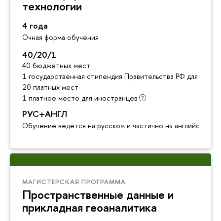
технологии
4 года
Очная форма обучения
40/20/1
40 бюджетных мест
1 государственная стипендия Правительства РФ для инос
20 платных мест
1 платное место для иностранцев
РУС+АНГЛ
Обучение ведется на русском и частично на английском я
МАГИСТЕРСКАЯ ПРОГРАММА
Пространственные данные и
прикладная геоаналитика