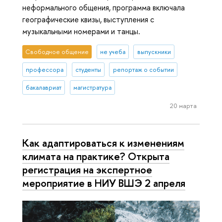
неформального общения, программа включала
географические квизы, выступления с
музыкальными номерами и танцы.
Свободное общение
не учеба
выпускники
профессора
студенты
репортаж о событии
бакалавриат
магистратура
20 марта
Как адаптироваться к изменениям
климата на практике? Открыта
регистрация на экспертное
мероприятие в НИУ ВШЭ 2 апреля