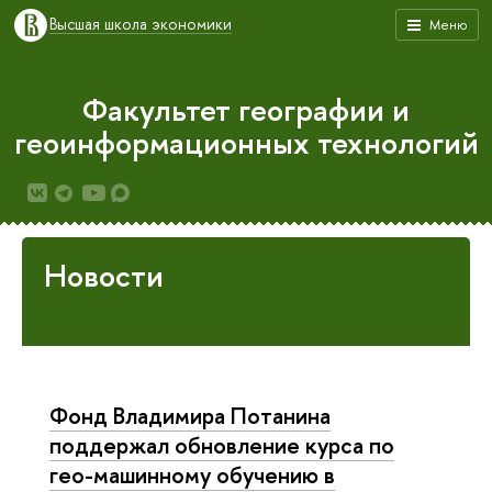
Высшая школа экономики
Меню
Факультет географии и
геоинформационных технологий
Новости
Фонд Владимира Потанина
поддержал обновление курса по
гео-машинному обучению в