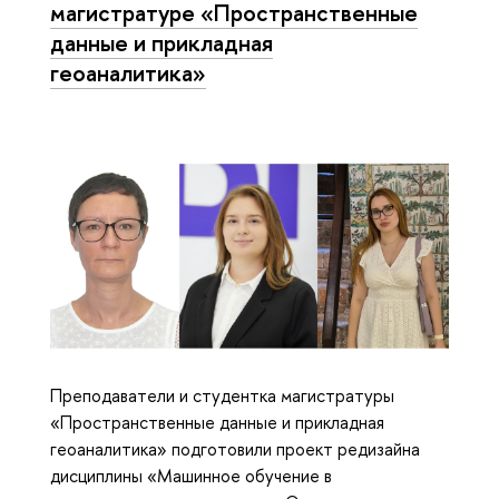
магистратуре «Пространственные
данные и прикладная
геоаналитика»
Преподаватели и студентка магистратуры
«Пространственные данные и прикладная
геоаналитика» подготовили проект редизайна
дисциплины «Машинное обучение в