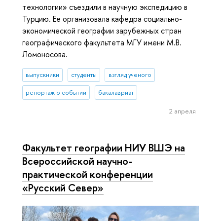
технологии» съездили в научную экспедицию в
Турцию. Ее организовала кафедра социально-
экономической географии зарубежных стран
географического факультета МГУ имени М.В.
Ломоносова.
выпускники
студенты
взгляд ученого
репортаж о событии
бакалавриат
2 апреля
Факультет географии НИУ ВШЭ на
Всероссийской научно-
практической конференции
«Русский Север»