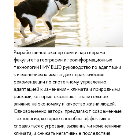
Разработанное экспертами и партнерами
факультета географии и геоинформационных
технологий НИУ ВШЭ руководство по адаптации
к изменениям климата дает практические
рекомендации по системному управлению
адаптацией к изменениям климата и природными
рисками, которые оказывают значительное
влияние на экономику и качество жизни людей.
Одновременно авторы предлагают современные
технологии, которые способны эффективно
справляться с угрозами, вызванными изменениями
климата, и снижать негативные последствия