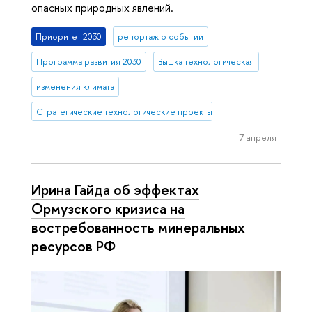
опасных природных явлений.
Приоритет 2030
репортаж о событии
Программа развития 2030
Вышка технологическая
изменения климата
Стратегические технологические проекты
7 апреля
Ирина Гайда об эффектах
Ормузского кризиса на
востребованность минеральных
ресурсов РФ