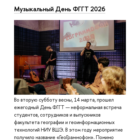
Музыкальный День ФГГТ 2026
Во вторую субботу весны, 14 марта, прошел
ежегодный День ФГГТ — неформальная встреча
студентов, сотрудников и выпускников
факультета географии и геоинформационных
технологий НИУ ВШЭ. В этом году мероприятие
получило название «ГеоГраммофон». Помимо