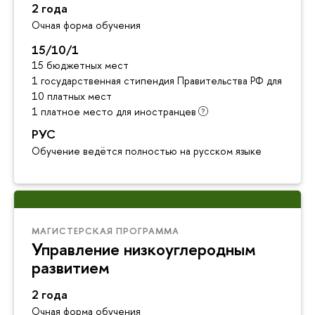
2 года
Очная форма обучения
15/10/1
15 бюджетных мест
1 государственная стипендия Правительства РФ для инос
10 платных мест
1 платное место для иностранцев
РУС
Обучение ведётся полностью на русском языке
МАГИСТЕРСКАЯ ПРОГРАММА
Управление низкоуглеродным
развитием
2 года
Очная форма обучения