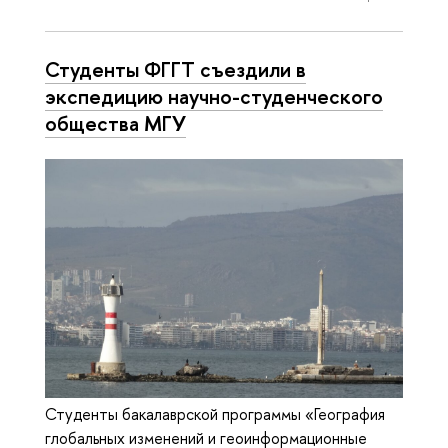
Студенты ФГГТ съездили в
экспедицию научно-студенческого
общества МГУ
Студенты бакалаврской программы «География
глобальных изменений и геоинформационные