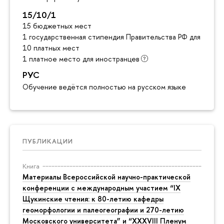
15/10/1
15 бюджетных мест
1 государственная стипендия Правительства РФ для инос
10 платных мест
1 платное место для иностранцев
РУС
Обучение ведётся полностью на русском языке
ПУБЛИКАЦИИ
Книга
Материалы Всероссийской научно-практической
конференции с международным участием “IX
Щукинские чтения: к 80-летию кафедры
геоморфологии и палеогеографии и 270-летию
Московского университета” и “XXXVIII Пленум