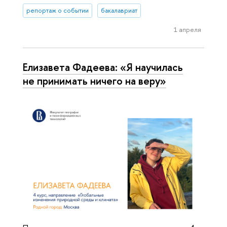
репортаж о событии
бакалавриат
1 апреля
Елизавета Фадеева: «Я научилась
не принимать ничего на веру»