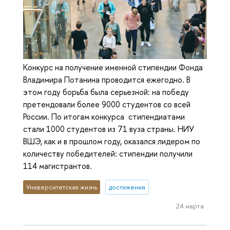
Конкурс на получение именной стипендии Фонда
Владимира Потанина проводится ежегодно. В
этом году борьба была серьезной: на победу
претендовали более 9000 студентов со всей
России. По итогам конкурса стипендиатами
стали 1000 студентов из 71 вуза страны. НИУ
ВШЭ, как и в прошлом году, оказался лидером по
количеству победителей: стипендии получили
114 магистрантов.
Университетская жизнь
достижения
24 марта