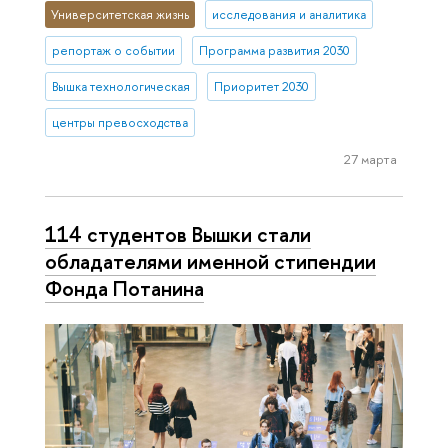
Университетская жизнь
исследования и аналитика
репортаж о событии
Программа развития 2030
Вышка технологическая
Приоритет 2030
центры превосходства
27 марта
114 студентов Вышки стали
обладателями именной стипендии
Фонда Потанина