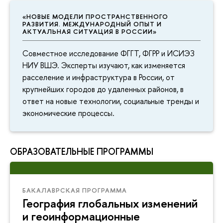
«НОВЫЕ МОДЕЛИ ПРОСТРАНСТВЕННОГО
РАЗВИТИЯ. МЕЖДУНАРОДНЫЙ ОПЫТ И
АКТУАЛЬНАЯ СИТУАЦИЯ В РОССИИ»
Совместное исследование ФГГТ, ФГРР и ИСИЭЗ
НИУ ВШЭ. Эксперты изучают, как изменяется
расселение и инфраструктура в России, от
крупнейших городов до удаленных районов, в
ответ на новые технологии, социальные тренды и
экономические процессы.
ОБРАЗОВАТЕЛЬНЫЕ ПРОГРАММЫ
БАКАЛАВРСКАЯ ПРОГРАММА
География глобальных изменений
и геоинформационные