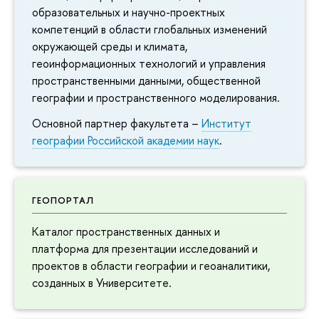
образовательных и научно-проектных
компетенций в области глобальных изменений
окружающей среды и климата,
геоинформационных технологий и управления
пространственными данными, общественной
географии и пространственного моделирования.
Основной партнер факультета –
Институт
географии Российской академии наук
.
ГЕОПОРТАЛ
Каталог пространственных данных и
платформа для презентации исследований и
проектов в области географии и геоаналитики,
созданных в Университете.