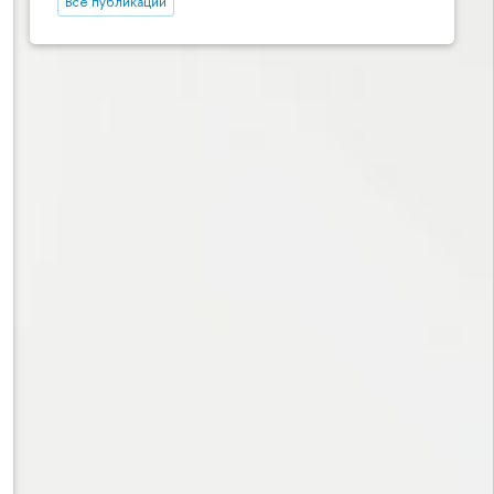
Все публикации