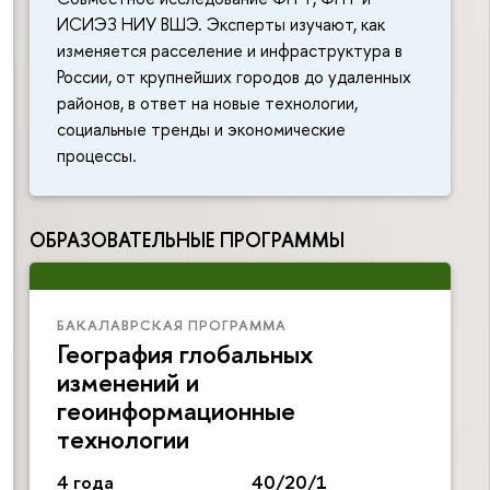
ИСИЭЗ НИУ ВШЭ. Эксперты изучают, как
изменяется расселение и инфраструктура в
России, от крупнейших городов до удаленных
районов, в ответ на новые технологии,
социальные тренды и экономические
процессы.
ОБРАЗОВАТЕЛЬНЫЕ ПРОГРАММЫ
БАКАЛАВРСКАЯ ПРОГРАММА
География глобальных
изменений и
геоинформационные
технологии
4 года
40/20/1