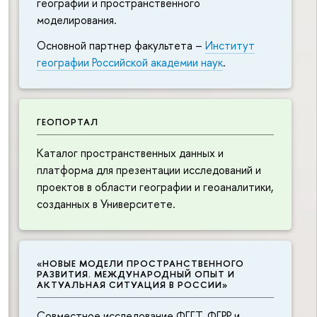
географии и пространственного
моделирования.
Основной партнер факультета –
Институт
географии Российской академии наук
.
ГЕОПОРТАЛ
Каталог пространственных данных и
платформа для презентации исследований и
проектов в области географии и геоаналитики,
созданных в Университете.
«НОВЫЕ МОДЕЛИ ПРОСТРАНСТВЕННОГО
РАЗВИТИЯ. МЕЖДУНАРОДНЫЙ ОПЫТ И
АКТУАЛЬНАЯ СИТУАЦИЯ В РОССИИ»
Совместное исследование ФГГТ, ФГРР и