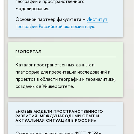
географии и пространственного
моделирования.
Основной партнер факультета –
Институт
географии Российской академии наук
.
ГЕОПОРТАЛ
Каталог пространственных данных и
платформа для презентации исследований и
проектов в области географии и геоаналитики,
созданных в Университете.
«НОВЫЕ МОДЕЛИ ПРОСТРАНСТВЕННОГО
РАЗВИТИЯ. МЕЖДУНАРОДНЫЙ ОПЫТ И
АКТУАЛЬНАЯ СИТУАЦИЯ В РОССИИ»
Совместное исследование ФГГТ, ФГРР и