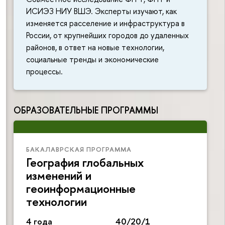
ИСИЭЗ НИУ ВШЭ. Эксперты изучают, как
изменяется расселение и инфраструктура в
России, от крупнейших городов до удаленных
районов, в ответ на новые технологии,
социальные тренды и экономические
процессы.
ОБРАЗОВАТЕЛЬНЫЕ ПРОГРАММЫ
БАКАЛАВРСКАЯ ПРОГРАММА
География глобальных
изменений и
геоинформационные
технологии
4 года
40/20/1