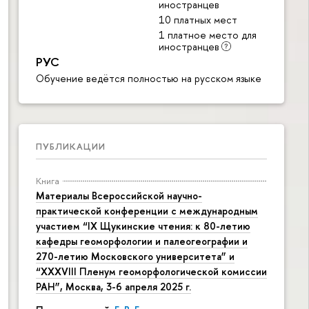
иностранцев
10 платных мест
1 платное место для
иностранцев
РУС
Обучение ведётся полностью на русском языке
ПУБЛИКАЦИИ
Книга
Материалы Всероссийской научно-
практической конференции с международным
участием “IX Щукинские чтения: к 80-летию
кафедры геоморфологии и палеогеографии и
270-летию Московского университета” и
“XXXVIII Пленум геоморфологической комиссии
РАН”, Москва, 3-6 апреля 2025 г.