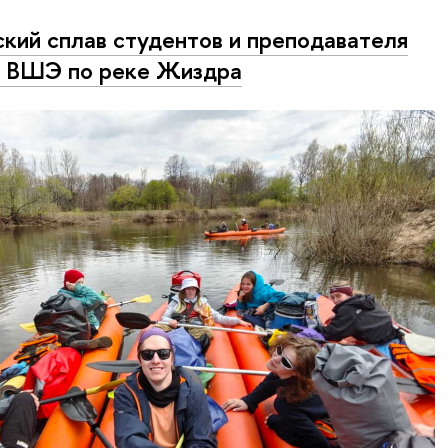
кий сплав студентов и преподавателя
 ВШЭ по реке Жиздра