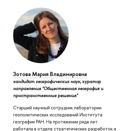
Зотова Мария Владимировна
кандидат географических наук, куратор
направления "Общественная география и
пространственные решения"
Старший научный сотрудник лаборатории
геополитических исследований Института
географии РАН. На протяжении ряда лет
работала в отделе стратегических разработок и