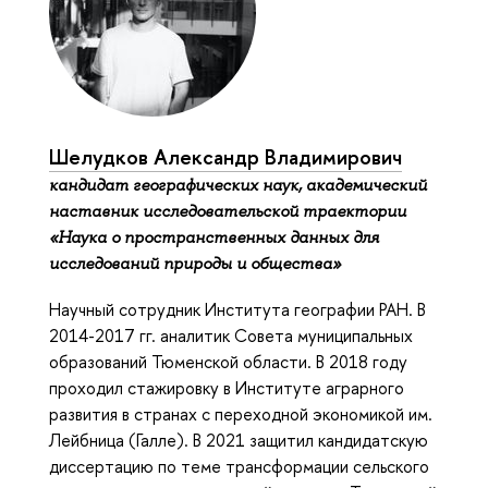
Шелудков Александр Владимирович
кандидат географических наук, академический
наставник исследовательской траектории
«Наука о пространственных данных для
исследований природы и общества»
Научный сотрудник Института географии РАН. В
2014-2017 гг. аналитик Совета муниципальных
образований Тюменской области. В 2018 году
проходил стажировку в Институте аграрного
развития в странах с переходной экономикой им.
Лейбница (Галле). В 2021 защитил кандидатскую
диссертацию по теме трансформации сельского