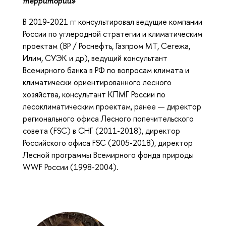
территорий»
В 2019-2021 гг консультировал ведущие компании
России по углеродной стратегии и климатическим
проектам (BP / Роснефть, Газпром МТ, Сегежа,
Илим, СУЭК и др), ведущий консультант
Всемирного банка в РФ по вопросам климата и
климатически ориентированного лесного
хозяйства, консультант КПМГ России по
лесоклиматическим проектам, ранее — директор
регионального офиса Лесного попечительского
совета (FSC) в СНГ (2011-2018), директор
Российского офиса FSC (2005-2018), директор
Лесной программы Всемирного фонда природы
WWF России (1998-2004).