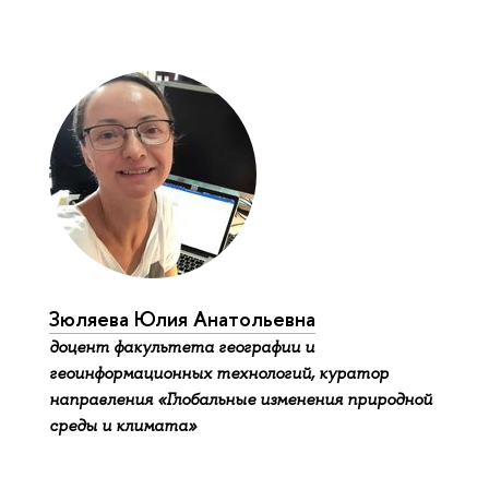
Зюляева Юлия Анатольевна
доцент факультета географии и
геоинформационных технологий, куратор
направления «Глобальные изменения природной
среды и климата»