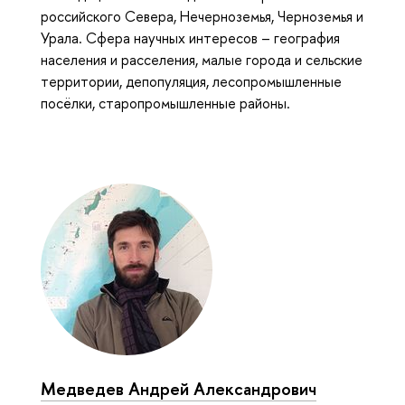
российского Севера, Нечерноземья, Черноземья и
Урала. Сфера научных интересов – география
населения и расселения, малые города и сельские
территории, депопуляция, лесопромышленные
посёлки, старопромышленные районы.
Медведев Андрей Александрович