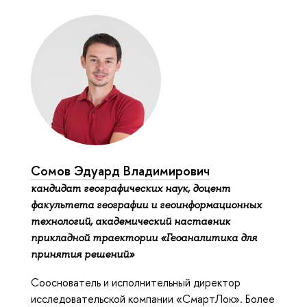
Сомов Эдуард Владимирович
кандидат географических наук, доцент
факультета географии и геоинформационных
технологий, академический наставник
прикладной траектории «Геоаналитика для
принятия решений»
Сооснователь и исполнительный директор
исследовательской компании «СмартЛок». Более