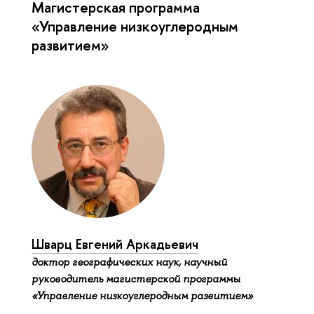
Магистерская программа
«Управление низкоуглеродным
развитием»
Шварц Евгений Аркадьевич
доктор географических наук, научный
руководитель магистерской программы
«Управление низкоуглеродным развитием»