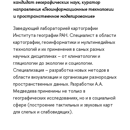
кандидат географических наук, куратор
направления «Геоинформационные технологии
и пространственное моделирование»
Заведующий лабораторией картографии
Института географии РАН. Специалист в области
картографии, геоинформатики и мультимедийных
технологий и их применения в самых разных
научных дисциплинах – от климатологии и
гляциологии до экологии и социологии.
Специализация – разработка новых методов в
области визуализации и организации разнородных
пространственных данных. Разработки А.А.
Медведева применимы не только в
географических исследованиях, но и в социальной
сфере (построение тактильных и звуковых карт
для слепых и слабовидящих).