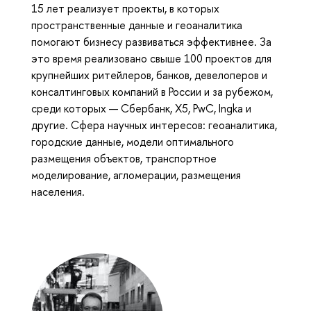
15 лет реализует проекты, в которых
пространственные данные и геоаналитика
помогают бизнесу развиваться эффективнее. За
это время реализовано свыше 100 проектов для
крупнейших ритейлеров, банков, девелоперов и
консалтинговых компаний в России и за рубежом,
среди которых — Сбербанк, X5, PwC, Ingka и
другие. Сфера научных интересов: геоаналитика,
городские данные, модели оптимального
размещения объектов, транспортное
моделирование, агломерации, размещения
населения.