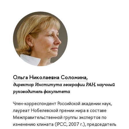
Ольга Николаевна Соломина,
директор Института географии РАН, научный
руководитель факультета
Член-корреспондент Российской академии наук,
лауреат Нобелевской премии мира в составе
Межправительственной группы экспертов по
изменению климата (IPCC, 2007 г.), председатель