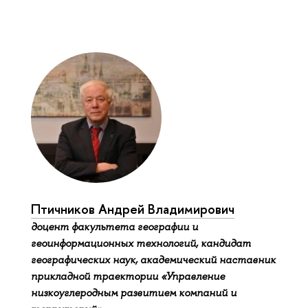
Птичников Андрей Владимирович
доцент факультета географии и
геоинформационных технологий, кандидат
географических наук, академический наставник
прикладной траектории «Управление
низкоуглеродным развитием компаний и