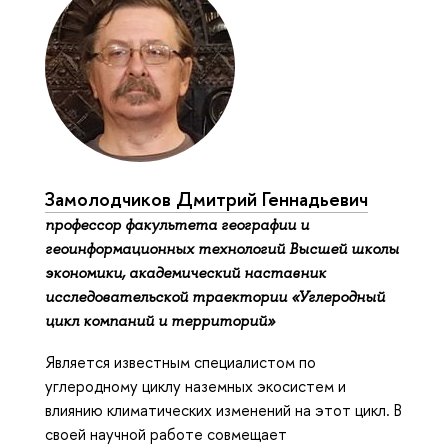
Замолодчиков Дмитрий Геннадьевич
профессор факультета географии и
геоинформационных технологий Высшей школы
экономики, академический наставник
исследовательской траектории «Углеродный
цикл компаний и территорий»
Является известным специалистом по
углеродному циклу наземных экосистем и
влиянию климатических изменений на этот цикл. В
своей научной работе совмещает