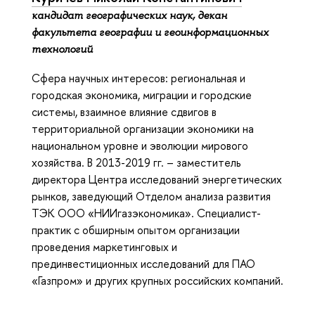
кандидат географических наук, декан
факультета географии и геоинформационных
технологий
Сфера научных интересов: региональная и
городская экономика, миграции и городские
системы, взаимное влияние сдвигов в
территориальной организации экономики на
национальном уровне и эволюции мирового
хозяйства. В 2013-2019 гг. – заместитель
директора Центра исследований энергетических
рынков, заведующий Отделом анализа развития
ТЭК ООО «НИИгазэкономика». Специалист-
практик с обширным опытом организации
проведения маркетинговых и
прединвестиционных исследований для ПАО
«Газпром» и других крупных российских компаний.