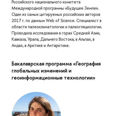
Российского национального комитета
Международной программы «Будущее Земли».
Один из самых цитируемых российских авторов
2017 г. по данным Web of Science. Специалист в
области палеоклиматологии и палеогляциологии.
Проводила исследования в горах Средней Азии,
Кавказа, Урала, Дальнего Востока, в Альпах, в
Андах, в Арктике и Антарктике.
Бакалаврская программа «География
глобальных изменений и
геоинформационные технологии»