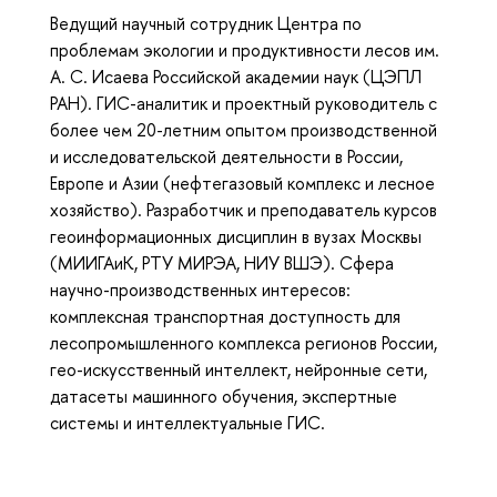
Ведущий научный сотрудник Центра по
проблемам экологии и продуктивности лесов им.
А. С. Исаева Российской академии наук (ЦЭПЛ
РАН). ГИС-аналитик и проектный руководитель с
более чем 20-летним опытом производственной
и исследовательской деятельности в России,
Европе и Азии (нефтегазовый комплекс и лесное
хозяйство). Разработчик и преподаватель курсов
геоинформационных дисциплин в вузах Москвы
(МИИГАиК, РТУ МИРЭА, НИУ ВШЭ). Сфера
научно-производственных интересов:
комплексная транспортная доступность для
лесопромышленного комплекса регионов России,
гео-искусственный интеллект, нейронные сети,
датасеты машинного обучения, экспертные
системы и интеллектуальные ГИС.