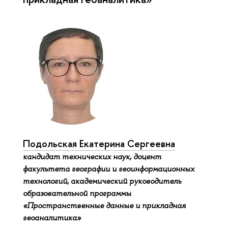
Подольская Екатерина Сергеевна
кандидат технических наук, доцент
факультета географии и геоинформационных
технологий, академический руководитель
образовательной программы
«Пространственные данные и прикладная
геоаналитика»