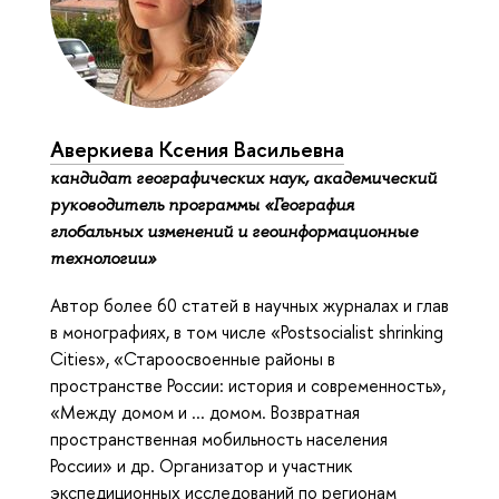
Аверкиева Ксения Васильевна
кандидат географических наук, академический
руководитель программы «География
глобальных изменений и геоинформационные
технологии»
Автор более 60 статей в научных журналах и глав
в монографиях, в том числе «Postsocialist shrinking
Cities», «Староосвоенные районы в
пространстве России: история и современность»,
«Между домом и ... домом. Возвратная
пространственная мобильность населения
России» и др. Организатор и участник
экспедиционных исследований по регионам