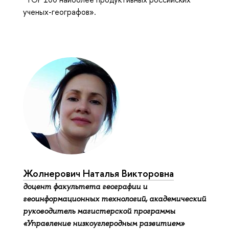
ученых-географов».
Жолнерович Наталья Викторовна
доцент факультета географии и
геоинформационных технологий, академический
руководитель магистерской программы
«Управление низкоуглеродным развитием»