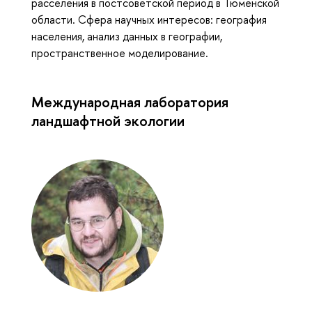
расселения в постсоветской период в Тюменской
области. Сфера научных интересов: география
населения, анализ данных в географии,
пространственное моделирование.
Международная лаборатория
ландшафтной экологии