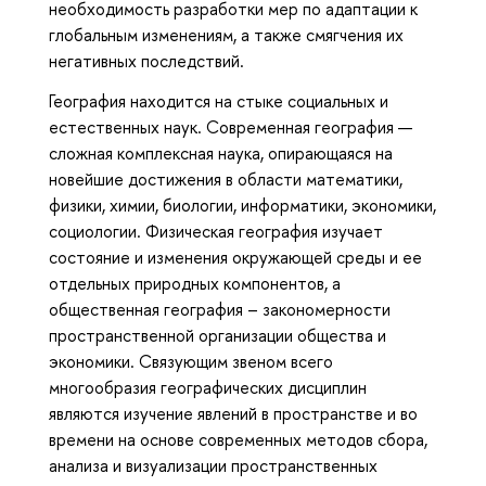
необходимость разработки мер по адаптации к
глобальным изменениям, а также смягчения их
негативных последствий.
География находится на стыке социальных и
естественных наук. Современная география —
сложная комплексная наука, опирающаяся на
новейшие достижения в области математики,
физики, химии, биологии, информатики, экономики,
социологии. Физическая география изучает
состояние и изменения окружающей среды и ее
отдельных природных компонентов, а
общественная география – закономерности
пространственной организации общества и
экономики. Связующим звеном всего
многообразия географических дисциплин
являются изучение явлений в пространстве и во
времени на основе современных методов сбора,
анализа и визуализации пространственных