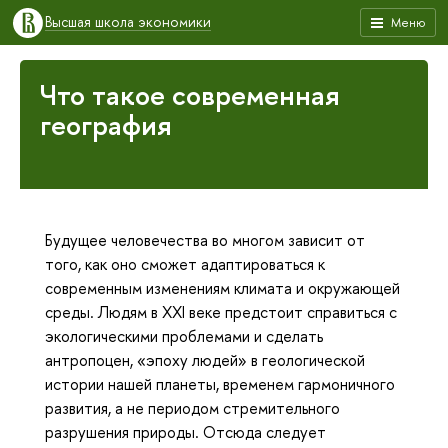
Высшая школа экономики
Меню
Что такое современная
география
Будущее человечества во многом зависит от
того, как оно сможет адаптироваться к
современным изменениям климата и окружающей
среды. Людям в XXI веке предстоит справиться с
экологическими проблемами и сделать
антропоцен, «эпоху людей» в геологической
истории нашей планеты, временем гармоничного
развития, а не периодом стремительного
разрушения природы. Отсюда следует