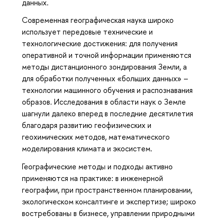
данных.
Современная географическая наука широко
использует передовые технические и
технологические достижения: для получения
оперативной и точной информации применяются
методы дистанционного зондирования Земли, а
для обработки полученных «больших данных» –
технологии машинного обучения и распознавания
образов. Исследования в области наук о Земле
шагнули далеко вперед в последние десятилетия
благодаря развитию геофизических и
геохимических методов, математического
моделирования климата и экосистем.
Географические методы и подходы активно
применяются на практике: в инженерной
географии, при пространственном планировании,
экологическом консалтинге и экспертизе; широко
востребованы в бизнесе, управлении природными