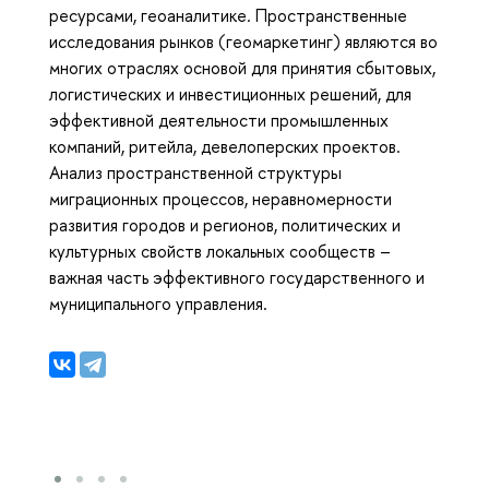
ресурсами, геоаналитике. Пространственные
исследования рынков (геомаркетинг) являются во
многих отраслях основой для принятия сбытовых,
логистических и инвестиционных решений, для
эффективной деятельности промышленных
компаний, ритейла, девелоперских проектов.
Анализ пространственной структуры
миграционных процессов, неравномерности
развития городов и регионов, политических и
культурных свойств локальных сообществ –
важная часть эффективного государственного и
муниципального управления.