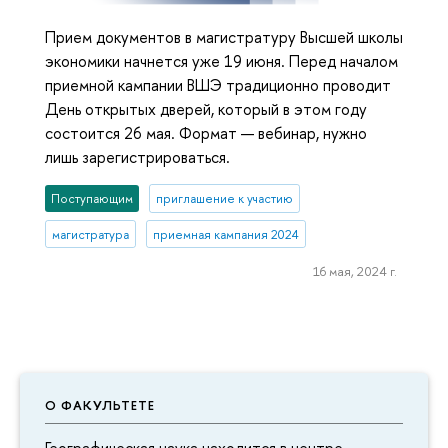
Прием документов в магистратуру Высшей школы
экономики начнется уже 19 июня. Перед началом
приемной кампании ВШЭ традиционно проводит
День открытых дверей, который в этом году
состоится 26 мая. Формат — вебинар, нужно
лишь зарегистрироваться.
Поступающим
приглашение к участию
магистратура
приемная кампания 2024
16 мая, 2024 г.
О ФАКУЛЬТЕТЕ