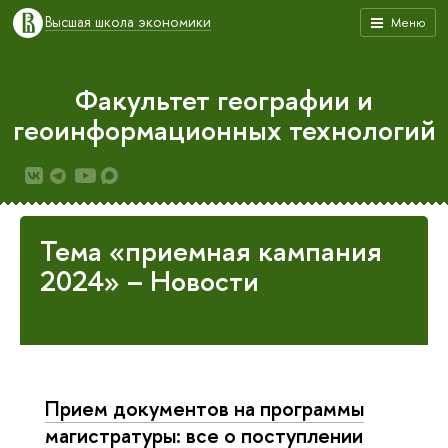
Высшая школа экономики
Меню
Факультет географии и
геоинформационных технологий
Тема «приемная кампания
2024» – Новости
Прием документов на программы
магистратуры: все о поступлении