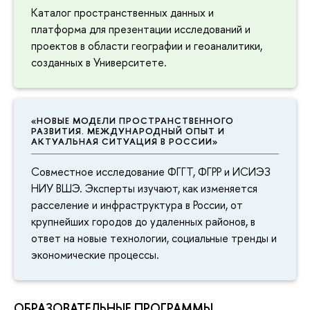
Каталог пространственных данных и
платформа для презентации исследований и
проектов в области географии и геоаналитики,
созданных в Университете.
«НОВЫЕ МОДЕЛИ ПРОСТРАНСТВЕННОГО
РАЗВИТИЯ. МЕЖДУНАРОДНЫЙ ОПЫТ И
АКТУАЛЬНАЯ СИТУАЦИЯ В РОССИИ»
Совместное исследование ФГГТ, ФГРР и ИСИЭЗ
НИУ ВШЭ. Эксперты изучают, как изменяется
расселение и инфраструктура в России, от
крупнейших городов до удаленных районов, в
ответ на новые технологии, социальные тренды и
экономические процессы.
ОБРАЗОВАТЕЛЬНЫЕ ПРОГРАММЫ