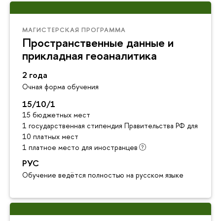
МАГИСТЕРСКАЯ ПРОГРАММА
Пространственные данные и
прикладная геоаналитика
2 года
Очная форма обучения
15/10/1
15 бюджетных мест
1 государственная стипендия Правительства РФ для инос
10 платных мест
1 платное место для иностранцев
РУС
Обучение ведётся полностью на русском языке