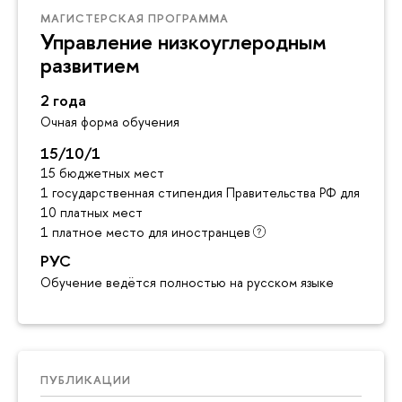
МАГИСТЕРСКАЯ ПРОГРАММА
Управление низкоуглеродным
развитием
2 года
Очная форма обучения
15/10/1
15 бюджетных мест
1 государственная стипендия Правительства РФ для инос
10 платных мест
1 платное место для иностранцев
РУС
Обучение ведётся полностью на русском языке
ПУБЛИКАЦИИ