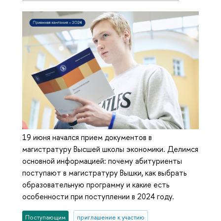
19 июня начался прием документов в
магистратуру Высшей школы экономики. Делимся
основной информацией: почему абитуриенты
поступают в магистратуру Вышки, как выбрать
образовательную программу и какие есть
особенности при поступлении в 2024 году.
Поступающим
приглашение к участию