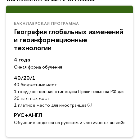
БАКАЛАВРСКАЯ ПРОГРАММА
География глобальных изменений
и геоинформационные
технологии
4 года
Очная форма обучения
40/20/1
40 бюджетных мест
1 государственная стипендия Правительства РФ для инос
20 платных мест
1 платное место для иностранцев
РУС+АНГЛ
Обучение ведется на русском и частично на английском я