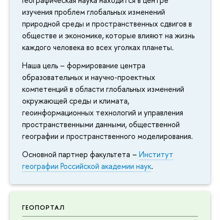
Географическая наука находится в центре
изучения проблем глобальных изменений
природной среды и пространственных сдвигов в
обществе и экономике, которые влияют на жизнь
каждого человека во всех уголках планеты.
Наша цель – формирование центра
образовательных и научно-проектных
компетенций в области глобальных изменений
окружающей среды и климата,
геоинформационных технологий и управления
пространственными данными, общественной
географии и пространственного моделирования.
Основной партнер факультета –
Институт
географии Российской академии наук
.
ГЕОПОРТАЛ