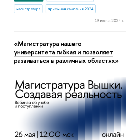
магистратура
приемная кампания 2024
19 июня, 2024 г.
«Магистратура нашего
университета гибкая и позволяет
развиваться в различных областях»