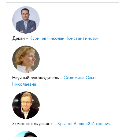
Декан
–
Куричев Николай Константинович
Научный руководитель
–
Соломина Ольга
Николаевна
Заместитель декана
–
Крылов Алексей Игоревич