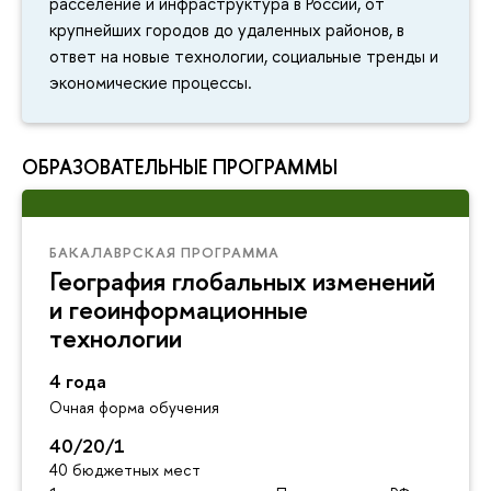
расселение и инфраструктура в России, от
крупнейших городов до удаленных районов, в
ответ на новые технологии, социальные тренды и
экономические процессы.
ОБРАЗОВАТЕЛЬНЫЕ ПРОГРАММЫ
БАКАЛАВРСКАЯ ПРОГРАММА
География глобальных изменений
и геоинформационные
технологии
4 года
Очная форма обучения
40/20/1
40 бюджетных мест