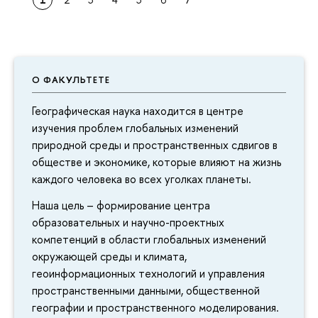
О ФАКУЛЬТЕТЕ
Географическая наука находится в центре
изучения проблем глобальных изменений
природной среды и пространственных сдвигов в
обществе и экономике, которые влияют на жизнь
каждого человека во всех уголках планеты.
Наша цель – формирование центра
образовательных и научно-проектных
компетенций в области глобальных изменений
окружающей среды и климата,
геоинформационных технологий и управления
пространственными данными, общественной
географии и пространственного моделирования.