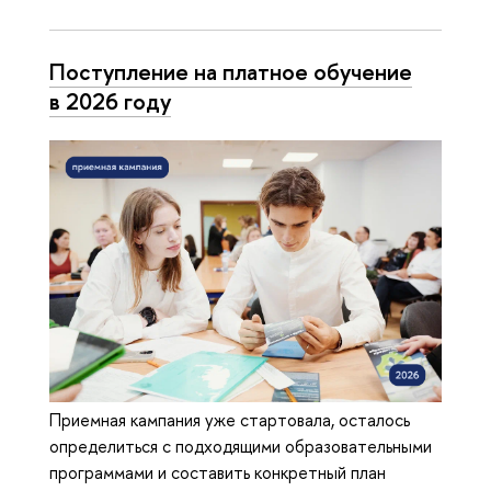
Поступление на платное обучение
в 2026 году
Приемная кампания уже стартовала, осталось
определиться с подходящими образовательными
программами и составить конкретный план