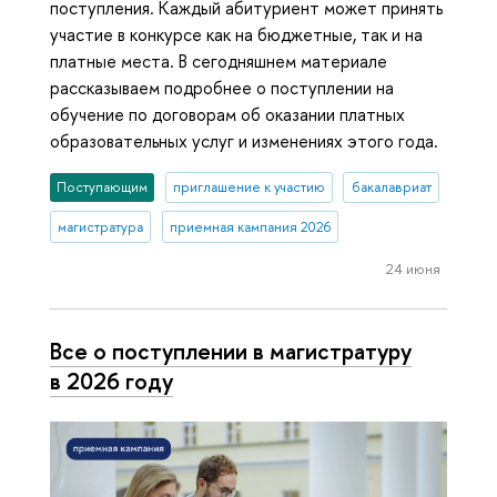
поступления. Каждый абитуриент может принять
участие в конкурсе как на бюджетные, так и на
платные места. В сегодняшнем материале
рассказываем подробнее о поступлении на
обучение по договорам об оказании платных
образовательных услуг и изменениях этого года.
Поступающим
приглашение к участию
бакалавриат
магистратура
приемная кампания 2026
24 июня
Все о поступлении в магистратуру
в 2026 году