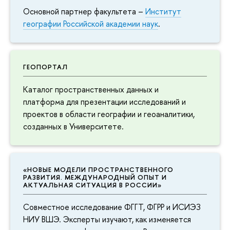
Основной партнер факультета –
Институт
географии Российской академии наук
.
ГЕОПОРТАЛ
Каталог пространственных данных и
платформа для презентации исследований и
проектов в области географии и геоаналитики,
созданных в Университете.
«НОВЫЕ МОДЕЛИ ПРОСТРАНСТВЕННОГО
РАЗВИТИЯ. МЕЖДУНАРОДНЫЙ ОПЫТ И
АКТУАЛЬНАЯ СИТУАЦИЯ В РОССИИ»
Совместное исследование ФГГТ, ФГРР и ИСИЭЗ
НИУ ВШЭ. Эксперты изучают, как изменяется