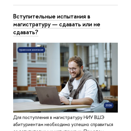
Вступительные испытания в
магистратуру — сдавать или не
сдавать?
Для поступления в магистратуру НИУ ВШЭ
абитуриентам необходимо успешно справиться