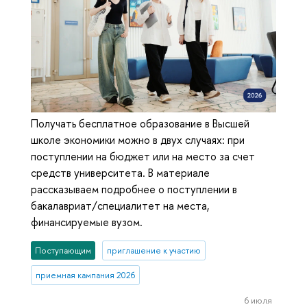
Получать бесплатное образование в Высшей
школе экономики можно в двух случаях: при
поступлении на бюджет или на место за счет
средств университета. В материале
рассказываем подробнее о поступлении в
бакалавриат/специалитет на места,
финансируемые вузом.
Поступающим
приглашение к участию
приемная кампания 2026
6 июля