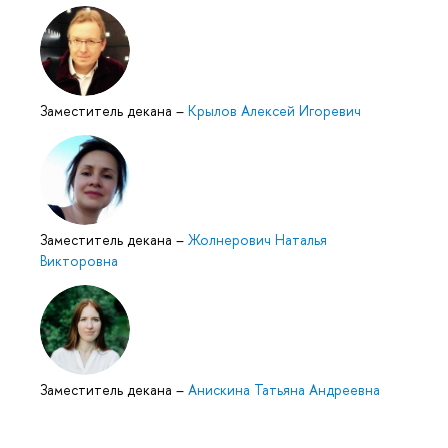
Заместитель декана
–
Крылов Алексей Игоревич
Заместитель декана
–
Жолнерович Наталья
Викторовна
Заместитель декана
–
Анискина Татьяна Андреевна