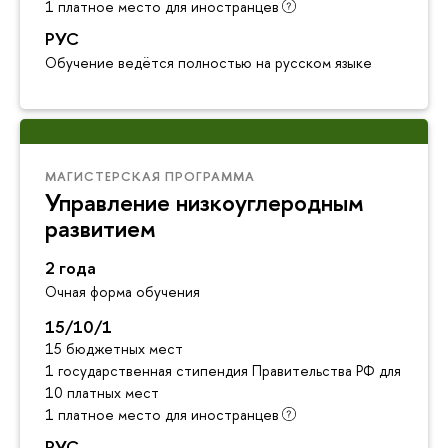
1 платное место для иностранцев
РУС
Обучение ведётся полностью на русском языке
МАГИСТЕРСКАЯ ПРОГРАММА
Управление низкоуглеродным
развитием
2 года
Очная форма обучения
15/10/1
15 бюджетных мест
1 государственная стипендия Правительства РФ для инос
10 платных мест
1 платное место для иностранцев
РУС