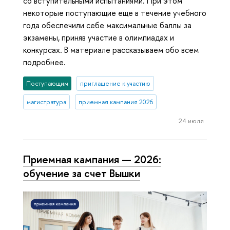
со вступительными испытаниями. При этом
некоторые поступающие еще в течение учебного
года обеспечили себе максимальные баллы за
экзамены, приняв участие в олимпиадах и
конкурсах. В материале рассказываем обо всем
подробнее.
Поступающим
приглашение к участию
магистратура
приемная кампания 2026
24 июля
Приемная кампания — 2026:
обучение за счет Вышки