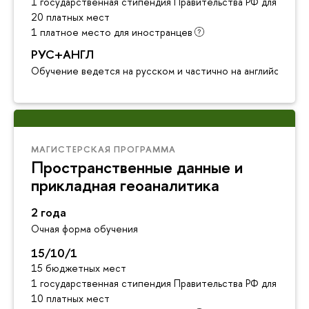
1 государственная стипендия Правительства РФ для инос
20 платных мест
1 платное место для иностранцев
РУС+АНГЛ
Обучение ведется на русском и частично на английском я
МАГИСТЕРСКАЯ ПРОГРАММА
Пространственные данные и
прикладная геоаналитика
2 года
Очная форма обучения
15/10/1
15 бюджетных мест
1 государственная стипендия Правительства РФ для инос
10 платных мест