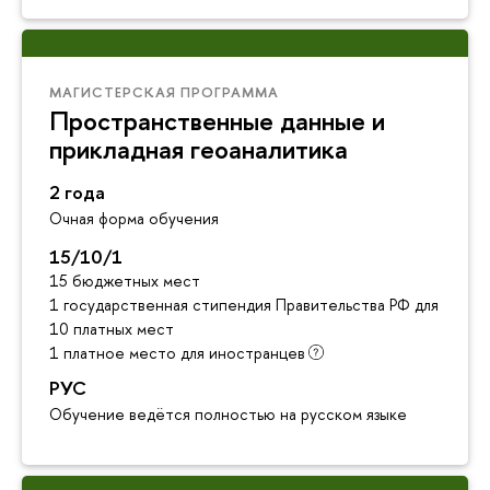
МАГИСТЕРСКАЯ ПРОГРАММА
Пространственные данные и
прикладная геоаналитика
2 года
Очная форма обучения
15/10/1
15 бюджетных мест
1 государственная стипендия Правительства РФ для инос
10 платных мест
1 платное место для иностранцев
РУС
Обучение ведётся полностью на русском языке