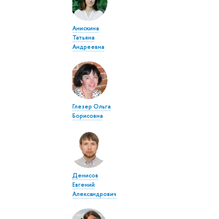
Анискина
Татьяна
Андреевна
Глезер Ольга
Борисовна
Денисов
Евгений
Александрович