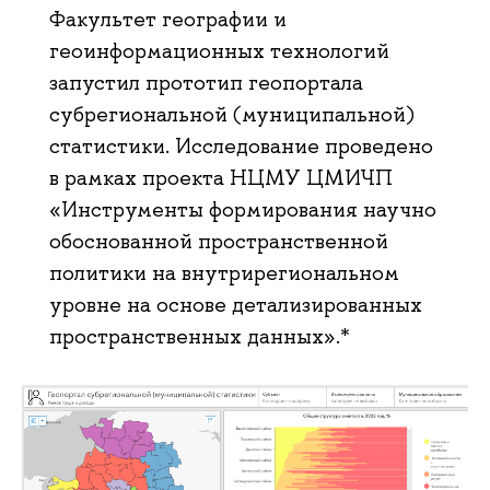
Факультет географии и
геоинформационных технологий
запустил прототип геопортала
субрегиональной (муниципальной)
статистики. Исследование проведено
в рамках проекта НЦМУ ЦМИЧП
«Инструменты формирования научно
обоснованной пространственной
политики на внутрирегиональном
уровне на основе детализированных
пространственных данных».*