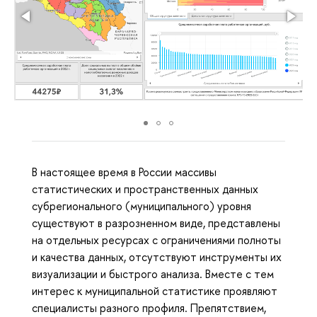
В настоящее время в России массивы
статистических и пространственных данных
субрегионального (муниципального) уровня
существуют в разрозненном виде, представлены
на отдельных ресурсах с ограничениями полноты
и качества данных, отсутствуют инструменты их
визуализации и быстрого анализа. Вместе с тем
интерес к муниципальной статистике проявляют
специалисты разного профиля. Препятствием,