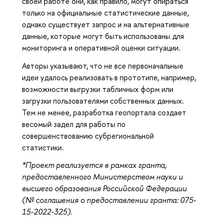
своей работе они, как правило, могут опираться
только на официальные статистические данные,
однако существует запрос и на альтернативные
данные, которые могут быть использованы для
мониторинга и оперативной оценки ситуации.
Авторы указывают, что не все первоначальные
идеи удалось реализовать в прототипе, например,
возможности выгрузки табличных форм или
загрузки пользователями собственных данных.
Тем не менее, разработка геопортала создает
весомый задел для работы по
совершенствованию субрегиональной
статистики.
*Проект реализуется в рамках гранта,
предоставленного Министерством науки и
высшего образования Российской Федерации
(№ соглашения о предоставлении гранта: 075-
15-2022-325).