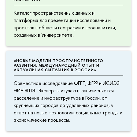
Каталог пространственных данных и
платформа для презентации исследований и
проектов в области географии и геоаналитики,
созданных в Университете.
«НОВЫЕ МОДЕЛИ ПРОСТРАНСТВЕННОГО
РАЗВИТИЯ. МЕЖДУНАРОДНЫЙ ОПЫТ И
АКТУАЛЬНАЯ СИТУАЦИЯ В РОССИИ»
Совместное исследование ФГГТ, ФГРР и ИСИЭЗ
НИУ ВШЭ. Эксперты изучают, как изменяется
расселение и инфраструктура в России, от
крупнейших городов до удаленных районов, в
ответ на новые технологии, социальные тренды и
экономические процессы.