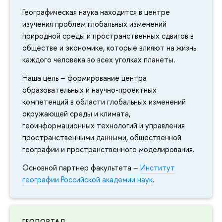
Географическая наука находится в центре
изучения проблем глобальных изменений
природной среды и пространственных сдвигов в
обществе и экономике, которые влияют на жизнь
каждого человека во всех уголках планеты.
Наша цель – формирование центра
образовательных и научно-проектных
компетенций в области глобальных изменений
окружающей среды и климата,
геоинформационных технологий и управления
пространственными данными, общественной
географии и пространственного моделирования.
Основной партнер факультета –
Институт
географии Российской академии наук
.
ГЕОПОРТАЛ