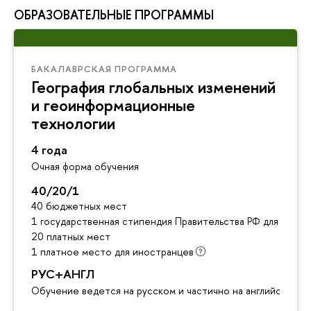
ОБРАЗОВАТЕЛЬНЫЕ ПРОГРАММЫ
БАКАЛАВРСКАЯ ПРОГРАММА
География глобальных изменений
и геоинформационные
технологии
4 года
Очная форма обучения
40/20/1
40 бюджетных мест
1 государственная стипендия Правительства РФ для инос
20 платных мест
1 платное место для иностранцев
РУС+АНГЛ
Обучение ведется на русском и частично на английском я