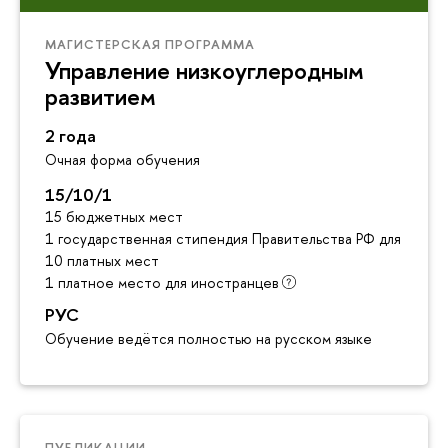
МАГИСТЕРСКАЯ ПРОГРАММА
Управление низкоуглеродным
развитием
2 года
Очная форма обучения
15/10/1
15 бюджетных мест
1 государственная стипендия Правительства РФ для инос
10 платных мест
1 платное место для иностранцев
РУС
Обучение ведётся полностью на русском языке
ПУБЛИКАЦИИ