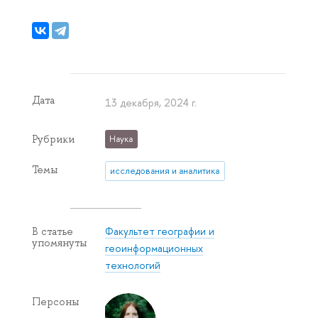
Дата
13 декабря, 2024 г.
Рубрики
Наука
Темы
исследования и аналитика
Факультет географии и
В статье
упомянуты
геоинформационных
технологий
Персоны