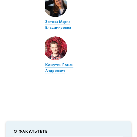
Зотова Мария
Владимировна
Кошутин Роман
Андреевич
О ФАКУЛЬТЕТЕ