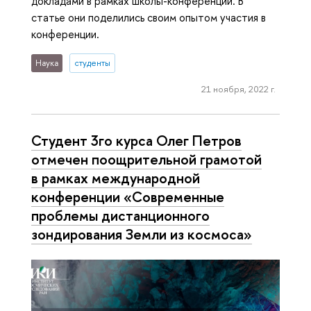
докладами в рамках школы-конференции. В
статье они поделились своим опытом участия в
конференции.
Наука
студенты
21 ноября, 2022 г.
Студент 3го курса Олег Петров
отмечен поощрительной грамотой
в рамках международной
конференции «Современные
проблемы дистанционного
зондирования Земли из космоса»