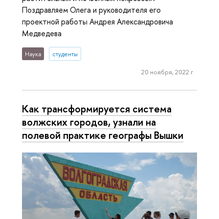
Поздравляем Олега и руководителя его
проектной работы Андрея Александровича
Медведева
Наука
студенты
20 ноября, 2022 г.
Как трансформируется система
волжских городов, узнали на
полевой практике географы Вышки