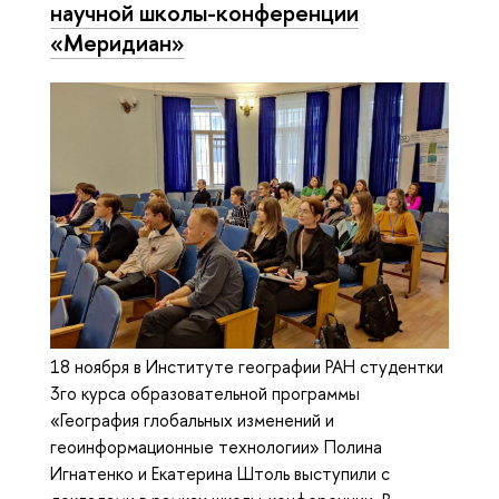
научной школы-конференции
«Меридиан»
18 ноября в Институте географии РАН студентки
3го курса образовательной программы
«География глобальных изменений и
геоинформационные технологии» Полина
Игнатенко и Екатерина Штоль выступили с