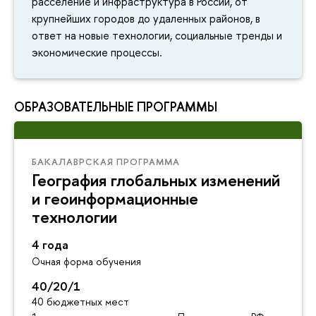
расселение и инфраструктура в России, от
крупнейших городов до удаленных районов, в
ответ на новые технологии, социальные тренды и
экономические процессы.
ОБРАЗОВАТЕЛЬНЫЕ ПРОГРАММЫ
БАКАЛАВРСКАЯ ПРОГРАММА
География глобальных изменений
и геоинформационные
технологии
4 года
Очная форма обучения
40/20/1
40 бюджетных мест