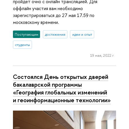
пройдет очно с онлайн трансляцией. Для
оффлайн участия вам необходимо
зарегистрироваться до 27 мая 17.59 по
московскому времени.
Поступающим
достижения
идеи и опыт
студенты
19 мая, 2022 г.
Состоялся День открытых дверей
бакалаврской программы
«География глобальных изменений
и геоинформационные технологии»