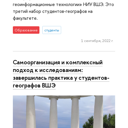
геоинформационные технологии» НИУ ВШЭ. Это
третий набор студентов-географов на
факультете.
Образование
студенты
1 сентября, 2022 г.
Самоорганизация и комплексный
подход к исследованиям:
завершилась практика у студентов-
географов ВШЭ