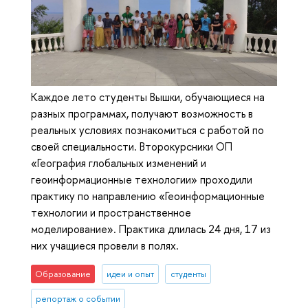
Каждое лето студенты Вышки, обучающиеся на
разных программах, получают возможность в
реальных условиях познакомиться с работой по
своей специальности. Второкурсники ОП
«География глобальных изменений и
геоинформационные технологии» проходили
практику по направлению «Геоинформационные
технологии и пространственное
моделирование». Практика длилась 24 дня, 17 из
них учащиеся провели в полях.
Образование
идеи и опыт
студенты
репортаж о событии