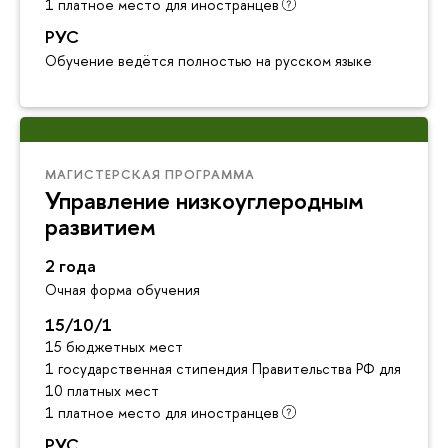
1 платное место для иностранцев
РУС
Обучение ведётся полностью на русском языке
МАГИСТЕРСКАЯ ПРОГРАММА
Управление низкоуглеродным
развитием
2 года
Очная форма обучения
15/10/1
15 бюджетных мест
1 государственная стипендия Правительства РФ для инос
10 платных мест
1 платное место для иностранцев
РУС