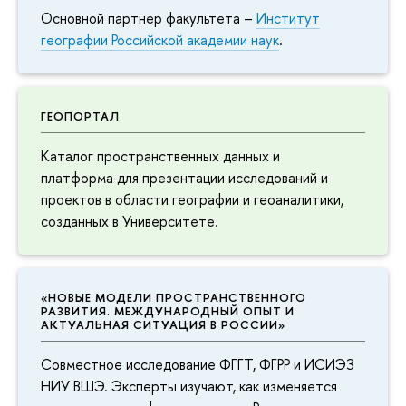
Основной партнер факультета –
Институт
географии Российской академии наук
.
ГЕОПОРТАЛ
Каталог пространственных данных и
платформа для презентации исследований и
проектов в области географии и геоаналитики,
созданных в Университете.
«НОВЫЕ МОДЕЛИ ПРОСТРАНСТВЕННОГО
РАЗВИТИЯ. МЕЖДУНАРОДНЫЙ ОПЫТ И
АКТУАЛЬНАЯ СИТУАЦИЯ В РОССИИ»
Совместное исследование ФГГТ, ФГРР и ИСИЭЗ
НИУ ВШЭ. Эксперты изучают, как изменяется