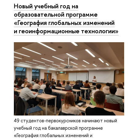
Новый учебный год на
образовательной программе
«География глобальных изменений
и геоинформационные технологии»
49 студентов-первокурсников начинают новый
учебный год на бакалаврской программе
«География глобальных изменений и