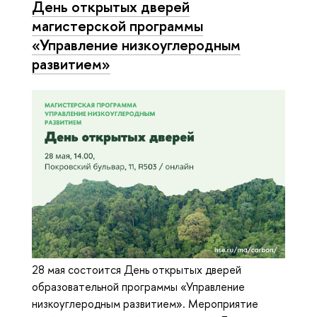
День открытых дверей
магистерской программы
«Управление низкоуглеродным
развитием»
28 мая состоится День открытых дверей
образовательной программы «Управление
низкоуглеродным развитием». Мероприятие