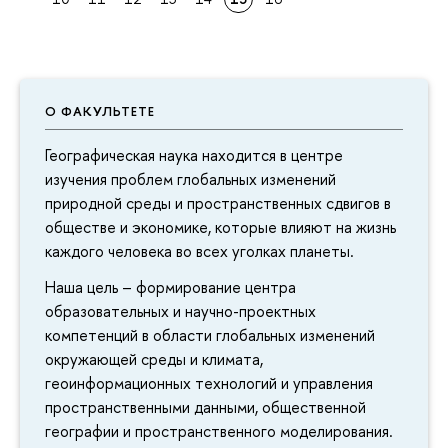
О ФАКУЛЬТЕТЕ
Географическая наука находится в центре
изучения проблем глобальных изменений
природной среды и пространственных сдвигов в
обществе и экономике, которые влияют на жизнь
каждого человека во всех уголках планеты.
Наша цель – формирование центра
образовательных и научно-проектных
компетенций в области глобальных изменений
окружающей среды и климата,
геоинформационных технологий и управления
пространственными данными, общественной
географии и пространственного моделирования.