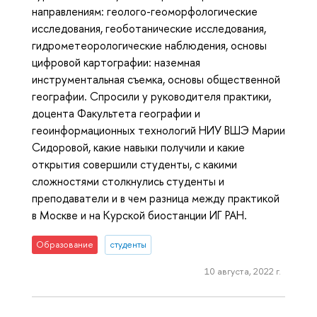
направлениям: геолого-геоморфологические
исследования, геоботанические исследования,
гидрометеорологические наблюдения, основы
цифровой картографии: наземная
инструментальная съемка, основы общественной
географии. Спросили у руководителя практики,
доцента Факультета географии и
геоинформационных технологий НИУ ВШЭ Марии
Сидоровой, какие навыки получили и какие
открытия совершили студенты, с какими
сложностями столкнулись студенты и
преподаватели и в чем разница между практикой
в Москве и на Курской биостанции ИГ РАН.
Образование
студенты
10 августа, 2022 г.