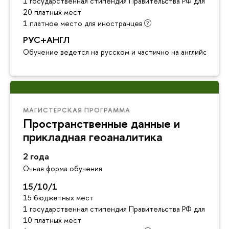
1 государственная стипендия Правительства РФ для инос
20 платных мест
1 платное место для иностранцев
РУС+АНГЛ
Обучение ведется на русском и частично на английском я
МАГИСТЕРСКАЯ ПРОГРАММА
Пространственные данные и
прикладная геоаналитика
2 года
Очная форма обучения
15/10/1
15 бюджетных мест
1 государственная стипендия Правительства РФ для инос
10 платных мест