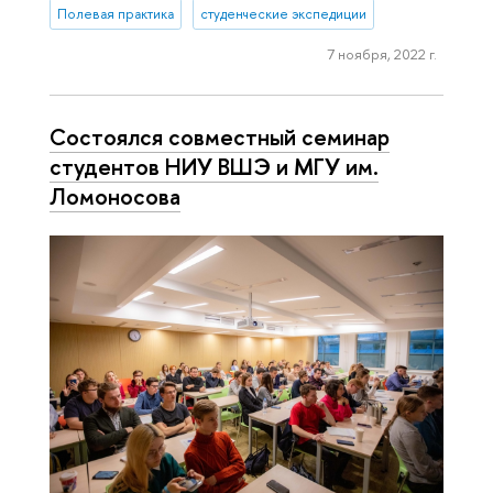
Полевая практика
студенческие экспедиции
7 ноября, 2022 г.
Состоялся совместный семинар
студентов НИУ ВШЭ и МГУ им.
Ломоносова