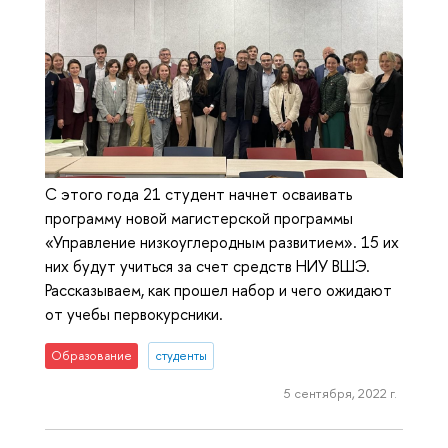
С этого года 21 студент начнет осваивать
программу новой магистерской программы
«Управление низкоуглеродным развитием». 15 их
них будут учиться за счет средств НИУ ВШЭ.
Рассказываем, как прошел набор и чего ожидают
от учебы первокурсники.
Образование
студенты
5 сентября, 2022 г.