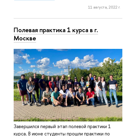
11 августа, 2022 г.
Полевая практика 1 курса в г.
Москве
Завершился первый этап полевой практики 1
курса. В июне студенты прошли практики по