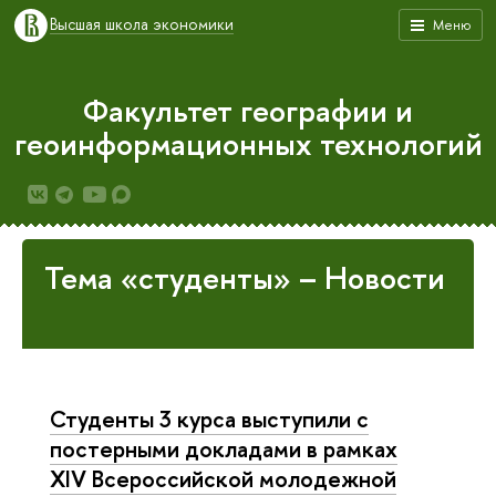
Высшая школа экономики
Меню
Факультет географии и
геоинформационных технологий
Тема «студенты» – Новости
Студенты 3 курса выступили с
постерными докладами в рамках
XIV Всероссийской молодежной