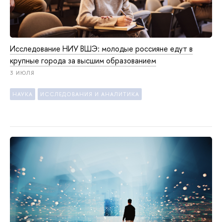
Исследование НИУ ВШЭ: молодые россияне едут в
крупные города за высшим образованием
3 ИЮЛЯ
НАУКА
ИССЛЕДОВАНИЯ И АНАЛИТИКА