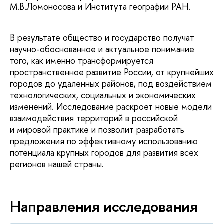
М.В.Ломоносова и Института географии РАН.
В результате общество и государство получат
научно-обоснованное и актуальное понимание
того, как именно трансформируется
пространственное развитие России, от крупнейших
городов до удаленных районов, под воздействием
технологических, социальных и экономических
изменений. Исследование раскроет новые модели
взаимодействия территорий в российской
и мировой практике и позволит разработать
предложения по эффективному использованию
потенциала крупных городов для развития всех
регионов нашей страны.
Направления исследования