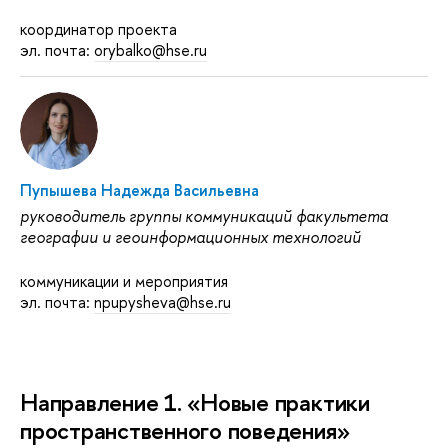
координатор проекта
эл. почта:
orybalko@hse.ru
Пупышева Надежда Васильевна
руководитель группы коммуникаций факультета
географии и геоинформационных технологий
коммуникации и мероприятия
эл. почта:
npupysheva@hse.ru
Направление 1. «Новые практики
пространственного поведения»