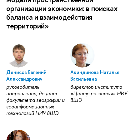
организации экономики: в поисках
баланса и взаимодействия
территорий»
Денисов Евгений
Акиндинова Наталья
Александрович
Васильевна
руководитель
директор института
направления, доцент
«Центр развития» НИУ
факультета географии и
ВШЭ
геоинформационных
технологий НИУ ВШЭ