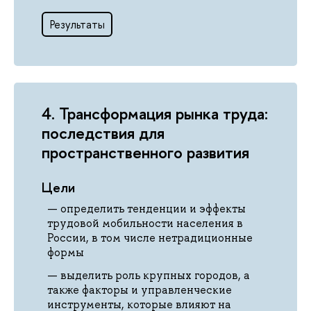
Результаты
4. Трансформация рынка труда:
последствия для
пространственного развития
Цели
определить тенденции и эффекты
трудовой мобильности
населения в
России, в том числе нетрадиционные
формы
выделить роль крупных городов, а
также факторы и управленческие
инструменты, которые влияют на