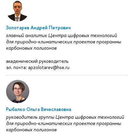
Золотарев Андрей Петрович
главный аналитик Центра цифровых технологий
для природно-климатических проектов программы
карбоновых полигонов
академический руководитель
эл. почта:
apzolotarev@hse.ru
Рыбалко Ольга Вячеславовна
руководитель группы Центра цифровых технологий
для природно-климатических проектов программы
карбоновых полигонов