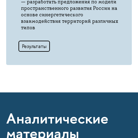
разработать предложения по модели
пространственного развития России на
основе синергетического
взаимодействия территорий различных
типов
Результаты
Аналитические
материалы