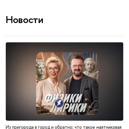
Новости
Из пригорода в город и обратно: что такое маятниковая