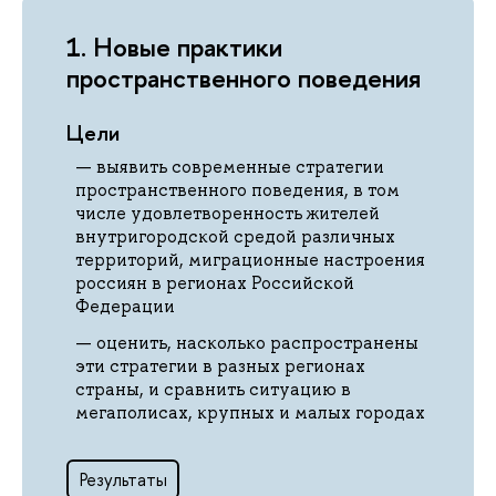
1. Новые практики
пространственного поведения
Цели
выявить современные стратегии
пространственного поведения,
в том
числе удовлетворенность жителей
внутригородской средой различных
территорий, миграционные настроения
россиян в регионах Российской
Федерации
оценить, насколько распространены
эти стратегии в разных регионах
страны, и сравнить ситуацию в
мегаполисах, крупных и малых городах
Результаты