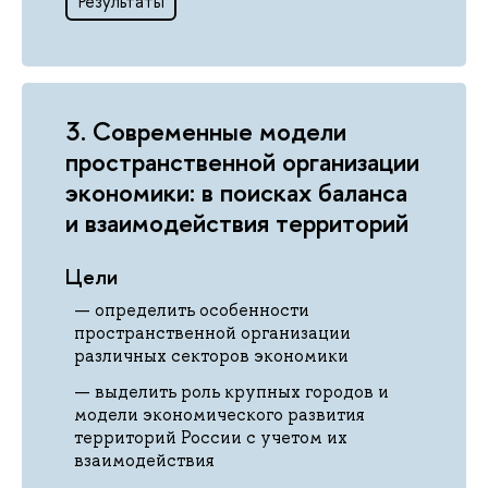
Результаты
3. Современные модели
пространственной организации
экономики: в поисках баланса
и взаимодействия территорий
Цели
определить особенности
пространственной организации
различных секторов экономики
выделить роль крупных городов и
модели экономического развития
территорий России с учетом их
взаимодействия