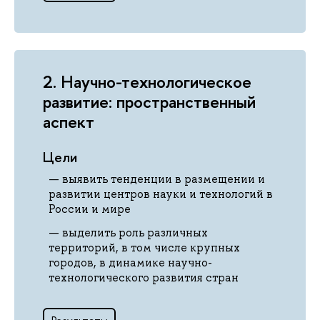
2. Научно-технологическое
развитие: пространственный
аспект
Цели
выявить тенденции в размещении и
развитии центров науки и технологий
в
России и мире
выделить роль различных
территорий, в том числе крупных
городов, в динамике научно-
технологического развития стран