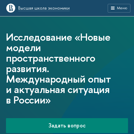
Высшая школа экономики
Меню
Исследование «Новые
модели
пространственного
развития.
Международный опыт
и актуальная ситуация
в России»
Задать вопрос