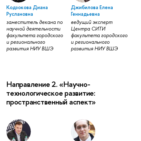
Кодзокова Диана
Джибилова Елена
Руслановна
Геннадьевна
заместитель декана по
ведущий эксперт
научной деятельности
Центра СИТИ
факультета городского
факультета городского
и регионального
и регионального
развития НИУ ВШЭ
развития НИУ ВШЭ
Направление 2. «Научно-
технологическое развитие:
пространственный аспект»