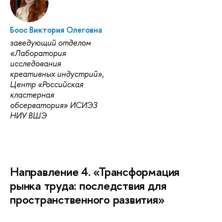
Боос Виктория Олеговна
заведующий отделом
«Лаборатория
исследования
креативных индустрий»,
Центр «Российская
кластерная
обсерватория» ИСИЭЗ
НИУ ВШЭ
Направление 4. «Трансформация
рынка труда: последствия для
пространственного развития»