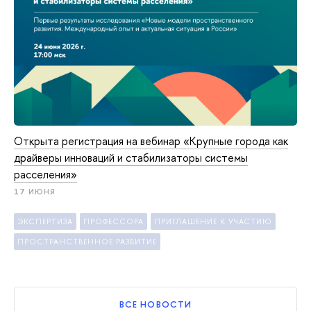
Открыта регистрация на вебинар «Крупные города как
драйверы инноваций и стабилизаторы системы
расселения»
17 ИЮНЯ
ЭКСПЕРТИЗА
ПРОФЕССОРА
ПРИГЛАШЕНИЕ К УЧАСТИЮ
ПРОСТРАНСТВЕННОЕ РАЗВИТИЕ
ВСЕ НОВОСТИ