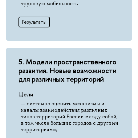
трудовую мобильность
Результаты
5. Модели пространственного
развития. Новые возможности
для различных территорий
Цели
системно оценить механизмы и
каналы взаимодействия различных
типов территорий России между собой,
в том числе больших городов с другими
территориями;