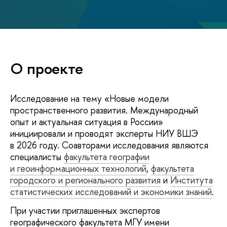
О проекте
Исследование на тему «Новые модели
пространственного развития. Международный
опыт и актуальная ситуация в России»
инициировали и проводят эксперты НИУ ВШЭ
в 2026 году. Соавторами исследования являются
специалисты
факультета географии
и геоинформационных технологий
,
факультета
городского и регионального развития
и
Института
статистических исследований и экономики знаний
.
При участии приглашенных экспертов
географического факультета МГУ имени