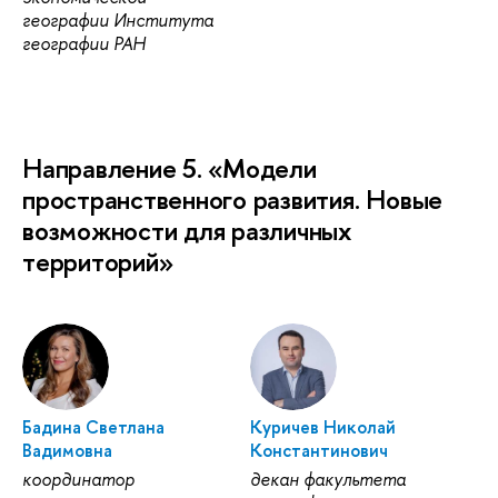
географии Института
географии РАН
Направление 5. «Модели
пространственного развития. Новые
возможности для различных
территорий»
Бадина Светлана
Куричев Николай
Вадимовна
Константинович
координатор
декан факультета