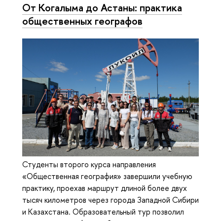
От Когалыма до Астаны: практика
общественных географов
Студенты второго курса направления
«Общественная география» завершили учебную
практику, проехав маршрут длиной более двух
тысяч километров через города Западной Сибири
и Казахстана. Образовательный тур позволил