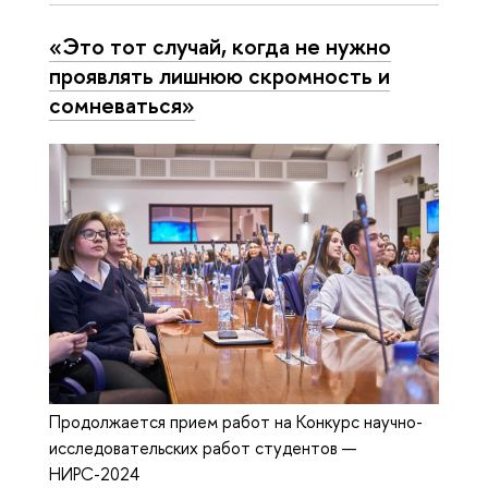
«Это тот случай, когда не нужно
проявлять лишнюю скромность и
сомневаться»
Продолжается прием работ на Конкурс научно-
исследовательских работ студентов —
НИРС-2024