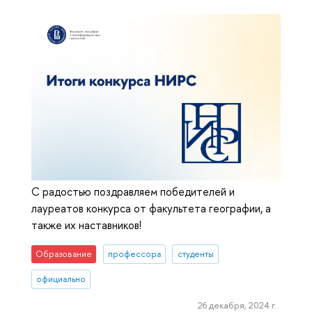
С радостью поздравляем победителей и
лауреатов конкурса от факультета географии, а
также их наставников!
Образование
профессора
студенты
официально
26 декабря, 2024 г.