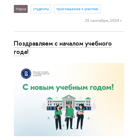
Наука
студенты
приглашение к участию
25 сентября, 2024 г.
Поздравляем с началом учебного
года!