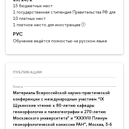
15 бюджетных мест
1 государственная стипендия Правительства РФ для инос
10 платных мест
1 платное место для иностранцев
РУС
Обучение ведётся полностью на русском языке
ПУБЛИКАЦИИ
Книга
Материалы Всероссийской научно-практической
конференции с международным участием “IX
Щукинские чтения: к 80-летию кафедры
геоморфологии и палеогеографии и 270-летию
Московского университета” и “XXXVIII Пленум
геоморфологической комиссии РАН”, Москва, 3-6