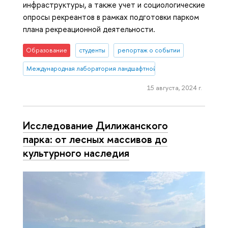
инфраструктуры, а также учет и социологические
опросы рекреантов в рамках подготовки парком
плана рекреационной деятельности.
Образование
студенты
репортаж о событии
Международная лаборатория ландшафтной экологии
15 августа, 2024 г.
Исследование Дилижанского
парка: от лесных массивов до
культурного наследия