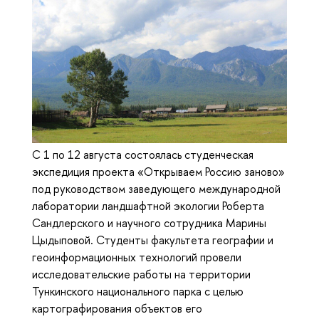
С 1 по 12 августа состоялась студенческая
экспедиция проекта «Открываем Россию заново»
под руководством заведующего международной
лаборатории ландшафтной экологии Роберта
Сандлерского и научного сотрудника Марины
Цыдыповой. Студенты факультета географии и
геоинформационных технологий провели
исследовательские работы на территории
Тункинского национального парка с целью
картографирования объектов его