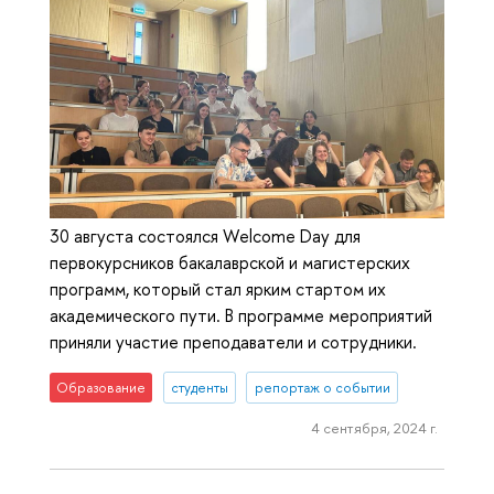
30 августа состоялся Welcome Day для
первокурсников бакалаврской и магистерских
программ, который стал ярким стартом их
академического пути. В программе мероприятий
приняли участие преподаватели и сотрудники.
Образование
студенты
репортаж о событии
4 сентября, 2024 г.