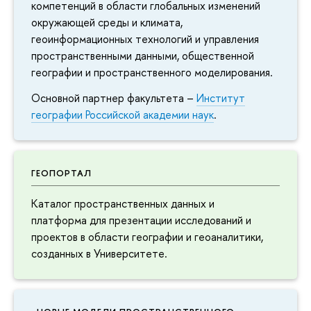
компетенций в области глобальных изменений
окружающей среды и климата,
геоинформационных технологий и управления
пространственными данными, общественной
географии и пространственного моделирования.
Основной партнер факультета –
Институт
географии Российской академии наук
.
ГЕОПОРТАЛ
Каталог пространственных данных и
платформа для презентации исследований и
проектов в области географии и геоаналитики,
созданных в Университете.