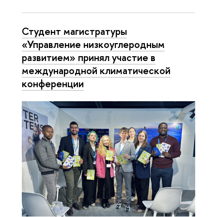
Студент магистратуры
«Управление низкоуглеродным
развитием» принял участие в
международной климатической
конференции