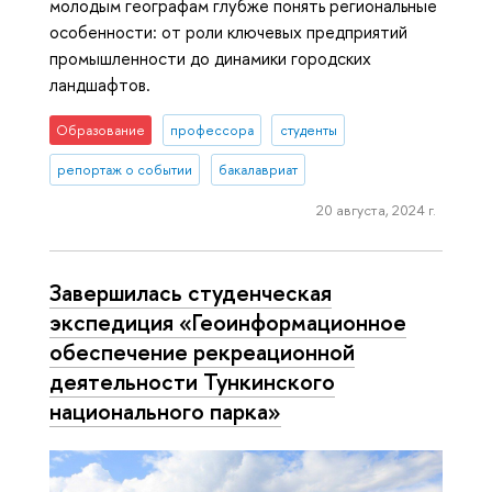
молодым географам глубже понять региональные
особенности: от роли ключевых предприятий
промышленности до динамики городских
ландшафтов.
Образование
профессора
студенты
репортаж о событии
бакалавриат
20 августа, 2024 г.
Завершилась студенческая
экспедиция «Геоинформационное
обеспечение рекреационной
деятельности Тункинского
национального парка»