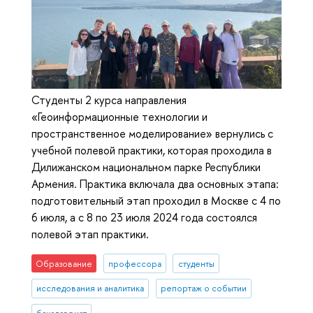
Студенты 2 курса направления
«Геоинформационные технологии и
пространственное моделирование» вернулись с
учебной полевой практики, которая проходила в
Дилижанском национальном парке Республики
Армения. Практика включала два основных этапа:
подготовительный этап проходил в Москве с 4 по
6 июля, а с 8 по 23 июля 2024 года состоялся
полевой этап практики.
Образование
профессора
студенты
исследования и аналитика
репортаж о событии