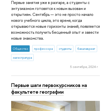
Первые занятия уже в разгаре, а студенты с
энтузиазмом готовятся к новым вызовам и
открытиям. Сентябрь — это не просто начало
нового учебного цикла, это время, когда
открываются новые горизонты знаний, появляется
возможность получить бесценный опыт и завести
новые знакомства.
Общество
профессора
студенты
бакалавриат
магистратура
5 сентября, 2024 г.
Первые шаги первокурсников на
факультете географии