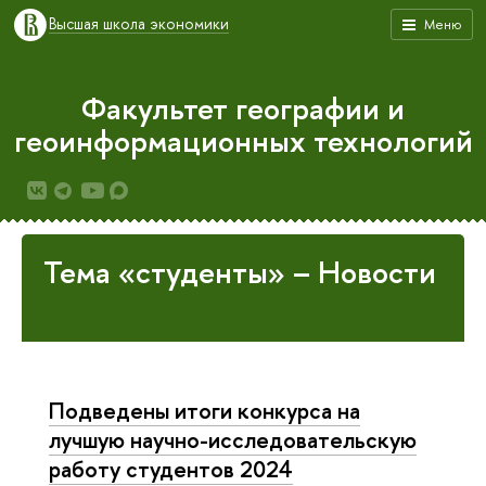
Высшая школа экономики
Меню
Факультет географии и
геоинформационных технологий
Тема «студенты» – Новости
Подведены итоги конкурса на
лучшую научно-исследовательскую
работу студентов 2024