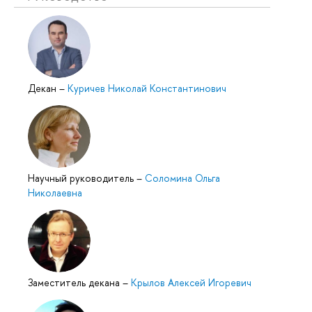
Декан
–
Куричев Николай Константинович
Научный руководитель
–
Соломина Ольга
Николаевна
Заместитель декана
–
Крылов Алексей Игоревич