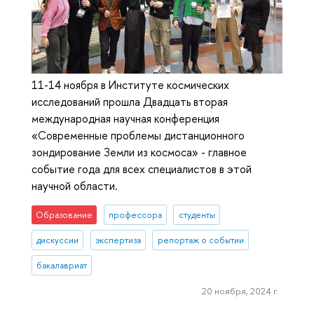
11-14 ноября в Институте космических
исследований прошла Двадцать вторая
международная научная конференция
«Современные проблемы дистанционного
зондирование Земли из космоса» - главное
событие года для всех специалистов в этой
научной области.
Образование
профессора
студенты
дискуссии
экспертиза
репортаж о событии
бакалавриат
20 ноября, 2024 г.