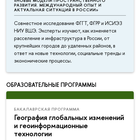
«НОВЫЕ МОДЕЛИ ПРОСТРАНСТВЕННОГО
РАЗВИТИЯ. МЕЖДУНАРОДНЫЙ ОПЫТ И
АКТУАЛЬНАЯ СИТУАЦИЯ В РОССИИ»
Совместное исследование ФГГТ, ФГРР и ИСИЭЗ
НИУ ВШЭ. Эксперты изучают, как изменяется
расселение и инфраструктура в России, от
крупнейших городов до удаленных районов, в
ответ на новые технологии, социальные тренды и
экономические процессы.
ОБРАЗОВАТЕЛЬНЫЕ ПРОГРАММЫ
БАКАЛАВРСКАЯ ПРОГРАММА
География глобальных изменений
и геоинформационные
технологии