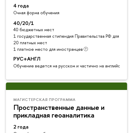
4 года
Очная форма обучения
40/20/1
40 бюджетных мест
1 государственная стипендия Правительства РФ для инос
20 платных мест
1 платное место для иностранцев
РУС+АНГЛ
Обучение ведется на русском и частично на английском я
МАГИСТЕРСКАЯ ПРОГРАММА
Пространственные данные и
прикладная геоаналитика
2 года