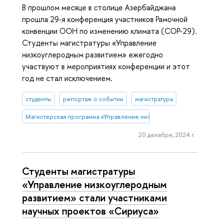
В прошлом месяце в столице Азербайджана
прошла 29-я конференция участников Рамочной
конвенции ООН по изменению климата (СОР-29).
Студенты магистратуры «Управление
низкоуглеродным развитием» ежегодно
участвуют в мероприятиях конференции и этот
год не стал исключением.
студенты
репортаж о событии
магистратура
Магистерская программа «Управление низкоуглеродным развитие
20 декабря, 2024 г.
Студенты магистратуры
«Управление низкоуглеродным
развитием» стали участниками
научных проектов «Сириуса»