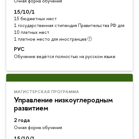
Очная форма обучения
15/10/1
15 бюджетных мест
1 государственная стипендия Правительства РФ для инос
10 платных мест
1 платное место для иностранцев
РУС
Обучение ведётся полностью на русском языке
МАГИСТЕРСКАЯ ПРОГРАММА
Управление низкоуглеродным
развитием
2 года
Очная форма обучения
15/10/1