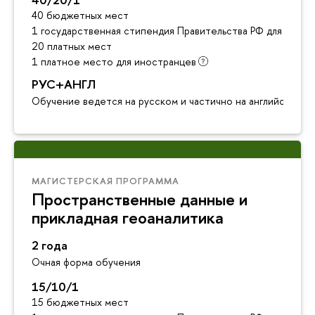
40 бюджетных мест
1 государственная стипендия Правительства РФ для инос
20 платных мест
1 платное место для иностранцев
РУС+АНГЛ
Обучение ведется на русском и частично на английском я
МАГИСТЕРСКАЯ ПРОГРАММА
Пространственные данные и
прикладная геоаналитика
2 года
Очная форма обучения
15/10/1
15 бюджетных мест