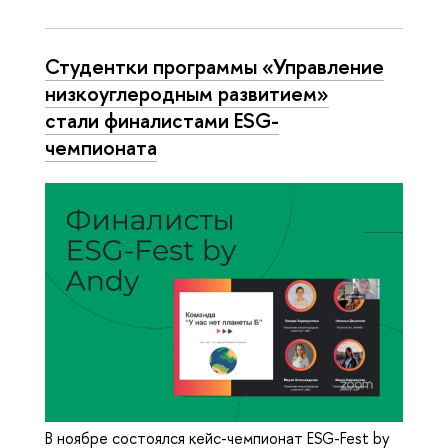
Студентки программы «‎Управление
низкоуглеродным развитием»‎
стали финалистами ESG-
чемпионата
В ноябре состоялся кейс-чемпионат ESG-Fest by