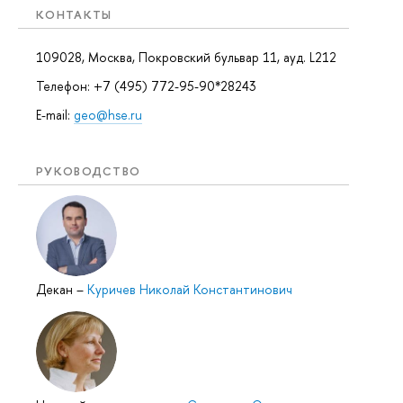
КОНТАКТЫ
109028, Москва, Покровский бульвар 11, ауд. L212
Телефон: +7 (495) 772-95-90*28243
E-mail:
geo@hse.ru
РУКОВОДСТВО
Декан
–
Куричев Николай Константинович