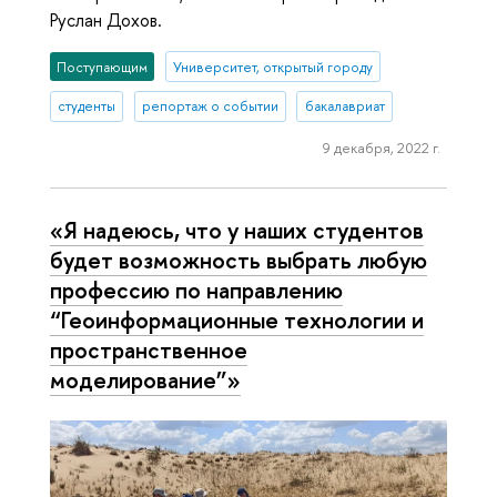
Руслан Дохов.
Поступающим
Университет, открытый городу
студенты
репортаж о событии
бакалавриат
9 декабря, 2022 г.
«Я надеюсь, что у наших студентов
будет возможность выбрать любую
профессию по направлению
“Геоинформационные технологии и
пространственное
моделирование”»