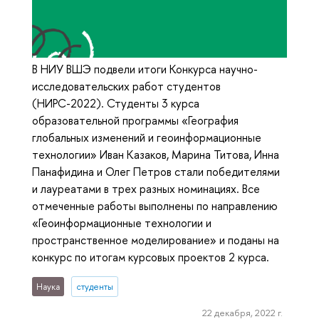
В НИУ ВШЭ подвели итоги Конкурса научно-
исследовательских работ студентов
(НИРС-2022). Студенты 3 курса
образовательной программы «География
глобальных изменений и геоинформационные
технологии» Иван Казаков, Марина Титова, Инна
Панафидина и Олег Петров стали победителями
и лауреатами в трех разных номинациях. Все
отмеченные работы выполнены по направлению
«Геоинформационные технологии и
пространственное моделирование» и поданы на
конкурс по итогам курсовых проектов 2 курса.
Наука
студенты
22 декабря, 2022 г.