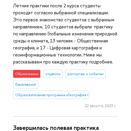
Летние практики после 2 курса студенты
проходят согласно выбранной специализации.
Это первое знакомство студентов с выбранным
направлением. 10 студентов выбрали практику
по направлению Глобальные изменения природной
среды и климата, 13 человек - Общественная
география, и 17 - Цифровая картография и
геоинформационные технологии. Ниже мы
рассказываем про каждую практику подробнее.
Образование
студенты
репортаж о событии
бакалавриат
Образовательная программа «География глобальных изменений и
22 августа, 2023 г.
Завершилась полевая практика