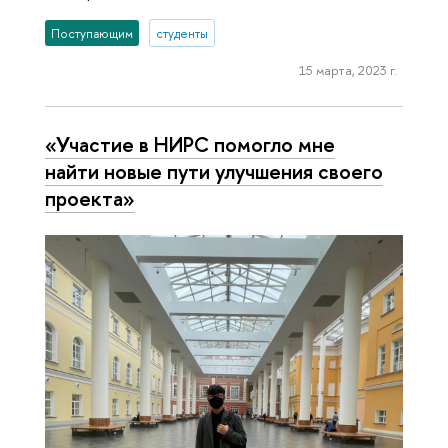
Поступающим
студенты
15 марта, 2023 г.
«Участие в НИРС помогло мне
найти новые пути улучшения своего
проекта»