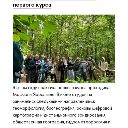
первого курса
В этом году практика первого курса проходила в
Москве и Ярославле. В июне студенты
занимались следующими направлениями:
геоморфология, биогеография, основы цифровой
картографии и дистанционного зондирования,
общественная география, гидрометеорология и