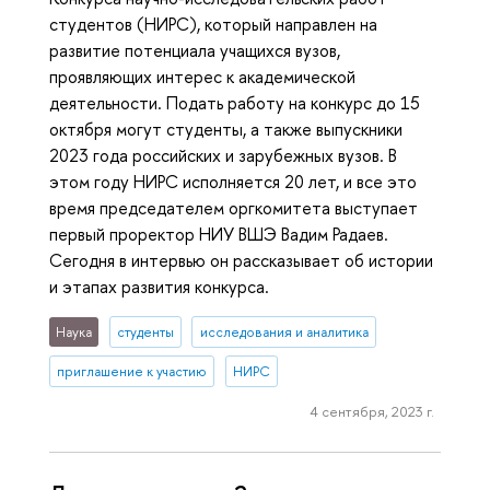
студентов (НИРС), который направлен на
развитие потенциала учащихся вузов,
проявляющих интерес к академической
деятельности. Подать работу на конкурс до 15
октября могут студенты, а также выпускники
2023 года российских и зарубежных вузов. В
этом году НИРС исполняется 20 лет, и все это
время председателем оргкомитета выступает
первый проректор НИУ ВШЭ Вадим Радаев.
Сегодня в интервью он рассказывает об истории
и этапах развития конкурса.
Наука
студенты
исследования и аналитика
приглашение к участию
НИРС
4 сентября, 2023 г.