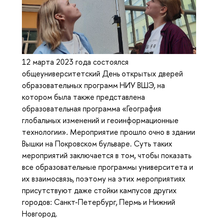
12 марта 2023 года состоялся
общеуниверситетский День открытых дверей
образовательных программ НИУ ВШЭ, на
котором была также представлена
образовательная программа «‎География
глобальных изменений и геоинформационные
технологии»‎. Мероприятие прошло очно в здании
Вышки на Покровском бульваре. Суть таких
мероприятий заключается в том, чтобы показать
все образовательные программы университета и
их взаимосвязь, поэтому на этих мероприятиях
присутствуют даже стойки кампусов других
городов: Санкт-Петербург, Пермь и Нижний
Новгород.