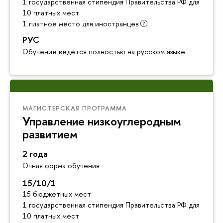
1 государственная стипендия Правительства РФ для инос
10 платных мест
1 платное место для иностранцев
РУС
Обучение ведётся полностью на русском языке
МАГИСТЕРСКАЯ ПРОГРАММА
Управление низкоуглеродным
развитием
2 года
Очная форма обучения
15/10/1
15 бюджетных мест
1 государственная стипендия Правительства РФ для инос
10 платных мест