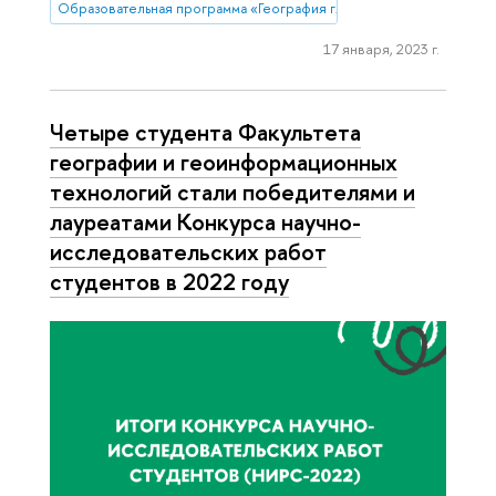
Образовательная программа «География глобальных изменений и
17 января, 2023 г.
Четыре студента Факультета
географии и геоинформационных
технологий стали победителями и
лауреатами Конкурса научно-
исследовательских работ
студентов в 2022 году