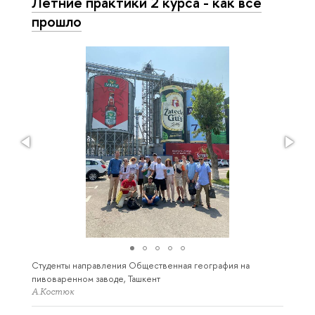
Летние практики 2 курса - как все
прошло
Студенты направления Общественная география на
пивоваренном заводе, Ташкент
А.Костюк