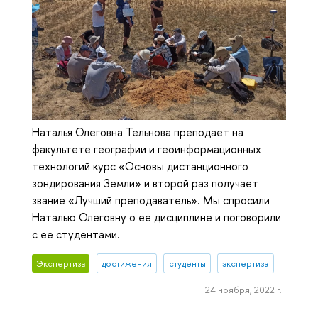
Наталья Олеговна Тельнова преподает на
факультете географии и геоинформационных
технологий курс «Основы дистанционного
зондирования Земли» и второй раз получает
звание «Лучший преподаватель». Мы спросили
Наталью Олеговну о ее дисциплине и поговорили
с ее студентами.
Экспертиза
достижения
студенты
экспертиза
24 ноября, 2022 г.