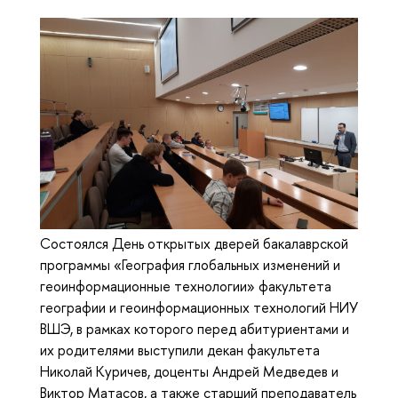
Состоялся День открытых дверей бакалаврской
программы «География глобальных изменений и
геоинформационные технологии» факультета
географии и геоинформационных технологий НИУ
ВШЭ, в рамках которого перед абитуриентами и
их родителями выступили декан факультета
Николай Куричев, доценты Андрей Медведев и
Виктор Матасов, а также старший преподаватель