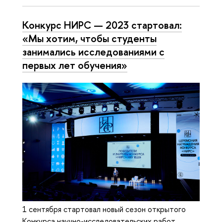
Конкурс НИРС — 2023 стартовал:
«Мы хотим, чтобы студенты
занимались исследованиями с
первых лет обучения»
1 сентября стартовал новый сезон открытого
Конкурса научно-исследовательских работ