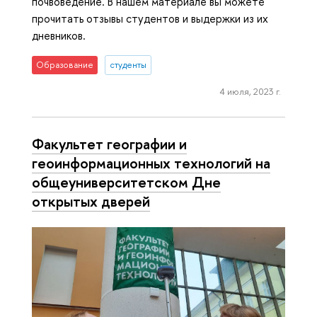
почвоведение. В нашем материале вы можете
прочитать отзывы студентов и выдержки из их
дневников.
Образование
студенты
4 июля, 2023 г.
Факультет географии и
геоинформационных технологий на
общеуниверситетском Дне
открытых дверей