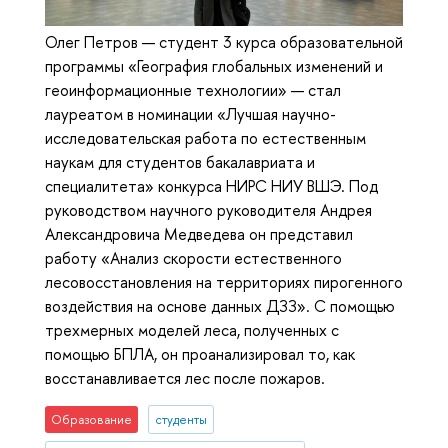
Олег Петров — студент 3 курса образовательной
программы «География глобальных изменений и
геоинформационные технологии» — стал
лауреатом в номинации «Лучшая научно-
исследовательская работа по естественным
наукам для студентов бакалавриата и
специалитета» конкурса НИРС НИУ ВШЭ. Под
руководством научного руководителя Андрея
Александровича Медведева он представил
работу «Анализ скорости естественного
лесовосстановления на территориях пирогенного
воздействия на основе данных ДЗЗ». С помощью
трехмерных моделей леса, полученных с
помощью БПЛА, он проанализировал то, как
восстанавливается лес после пожаров.
Образование
студенты