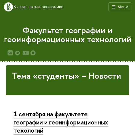
Высшая школа экономики
Меню
Факультет географии и
геоинформационных технологий
Тема «студенты» – Новости
1 сентября на факультете
географии и геоинформационных
техологий