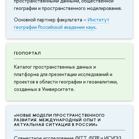
пространственными данными, общественной
географии и пространственного моделирования.
Основной партнер факультета –
Институт
географии Российской академии наук
.
ГЕОПОРТАЛ
Каталог пространственных данных и
платформа для презентации исследований и
проектов в области географии и геоаналитики,
созданных в Университете.
«НОВЫЕ МОДЕЛИ ПРОСТРАНСТВЕННОГО
РАЗВИТИЯ. МЕЖДУНАРОДНЫЙ ОПЫТ И
АКТУАЛЬНАЯ СИТУАЦИЯ В РОССИИ»
Совместное исследование ФГГТ, ФГРР и ИСИЭЗ