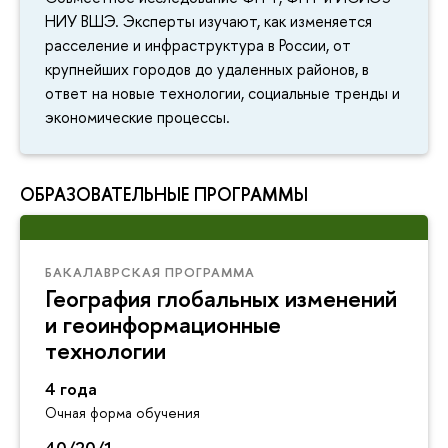
НИУ ВШЭ. Эксперты изучают, как изменяется
расселение и инфраструктура в России, от
крупнейших городов до удаленных районов, в
ответ на новые технологии, социальные тренды и
экономические процессы.
ОБРАЗОВАТЕЛЬНЫЕ ПРОГРАММЫ
БАКАЛАВРСКАЯ ПРОГРАММА
География глобальных изменений
и геоинформационные
технологии
4 года
Очная форма обучения
40/20/1