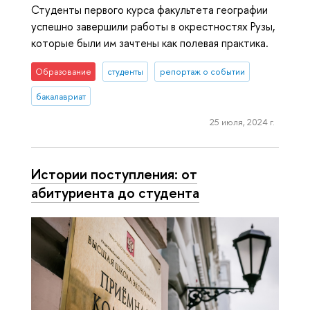
Студенты первого курса факультета географии
успешно завершили работы в окрестностях Рузы,
которые были им зачтены как полевая практика.
Образование
студенты
репортаж о событии
бакалавриат
25 июля, 2024 г.
Истории поступления: от
абитуриента до студента