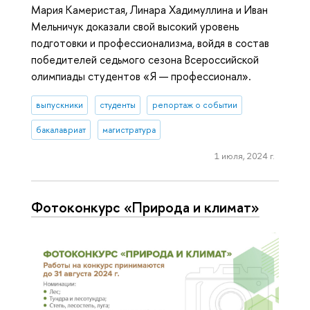
Мария Камеристая, Линара Хадимуллина и Иван
Мельничук доказали свой высокий уровень
подготовки и профессионализма, войдя в состав
победителей седьмого сезона Всероссийской
олимпиады студентов «Я — профессионал».
выпускники
студенты
репортаж о событии
бакалавриат
магистратура
1 июля, 2024 г.
Фотоконкурс «Природа и климат»