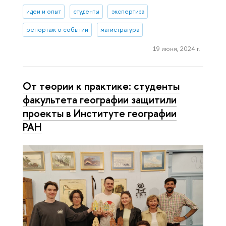
идеи и опыт
студенты
экспертиза
репортаж о событии
магистратура
19 июня, 2024 г.
От теории к практике: студенты
факультета географии защитили
проекты в Институте географии
РАН