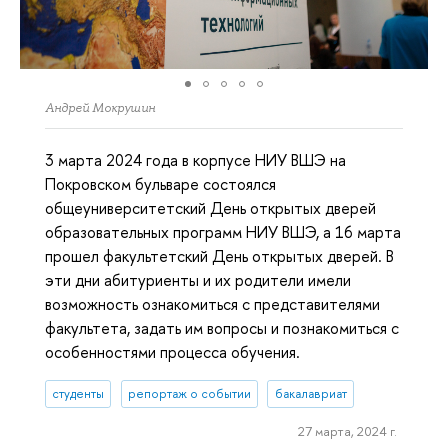
Андрей Мокрушин
3 марта 2024 года в корпусе НИУ ВШЭ на
Покровском бульваре состоялся
общеуниверситетский День открытых дверей
образовательных программ НИУ ВШЭ, а 16 марта
прошел факультетский День открытых дверей. В
эти дни абитуриенты и их родители имели
возможность ознакомиться с представителями
факультета, задать им вопросы и познакомиться с
особенностями процесса обучения.
студенты
репортаж о событии
бакалавриат
27 марта, 2024 г.