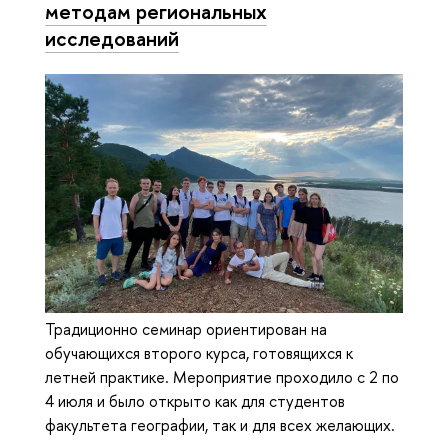
методам региональных
исследований
Традиционно семинар ориентирован на
обучающихся второго курса, готовящихся к
летней практике. Мероприятие проходило с 2 по
4 июля и было открыто как для студентов
факультета географии, так и для всех желающих.