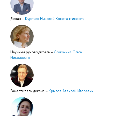
Декан
–
Куричев Николай Константинович
Научный руководитель
–
Соломина Ольга
Николаевна
Заместитель декана
–
Крылов Алексей Игоревич