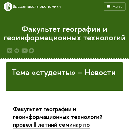
Высшая школа экономики
Меню
Факультет географии и
геоинформационных технологий
Тема «студенты» – Новости
Факультет географии и
геоинформационных технологий
провел II летний семинар по