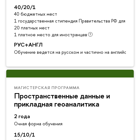
40/20/1
40 бюджетных мест
1 государственная стипендия Правительства РФ для инос
20 платных мест
1 платное место для иностранцев
РУС+АНГЛ
Обучение ведется на русском и частично на английском я
МАГИСТЕРСКАЯ ПРОГРАММА
Пространственные данные и
прикладная геоаналитика
2 года
Очная форма обучения
15/10/1