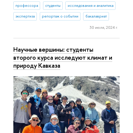
профессора
студенты
исследования и аналитика
экспертиза
репортаж о событии
бакалавриат
30 июля, 2024 г.
Научные вершины: студенты
второго курса исследуют климат и
природу Кавказа