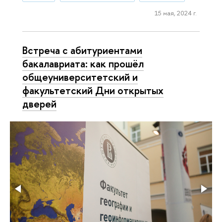
15 мая, 2024 г.
Встреча с абитуриентами
бакалавриата: как прошёл
общеуниверситетский и
факультетский Дни открытых
дверей