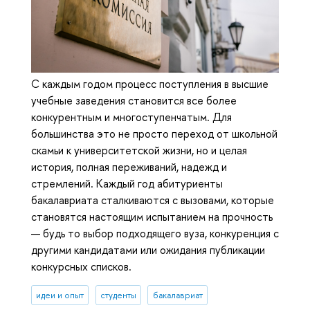
С каждым годом процесс поступления в высшие
учебные заведения становится все более
конкурентным и многоступенчатым. Для
большинства это не просто переход от школьной
скамьи к университетской жизни, но и целая
история, полная переживаний, надежд и
стремлений. Каждый год абитуриенты
бакалавриата сталкиваются с вызовами, которые
становятся настоящим испытанием на прочность
— будь то выбор подходящего вуза, конкуренция с
другими кандидатами или ожидания публикации
конкурсных списков.
идеи и опыт
студенты
бакалавриат