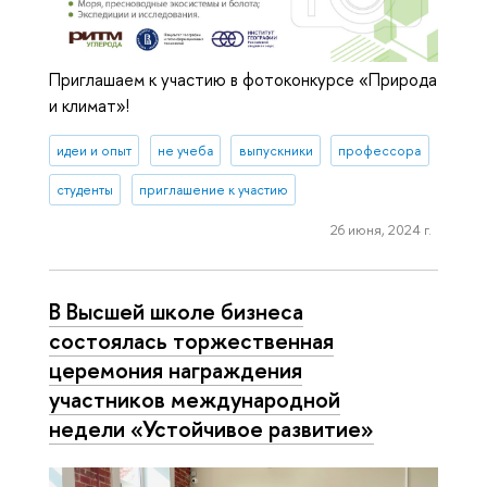
Приглашаем к участию в фотоконкурсе «Природа
и климат»!
идеи и опыт
не учеба
выпускники
профессора
студенты
приглашение к участию
26 июня, 2024 г.
В Высшей школе бизнеса
состоялась торжественная
церемония награждения
участников международной
недели «Устойчивое развитие»