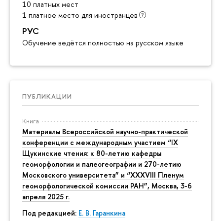
10 платных мест
1 платное место для иностранцев
РУС
Обучение ведётся полностью на русском языке
ПУБЛИКАЦИИ
Книга
Материалы Всероссийской научно-практической
конференции с международным участием “IX
Щукинские чтения: к 80-летию кафедры
геоморфологии и палеогеографии и 270-летию
Московского университета” и “XXXVIII Пленум
геоморфологической комиссии РАН”, Москва, 3-6
апреля 2025 г.
Под редакцией:
Е. В. Гаранкина