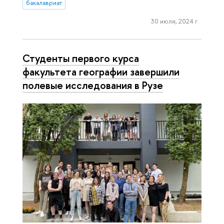
бакалавриат
30 июля, 2024 г.
Студенты первого курса
факультета географии завершили
полевые исследования в Рузе