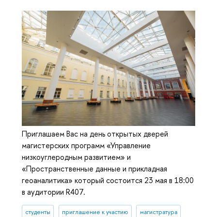
Приглашаем Вас на день открытых дверей
магистерских программ «Управление
низкоуглеродным развитием» и
«Пространственные данные и прикладная
геоаналитика» который состоится 23 мая в 18:00
в аудитории R407.
студенты
приглашение к участию
магистратура