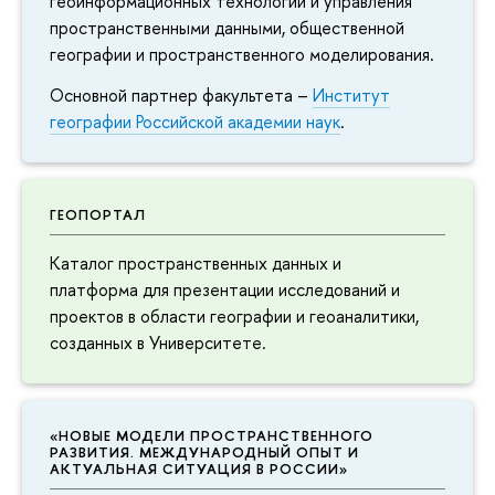
геоинформационных технологий и управления
пространственными данными, общественной
географии и пространственного моделирования.
Основной партнер факультета –
Институт
географии Российской академии наук
.
ГЕОПОРТАЛ
Каталог пространственных данных и
платформа для презентации исследований и
проектов в области географии и геоаналитики,
созданных в Университете.
«НОВЫЕ МОДЕЛИ ПРОСТРАНСТВЕННОГО
РАЗВИТИЯ. МЕЖДУНАРОДНЫЙ ОПЫТ И
АКТУАЛЬНАЯ СИТУАЦИЯ В РОССИИ»