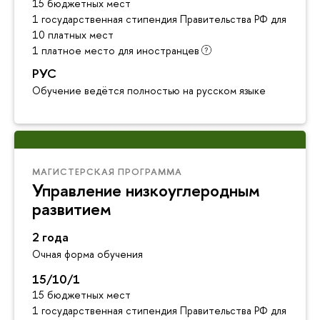
15 бюджетных мест
1 государственная стипендия Правительства РФ для инос
10 платных мест
1 платное место для иностранцев
РУС
Обучение ведётся полностью на русском языке
МАГИСТЕРСКАЯ ПРОГРАММА
Управление низкоуглеродным
развитием
2 года
Очная форма обучения
15/10/1
15 бюджетных мест
1 государственная стипендия Правительства РФ для инос