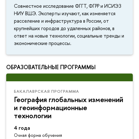
Совместное исследование ФГГТ, ФГРР и ИСИЭЗ
НИУ ВШЭ. Эксперты изучают, как изменяется
расселение и инфраструктура в России, от
крупнейших городов до удаленных районов, в
ответ на новые технологии, социальные тренды и
экономические процессы.
ОБРАЗОВАТЕЛЬНЫЕ ПРОГРАММЫ
БАКАЛАВРСКАЯ ПРОГРАММА
География глобальных изменений
и геоинформационные
технологии
4 года
Очная форма обучения