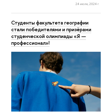
24 июля, 2024 г.
Студенты факультета географии
стали победителями и призёрами
студенческой олимпиады «Я —
профессионал»!