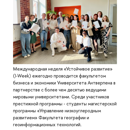
Международная неделя «Устойчивое развитие»
(I-Week) ежегодно проводится факультетом
бизнеса и экономики Университета Антверпена в
партнерстве с более чем десятью ведущими
мировыми университетами. Среди участников
престижной программы - студенты магистерской
программы «Управление низкоуглеродным
развитием» Факультета географии и
геоинформационных технологий.