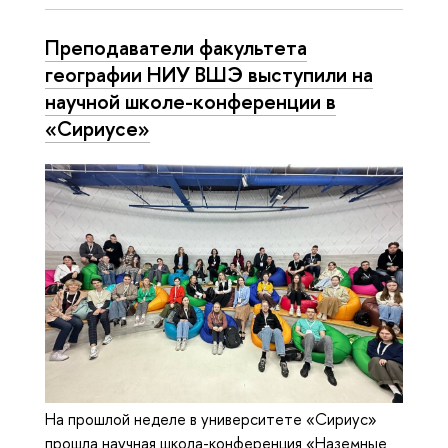
Преподаватели факультета
географии НИУ ВШЭ выступили на
научной школе-конференции в
«Сириусе»
На прошлой неделе в университете «Сириус»
прошла научная школа-конференция «Наземные