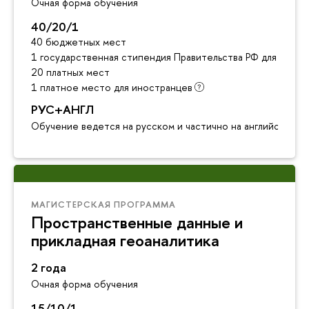
Очная форма обучения
40/20/1
40 бюджетных мест
1 государственная стипендия Правительства РФ для инос
20 платных мест
1 платное место для иностранцев
РУС+АНГЛ
Обучение ведется на русском и частично на английском я
МАГИСТЕРСКАЯ ПРОГРАММА
Пространственные данные и
прикладная геоаналитика
2 года
Очная форма обучения
15/10/1