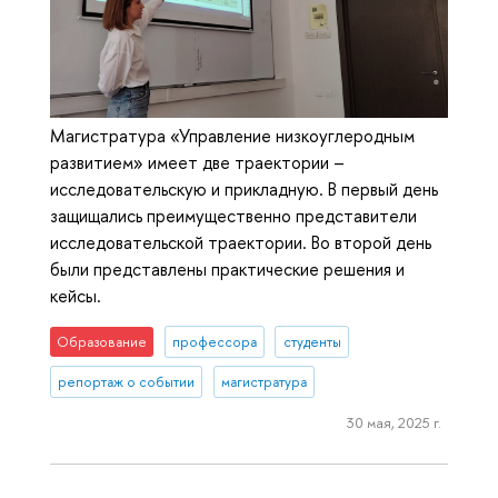
Магистратура «Управление низкоуглеродным
развитием» имеет две траектории –
исследовательскую и прикладную. В первый день
защищались преимущественно представители
исследовательской траектории. Во второй день
были представлены практические решения и
кейсы.
Образование
профессора
студенты
репортаж о событии
магистратура
30 мая, 2025 г.