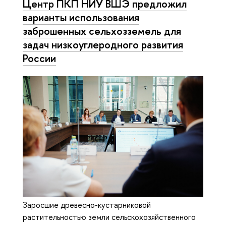
Центр ПКП НИУ ВШЭ предложил
варианты использования
заброшенных сельхозземель для
задач низкоуглеродного развития
России
Заросшие древесно-кустарниковой
растительностью земли сельскохозяйственного