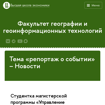
Высшая школа экономики
Меню
Факультет географии и
геоинформационных технологий
Тема «репортаж о событии»
– Новости
Студентка магистерской
программы «Управление