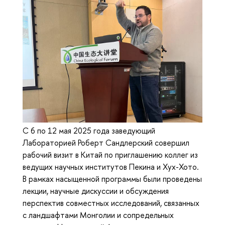
С 6 по 12 мая 2025 года заведующий
Лабораторией Роберт Сандлерский совершил
рабочий визит в Китай по приглашению коллег из
ведущих научных институтов Пекина и Хух-Хото.
В рамках насыщенной программы были проведены
лекции, научные дискуссии и обсуждения
перспектив совместных исследований, связанных
с ландшафтами Монголии и сопредельных