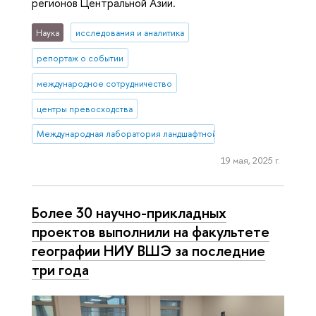
регионов Центральной Азии.
Наука
исследования и аналитика
репортаж о событии
международное сотрудничество
центры превосходства
Международная лаборатория ландшафтной экологии
19 мая, 2025 г.
Более 30 научно-прикладных
проектов выполнили на факультете
географии НИУ ВШЭ за последние
три года