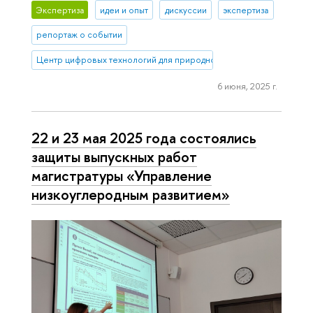
Экспертиза
идеи и опыт
дискуссии
экспертиза
репортаж о событии
Центр цифровых технологий для природно-климатических проект
6 июня, 2025 г.
22 и 23 мая 2025 года состоялись
защиты выпускных работ
магистратуры «Управление
низкоуглеродным развитием»