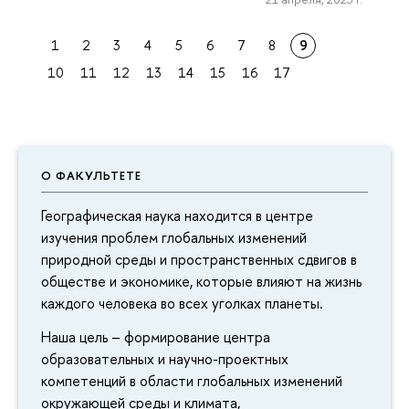
1
2
3
4
5
6
7
8
9
10
11
12
13
14
15
16
17
О ФАКУЛЬТЕТЕ
Географическая наука находится в центре
изучения проблем глобальных изменений
природной среды и пространственных сдвигов в
обществе и экономике, которые влияют на жизнь
каждого человека во всех уголках планеты.
Наша цель – формирование центра
образовательных и научно-проектных
компетенций в области глобальных изменений
окружающей среды и климата,