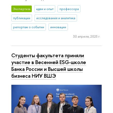
Экспертиза
идеи и опыт
профессора
публикации
исследования и аналитика
репортаж о событии
инновации
30 апреля, 2025 г.
Студенты факультета приняли
участие в Весенней ESG-школе
Банка России и Высшей школы
бизнеса НИУ ВШЭ