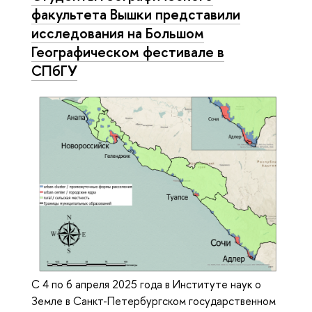
факультета Вышки представили
исследования на Большом
Географическом фестивале в
СПбГУ
С 4 по 6 апреля 2025 года в Институте наук о
Земле в Санкт-Петербургском государственном