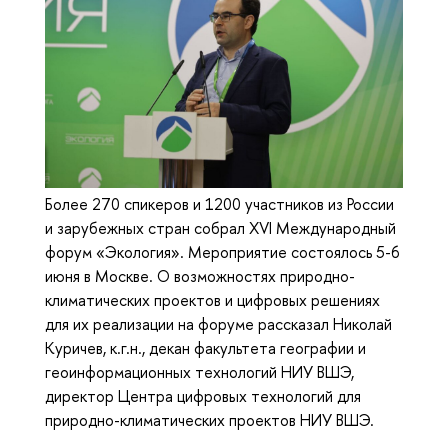
Более 270 спикеров и 1200 участников из России
и зарубежных стран собрал XVI Международный
форум «Экология». Мероприятие состоялось 5-6
июня в Москве. О возможностях природно-
климатических проектов и цифровых решениях
для их реализации на форуме рассказал Николай
Куричев, к.г.н., декан факультета географии и
геоинформационных технологий НИУ ВШЭ,
директор Центра цифровых технологий для
природно-климатических проектов НИУ ВШЭ.