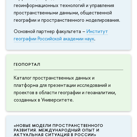
геоинформационных технологий и управления
пространственными данными, общественной
географии и пространственного моделирования.
Основной партнер факультета –
Институт
географии Российской академии наук
.
ГЕОПОРТАЛ
Каталог пространственных данных и
платформа для презентации исследований и
проектов в области географии и геоаналитики,
созданных в Университете.
«НОВЫЕ МОДЕЛИ ПРОСТРАНСТВЕННОГО
РАЗВИТИЯ. МЕЖДУНАРОДНЫЙ ОПЫТ И
АКТУАЛЬНАЯ СИТУАЦИЯ В РОССИИ»