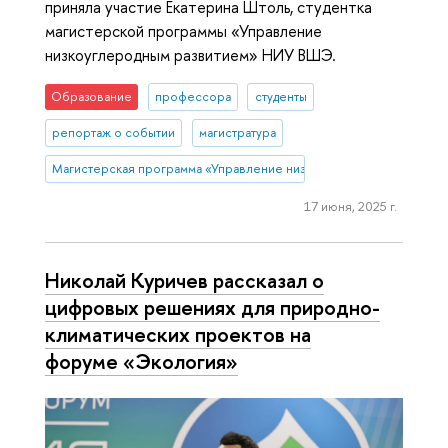
приняла участие Екатерина Штоль, студентка
магистерской программы «Управление
низкоуглеродным развитием» НИУ ВШЭ.
Образование
профессора
студенты
репортаж о событии
магистратура
Магистерская программа «Управление низкоуглеродным развитие
17 июня, 2025 г.
Николай Куричев рассказал о
цифровых решениях для природно-
климатических проектов на
форуме «Экология»