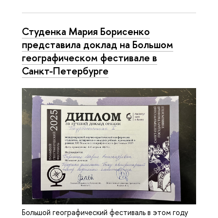
Студенка Мария Борисенко
представила доклад на Большом
географическом фестивале в
Санкт-Петербурге
Большой географический фестиваль в этом году