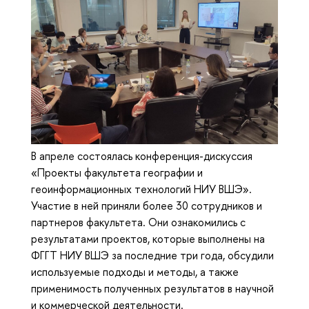
В апреле состоялась конференция-дискуссия
«Проекты факультета географии и
геоинформационных технологий НИУ ВШЭ».
Участие в ней приняли более 30 сотрудников и
партнеров факультета. Они ознакомились с
результатами проектов, которые выполнены на
ФГГТ НИУ ВШЭ за последние три года, обсудили
используемые подходы и методы, а также
применимость полученных результатов в научной
и коммерческой деятельности.