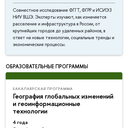
Совместное исследование ФГГТ, ФГРР и ИСИЭЗ
НИУ ВШЭ. Эксперты изучают, как изменяется
расселение и инфраструктура в России, от
крупнейших городов до удаленных районов, в
ответ на новые технологии, социальные тренды и
экономические процессы.
ОБРАЗОВАТЕЛЬНЫЕ ПРОГРАММЫ
БАКАЛАВРСКАЯ ПРОГРАММА
География глобальных изменений
и геоинформационные
технологии
4 года