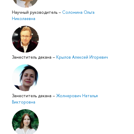
Научный руководитель
–
Соломина Ольга
Николаевна
Заместитель декана
–
Крылов Алексей Игоревич
Заместитель декана
–
Жолнерович Наталья
Викторовна