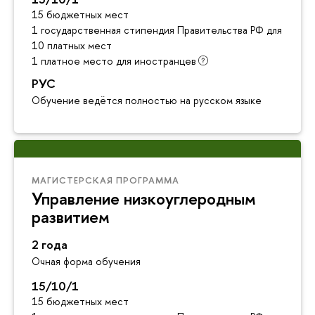
15 бюджетных мест
1 государственная стипендия Правительства РФ для инос
10 платных мест
1 платное место для иностранцев
РУС
Обучение ведётся полностью на русском языке
МАГИСТЕРСКАЯ ПРОГРАММА
Управление низкоуглеродным
развитием
2 года
Очная форма обучения
15/10/1
15 бюджетных мест