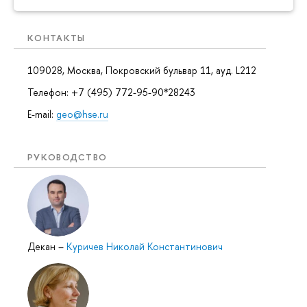
КОНТАКТЫ
109028, Москва, Покровский бульвар 11, ауд. L212
Телефон: +7 (495) 772-95-90*28243
E-mail:
geo@hse.ru
РУКОВОДСТВО
Декан
–
Куричев Николай Константинович