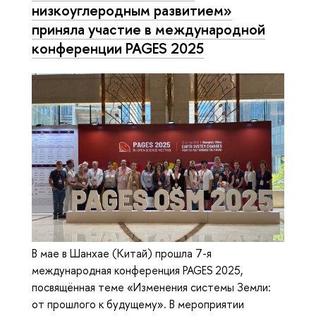
низкоуглеродным развитием»
приняла участие в международной
конференции PAGES 2025
В мае в Шанхае (Китай) прошла 7-я
международная конференция PAGES 2025,
посвящённая теме «Изменения системы Земли:
от прошлого к будущему». В мероприятии