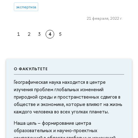
экспертиза
21 февраля, 2022 г.
1
2
3
4
5
О ФАКУЛЬТЕТЕ
Географическая наука находится в центре
изучения проблем глобальных изменений
природной среды и пространственных сдвигов в
обществе и экономике, которые влияют на жизнь
каждого человека во всех уголках планеты.
Наша цель – формирование центра
образовательных и научно-проектных
компетенций в области глобальных изменений