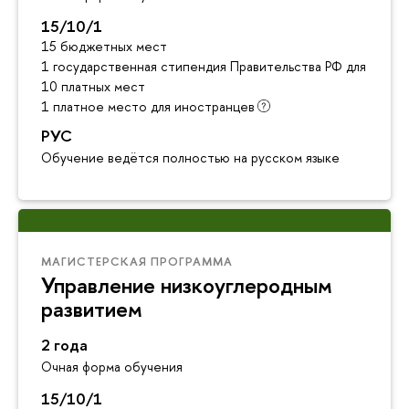
15/10/1
15 бюджетных мест
1 государственная стипендия Правительства РФ для инос
10 платных мест
1 платное место для иностранцев
РУС
Обучение ведётся полностью на русском языке
МАГИСТЕРСКАЯ ПРОГРАММА
Управление низкоуглеродным
развитием
2 года
Очная форма обучения
15/10/1