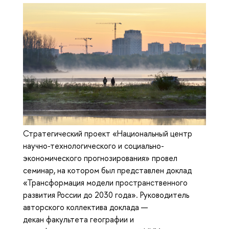
Стратегический проект «Национальный центр
научно-технологического и социально-
экономического прогнозирования» провел
семинар, на котором был представлен доклад
«Трансформация модели пространственного
развития России до 2030 года». Руководитель
авторского коллектива доклада —
декан факультета географии и