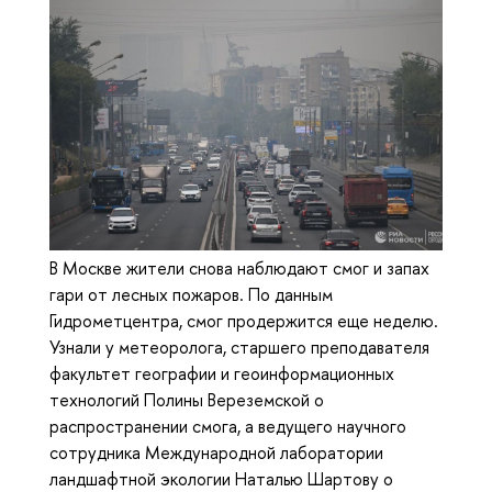
В Москве жители снова наблюдают смог и запах
гари от лесных пожаров. По данным
Гидрометцентра, смог продержится еще неделю.
Узнали у метеоролога, старшего преподавателя
факультет географии и геоинформационных
технологий Полины Вереземской о
распространении смога, а ведущего научного
сотрудника Международной лаборатории
ландшафтной экологии Наталью Шартову о