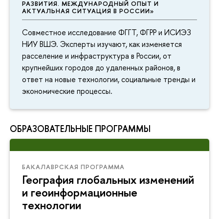
РАЗВИТИЯ. МЕЖДУНАРОДНЫЙ ОПЫТ И
АКТУАЛЬНАЯ СИТУАЦИЯ В РОССИИ»
Совместное исследование ФГГТ, ФГРР и ИСИЭЗ
НИУ ВШЭ. Эксперты изучают, как изменяется
расселение и инфраструктура в России, от
крупнейших городов до удаленных районов, в
ответ на новые технологии, социальные тренды и
экономические процессы.
ОБРАЗОВАТЕЛЬНЫЕ ПРОГРАММЫ
БАКАЛАВРСКАЯ ПРОГРАММА
География глобальных изменений
и геоинформационные
технологии