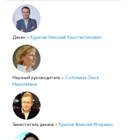
Декан
–
Куричев Николай Константинович
Научный руководитель
–
Соломина Ольга
Николаевна
Заместитель декана
–
Крылов Алексей Игоревич