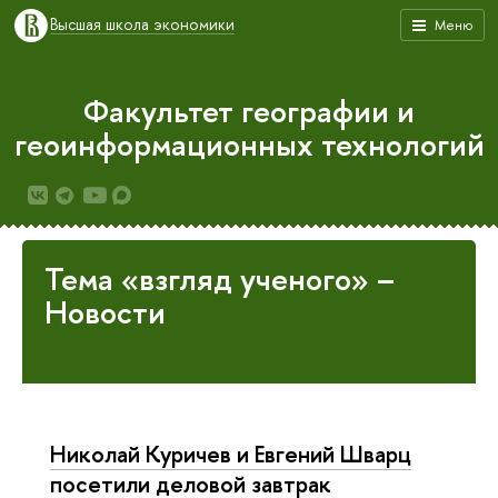
Высшая школа экономики
Меню
Факультет географии и
геоинформационных технологий
Тема «взгляд ученого» –
Новости
Николай Куричев и Евгений Шварц
посетили деловой завтрак