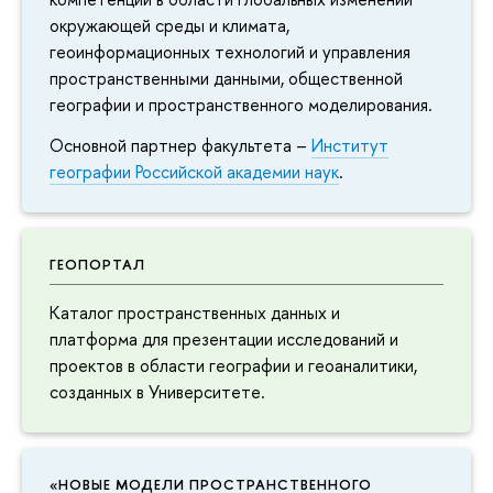
окружающей среды и климата,
геоинформационных технологий и управления
пространственными данными, общественной
географии и пространственного моделирования.
Основной партнер факультета –
Институт
географии Российской академии наук
.
ГЕОПОРТАЛ
Каталог пространственных данных и
платформа для презентации исследований и
проектов в области географии и геоаналитики,
созданных в Университете.
«НОВЫЕ МОДЕЛИ ПРОСТРАНСТВЕННОГО