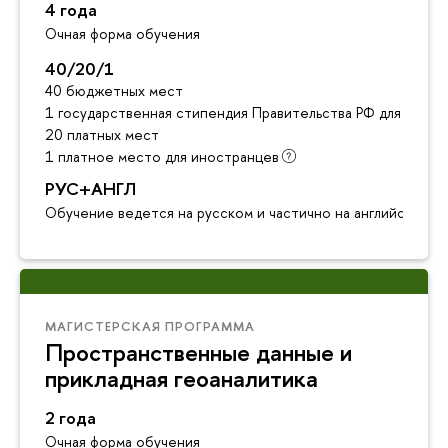
4 года
Очная форма обучения
40/20/1
40 бюджетных мест
1 государственная стипендия Правительства РФ для инос
20 платных мест
1 платное место для иностранцев
РУС+АНГЛ
Обучение ведется на русском и частично на английском я
МАГИСТЕРСКАЯ ПРОГРАММА
Пространственные данные и
прикладная геоаналитика
2 года
Очная форма обучения