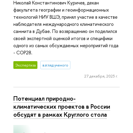
Николай Константинович Куричев, декан
факультета географии и геоинформационных
технологий НИУ ВШЭ, принял участие в качестве
наблюдателя международного климатического
саммита в Дубае. По возвращению он поделился
своей экспертной оценкой итогов и специфики
одного из самых обсуждаемых мероприятий года
- COP28.
Экспертиза
взгляд ученого
27 декабря, 2023 г.
Потенциал природно-
климатических проектов в России
обсудят в рамках Круглого стола