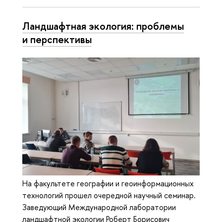
Ландшафтная экология: проблемы
и перспективы
На факультете географии и геоинформационных
технологий прошел очередной научный семинар.
Заведующий Международной лаборатории
ландшафтной экологии Роберт Борисович