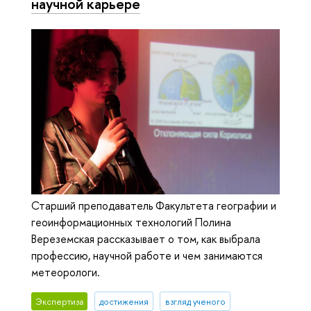
научной карьере
Старший преподаватель Факультета географии и
геоинформационных технологий Полина
Вереземская рассказывает о том, как выбрала
профессию, научной работе и чем занимаются
метеорологи.
Экспертиза
достижения
взгляд ученого