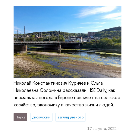
Николай Константинович Куричев и Ольга
Николаевна Соломина рассказали HSE Daily, как
аномальная погода в Европе повлияет на сельское
хозяйство, экономику и качество жизни людей.
Наука
дискуссии
взгляд ученого
17 августа, 2022 г.