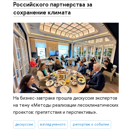
Российского партнерства за
сохранение климата
На бизнес-завтраке прошла дискуссия экспертов
на тему «Методы реализации лесоклиматических
проектов: препятствия и перспективы».
дискуссии
взгляд ученого
репортаж о событии