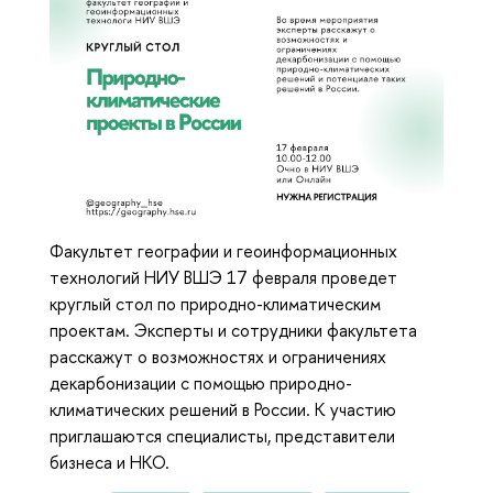
Факультет географии и геоинформационных
технологий НИУ ВШЭ 17 февраля проведет
круглый стол по природно-климатическим
проектам. Эксперты и сотрудники факультета
расскажут о возможностях и ограничениях
декарбонизации с помощью природно-
климатических решений в России. К участию
приглашаются специалисты, представители
бизнеса и НКО.