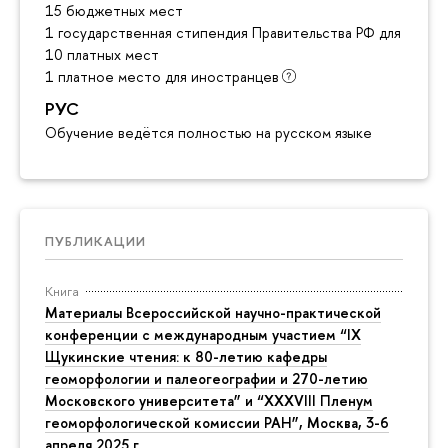
15 бюджетных мест
1 государственная стипендия Правительства РФ для инос
10 платных мест
1 платное место для иностранцев
РУС
Обучение ведётся полностью на русском языке
ПУБЛИКАЦИИ
Книга
Материалы Всероссийской научно-практической
конференции с международным участием “IX
Щукинские чтения: к 80-летию кафедры
геоморфологии и палеогеографии и 270-летию
Московского университета” и “XXXVIII Пленум
геоморфологической комиссии РАН”, Москва, 3-6
апреля 2025 г.