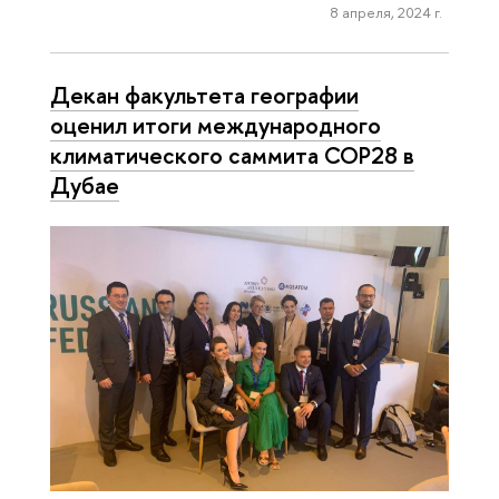
8 апреля, 2024 г.
Декан факультета географии
оценил итоги международного
климатического саммита COP28 в
Дубае