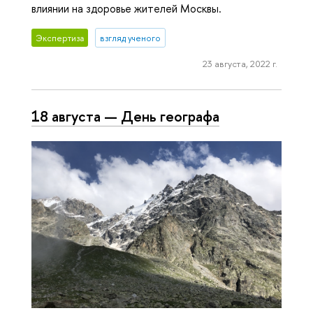
влиянии на здоровье жителей Москвы.
Экспертиза
взгляд ученого
23 августа, 2022 г.
18 августа — День географа