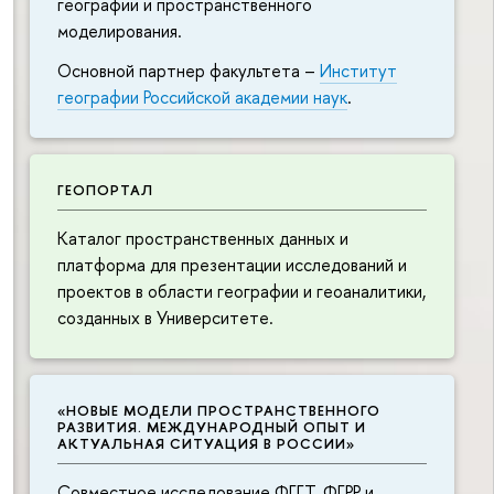
географии и пространственного
моделирования.
Основной партнер факультета –
Институт
географии Российской академии наук
.
ГЕОПОРТАЛ
Каталог пространственных данных и
платформа для презентации исследований и
проектов в области географии и геоаналитики,
созданных в Университете.
«НОВЫЕ МОДЕЛИ ПРОСТРАНСТВЕННОГО
РАЗВИТИЯ. МЕЖДУНАРОДНЫЙ ОПЫТ И
АКТУАЛЬНАЯ СИТУАЦИЯ В РОССИИ»
Совместное исследование ФГГТ, ФГРР и