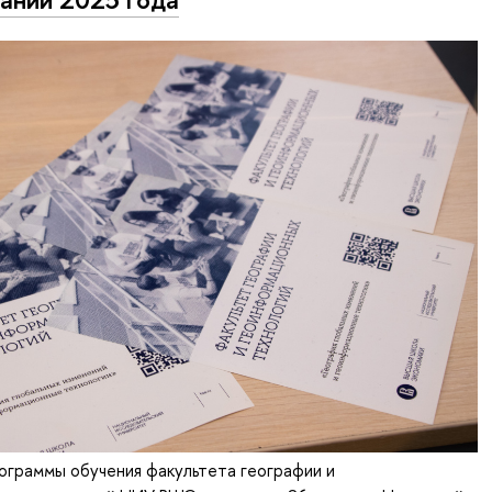
рограммы обучения факультета географии и