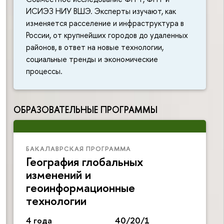
ИСИЭЗ НИУ ВШЭ. Эксперты изучают, как
изменяется расселение и инфраструктура в
России, от крупнейших городов до удаленных
районов, в ответ на новые технологии,
социальные тренды и экономические
процессы.
ОБРАЗОВАТЕЛЬНЫЕ ПРОГРАММЫ
БАКАЛАВРСКАЯ ПРОГРАММА
География глобальных
изменений и
геоинформационные
технологии
4 года
40/20/1