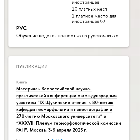
иностранцев
10 платных мест
1 платное место для
иностранцев
РУС
Обучение ведётся полностью на русском языке
ПУБЛИКАЦИИ
Книга
Материалы Всероссийской научно-
практической конференции с международным
участием “IX Щукинские чтения: к 80-летию
кафедры геоморфологии и палеогеографии и
270-летию Московского университета” и
“XXXVIII Пленум геоморфологической комиссии
РАН”, Москва, 3-6 апреля 2025 г.