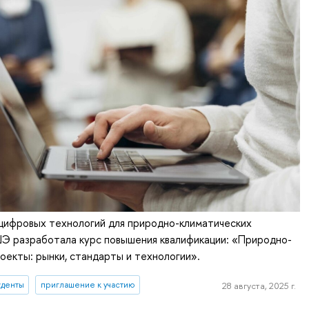
цифровых технологий для природно-климатических
Э разработала курс повышения квалификации: «Природно-
оекты: рынки, стандарты и технологии».
уденты
приглашение к участию
28 августа, 2025 г.