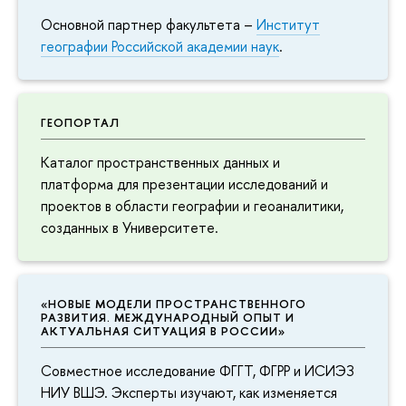
Основной партнер факультета –
Институт
географии Российской академии наук
.
ГЕОПОРТАЛ
Каталог пространственных данных и
платформа для презентации исследований и
проектов в области географии и геоаналитики,
созданных в Университете.
«НОВЫЕ МОДЕЛИ ПРОСТРАНСТВЕННОГО
РАЗВИТИЯ. МЕЖДУНАРОДНЫЙ ОПЫТ И
АКТУАЛЬНАЯ СИТУАЦИЯ В РОССИИ»
Совместное исследование ФГГТ, ФГРР и ИСИЭЗ
НИУ ВШЭ. Эксперты изучают, как изменяется