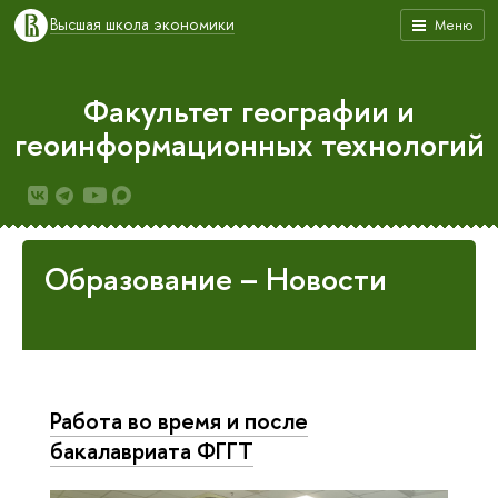
Высшая школа экономики
Меню
Факультет географии и
геоинформационных технологий
Образование – Новости
Работа во время и после
бакалавриата ФГГТ