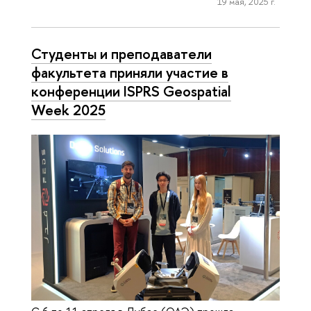
19 мая, 2025 г.
Студенты и преподаватели
факультета приняли участие в
конференции ISPRS Geospatial
Week 2025