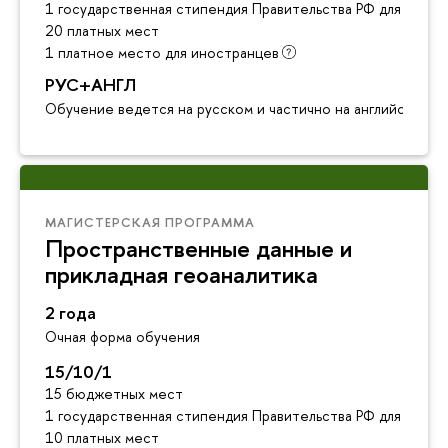
1 государственная стипендия Правительства РФ для инос
20 платных мест
1 платное место для иностранцев
РУС+АНГЛ
Обучение ведется на русском и частично на английском я
МАГИСТЕРСКАЯ ПРОГРАММА
Пространственные данные и
прикладная геоаналитика
2 года
Очная форма обучения
15/10/1
15 бюджетных мест
1 государственная стипендия Правительства РФ для инос
10 платных мест