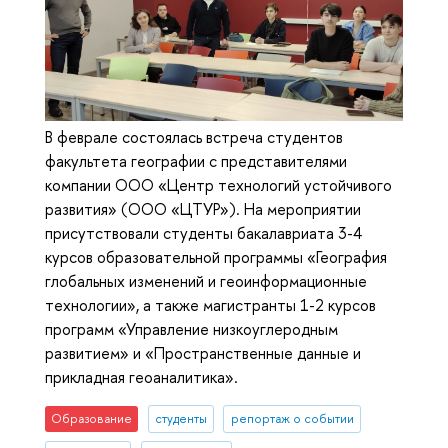
В феврале состоялась встреча студентов
факультета географии с представителями
компании ООО «Центр технологий устойчивого
развития» (ООО «ЦТУР»). На мероприятии
присутствовали студенты бакалавриата 3-4
курсов образовательной программы «География
глобальных изменений и геоинформационные
технологии», а также магистранты 1-2 курсов
программ «Управление низкоуглеродным
развитием» и «Пространственные данные и
прикладная геоаналитика».
Образование
студенты
репортаж о событии