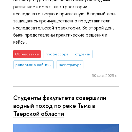
развитием» имеет две траектории –
исследовательскую и прикладную. В первый день
защищались преимущественно представители
исследовательской траектории. Во второй день
были представлены практические решения и
кейсы.
Образование
профессора
студенты
репортаж о событии
магистратура
30 мая, 2025 г.
Студенты факультета совершили
водный поход по реке Тьма в
Тверской области