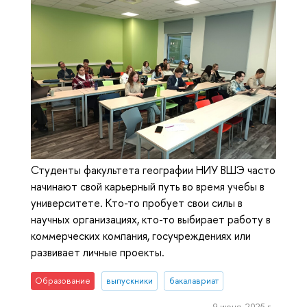
Студенты факультета географии НИУ ВШЭ часто
начинают свой карьерный путь во время учебы в
университете. Кто-то пробует свои силы в
научных организациях, кто-то выбирает работу в
коммерческих компания, госучреждениях или
развивает личные проекты.
Образование
выпускники
бакалавриат
9 июня, 2025 г.