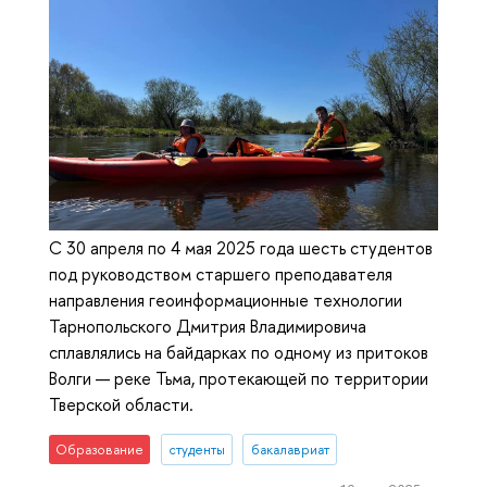
С 30 апреля по 4 мая 2025 года шесть студентов
под руководством старшего преподавателя
направления геоинформационные технологии
Тарнопольского Дмитрия Владимировича
сплавлялись на байдарках по одному из притоков
Волги — реке Тьма, протекающей по территории
Тверской области.
Образование
студенты
бакалавриат