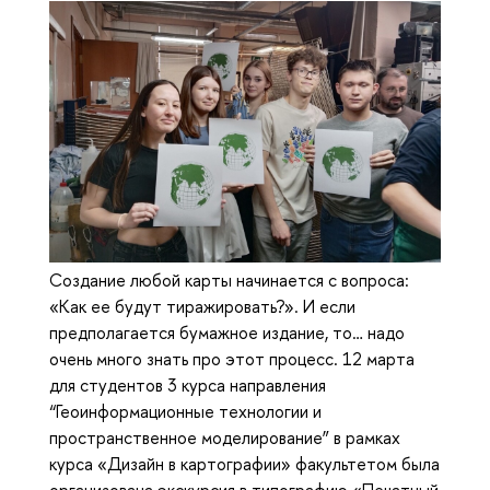
Создание любой карты начинается с вопроса:
«Как ее будут тиражировать?». И если
предполагается бумажное издание, то… надо
очень много знать про этот процесс. 12 марта
для студентов 3 курса направления
“Геоинформационные технологии и
пространственное моделирование” в рамках
курса «Дизайн в картографии» факультетом была
организована экскурсия в типографию «Печатный