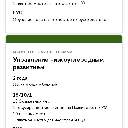
1 платное место для иностранцев
РУС
Обучение ведётся полностью на русском языке
МАГИСТЕРСКАЯ ПРОГРАММА
Управление низкоуглеродным
развитием
2 года
Очная форма обучения
15/10/1
15 бюджетных мест
1 государственная стипендия Правительства РФ для инос
10 платных мест
1 платное место для иностранцев