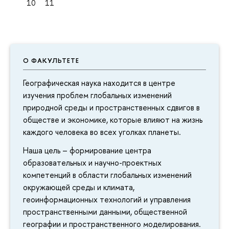
10
11
О ФАКУЛЬТЕТЕ
Географическая наука находится в центре
изучения проблем глобальных изменений
природной среды и пространственных сдвигов в
обществе и экономике, которые влияют на жизнь
каждого человека во всех уголках планеты.
Наша цель – формирование центра
образовательных и научно-проектных
компетенций в области глобальных изменений
окружающей среды и климата,
геоинформационных технологий и управления
пространственными данными, общественной
географии и пространственного моделирования.