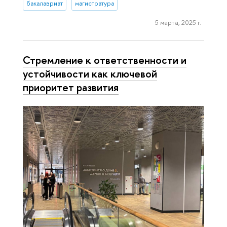
бакалавриат
магистратура
5 марта, 2025 г.
Стремление к ответственности и
устойчивости как ключевой
приоритет развития