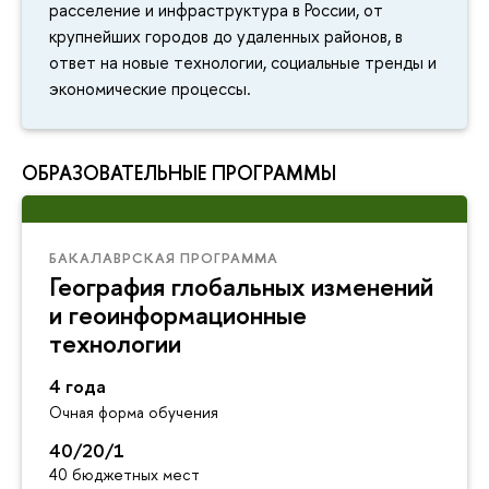
расселение и инфраструктура в России, от
крупнейших городов до удаленных районов, в
ответ на новые технологии, социальные тренды и
экономические процессы.
ОБРАЗОВАТЕЛЬНЫЕ ПРОГРАММЫ
БАКАЛАВРСКАЯ ПРОГРАММА
География глобальных изменений
и геоинформационные
технологии
4 года
Очная форма обучения
40/20/1
40 бюджетных мест