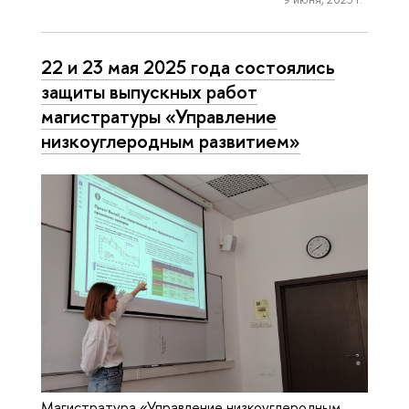
22 и 23 мая 2025 года состоялись
защиты выпускных работ
магистратуры «Управление
низкоуглеродным развитием»
Магистратура «Управление низкоуглеродным