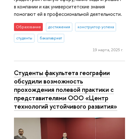
в компании и как университетские знания
помогают ей в профессиональной деятельности.
Образование
достижения
конструктор успеха
студенты
бакалавриат
19 марта, 2025 г.
Студенты факультета географии
обсудили возможность
прохождения полевой практики с
представителями ООО «Центр
технологий устойчивого развития»