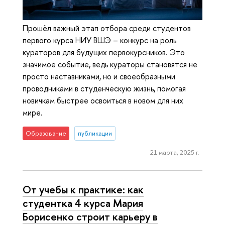
Прошёл важный этап отбора среди студентов
первого курса НИУ ВШЭ – конкурс на роль
кураторов для будущих первокурсников. Это
значимое событие, ведь кураторы становятся не
просто наставниками, но и своеобразными
проводниками в студенческую жизнь, помогая
новичкам быстрее освоиться в новом для них
мире.
Образование
публикации
21 марта, 2025 г.
От учебы к практике: как
студентка 4 курса Мария
Борисенко строит карьеру в