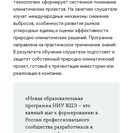
технологии» сформирует системное понимание
климатических проектов. На занятиях слушатели
изучат международные механизмы снижения
выбросов, особенности развития рынков
углеродных единиц и оценки эффективности
природно-климатических решений. Программа
направлена на практическое применение знаний.
В результате обучения слушатели подготовят и
защитят собственный природно-климатический
проект, готовый к презентации инвесторам или
реализации в компании.
«Новая образовательная
программа НИУ ВШЭ – это
важный шаг к формированию в
России профессионального
сообщества разработчиков и