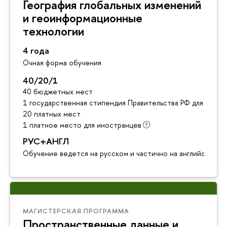
География глобальных изменений
и геоинформационные
технологии
4 года
Очная форма обучения
40/20/1
40 бюджетных мест
1 государственная стипендия Правительства РФ для инос
20 платных мест
1 платное место для иностранцев
РУС+АНГЛ
Обучение ведется на русском и частично на английском я
МАГИСТЕРСКАЯ ПРОГРАММА
Пространственные данные и