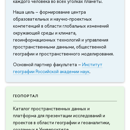
каждого человека во всех уголках планеты.
Наша цель – формирование центра
образовательных и научно-проектных
компетенций в области глобальных изменений
окружающей среды и климата,
геоинформационных технологий и управления
пространственными данными, общественной
географии и пространственного моделирования.
Основной партнер факультета –
Институт
географии Российской академии наук
.
ГЕОПОРТАЛ
Каталог пространственных данных и
платформа для презентации исследований и
проектов в области географии и геоаналитики,
созданных в Университете.