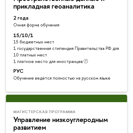
прикладная геоаналитика
2 года
Очная форма обучения
15/10/1
15 бюджетных мест
1 государственная стипендия Правительства РФ для инос
10 платных мест
1 платное место для иностранцев
РУС
Обучение ведётся полностью на русском языке
МАГИСТЕРСКАЯ ПРОГРАММА
Управление низкоуглеродным
развитием