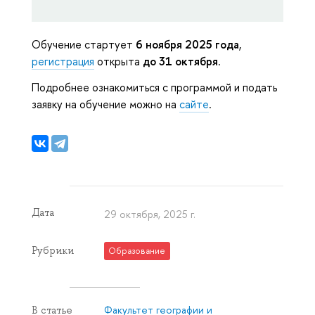
Обучение стартует
6 ноября 2025 года
,
регистрация
открыта
до 31 октября
.
Подробнее ознакомиться с программой и подать
заявку на обучение можно на
сайте
.
Дата
29 октября, 2025 г.
Рубрики
Образование
Факультет географии и
В статье