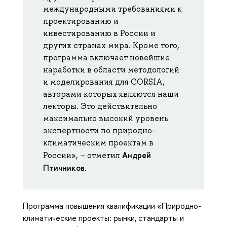
международными требованиями к
проектированию и
инвестированию в России и
других странах мира. Кроме того,
программа включает новейшие
наработки в области методологий
и моделирования для CORSIA,
авторами которых являются наши
лекторы. Это действительно
максимально высокий уровень
экспертности по природно-
климатическим проектам в
Андрей
России», – отметил
Птичников
.
Программа повышения квалификации «Природно-
климатические проекты: рынки, стандарты и