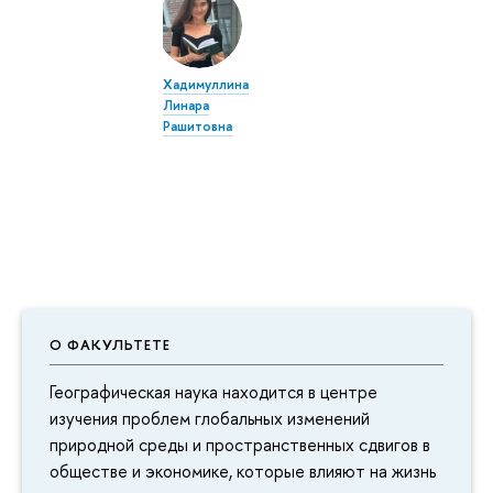
Хадимуллина
Линара
Рашитовна
О ФАКУЛЬТЕТЕ
Географическая наука находится в центре
изучения проблем глобальных изменений
природной среды и пространственных сдвигов в
обществе и экономике, которые влияют на жизнь