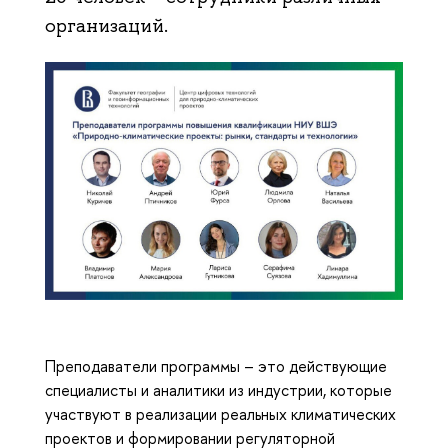
организаций.
Преподаватели программы – это действующие
специалисты и аналитики из индустрии, которые
участвуют в реализации реальных климатических
проектов и формировании регуляторной