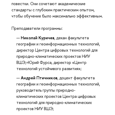
повестки. Они сочетают академические
стандарты с глубоким практическим опытом,
чтобы обучение было максимально эффективным.
Преподаватели программы:
Николай Куричев
, декан факультета
географии и геоинформационных технологий,
директор Центра цифровых технологий для
природно-климатических проектов НИУ
ВШЭ;▫️Юрий Фурса, директор «Центр
технологий устойчивого развития»;
Андрей Птичников
, доцент факультета
географии и геоинформационных технологий,
руководитель группы природно-
климатических проектов Центра цифровых
технологий для природно-климатических
проектов НИУ ВШЭ;