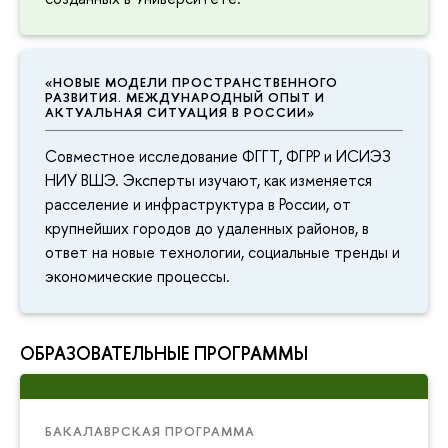
«НОВЫЕ МОДЕЛИ ПРОСТРАНСТВЕННОГО
РАЗВИТИЯ. МЕЖДУНАРОДНЫЙ ОПЫТ И
АКТУАЛЬНАЯ СИТУАЦИЯ В РОССИИ»
Совместное исследование ФГГТ, ФГРР и ИСИЭЗ
НИУ ВШЭ. Эксперты изучают, как изменяется
расселение и инфраструктура в России, от
крупнейших городов до удаленных районов, в
ответ на новые технологии, социальные тренды и
экономические процессы.
ОБРАЗОВАТЕЛЬНЫЕ ПРОГРАММЫ
БАКАЛАВРСКАЯ ПРОГРАММА