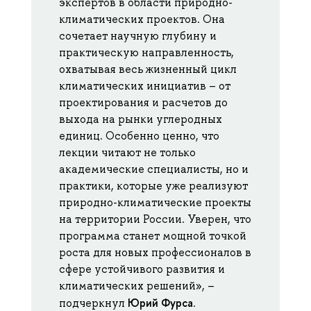
экспертов в области природно-
климатических проектов. Она
сочетает научную глубину и
практическую направленность,
охватывая весь жизненный цикл
климатических инициатив – от
проектирования и расчетов до
выхода на рынки углеродных
единиц. Особенно ценно, что
лекции читают не только
академические специалисты, но и
практики, которые уже реализуют
природно-климатические проекты
на территории России. Уверен, что
программа станет мощной точкой
роста для новых профессионалов в
сфере устойчивого развития и
климатических решений», –
Юрий Фурса
подчеркнул
.