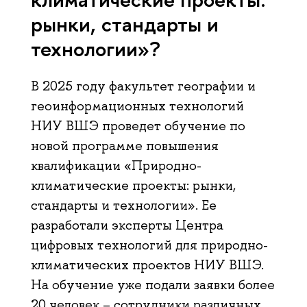
рынки, стандарты и
технологии»?
В 2025 году факультет географии и
геоинформационных технологий
НИУ ВШЭ проведет обучение по
новой программе повышения
квалификации «Природно-
климатические проекты: рынки,
стандарты и технологии». Ее
разработали эксперты Центра
цифровых технологий для природно-
климатических проектов НИУ ВШЭ.
На обучение уже подали заявки более
20 человек – сотрудники различных