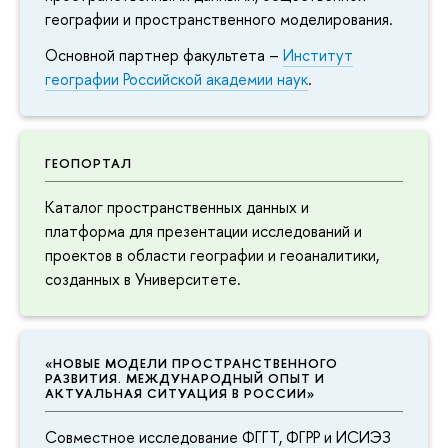
географии и пространственного моделирования.
Основной партнер факультета –
Институт
географии Российской академии наук
.
ГЕОПОРТАЛ
Каталог пространственных данных и
платформа для презентации исследований и
проектов в области географии и геоаналитики,
созданных в Университете.
«НОВЫЕ МОДЕЛИ ПРОСТРАНСТВЕННОГО
РАЗВИТИЯ. МЕЖДУНАРОДНЫЙ ОПЫТ И
АКТУАЛЬНАЯ СИТУАЦИЯ В РОССИИ»
Совместное исследование ФГГТ, ФГРР и ИСИЭЗ