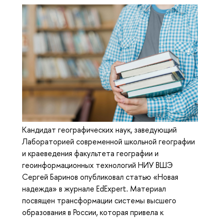
Кандидат географических наук, заведующий
Лабораторией современной школьной географии
и краеведения факультета географии и
геоинформационных технологий НИУ ВШЭ
Сергей Баринов опубликовал статью «Новая
надежда» в журнале EdExpert. Материал
посвящен трансформации системы высшего
образования в России, которая привела к