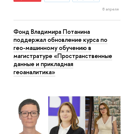
8 апреля
Фонд Владимира Потанина
поддержал обновление курса по
гео-машинному обучению в
магистратуре «Пространственные
данные и прикладная
геоаналитика»