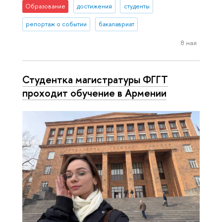
Образование
достижения
студенты
репортаж о событии
бакалавриат
8 мая
Студентка магистратуры ФГГТ
проходит обучение в Армении