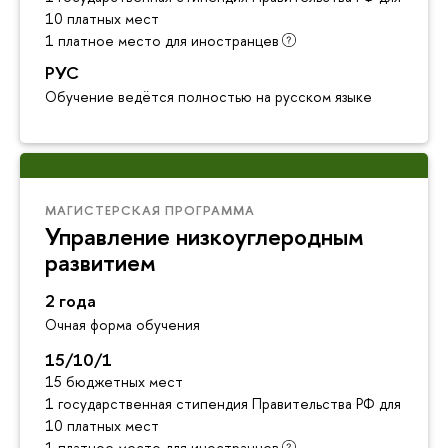
10 платных мест
1 платное место для иностранцев
РУС
Обучение ведётся полностью на русском языке
МАГИСТЕРСКАЯ ПРОГРАММА
Управление низкоуглеродным
развитием
2 года
Очная форма обучения
15/10/1
15 бюджетных мест
1 государственная стипендия Правительства РФ для инос
10 платных мест
1 платное место для иностранцев