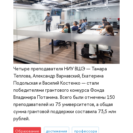
Четыре преподавателя НИУ ВШЭ — Тамара
Теплова, Александр Варнавский, Екатерина
Подольская и Василий Костенко — стали
победителями грантового конкурса Фонда
Владимира Потанина. Всего были отмечены 150
преподавателей из 75 университетов, а общая
сумма грантовой поддержки составила 73,5 млн
рублей.
Образование
достижения
профессора