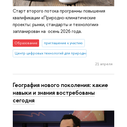
Старт второго потока программы повышения
квалификации «Природно-климатические
проекты: рынки, стандарты и технологии»
запланирован на осень 2026 года.
Образование
приглашение к участию
Центр цифровых технологий для природно-климатических проект
21 апреля
География нового поколения: какие
навыки и знания востребованы
сегодня