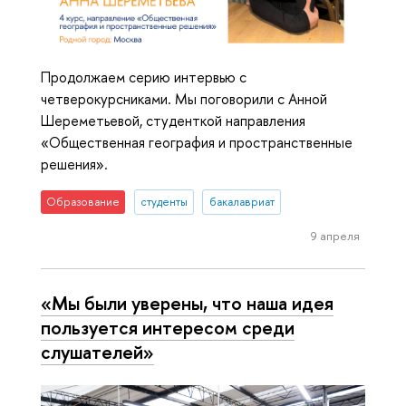
Продолжаем серию интервью с
четверокурсниками. Мы поговорили с Анной
Шереметьевой, студенткой направления
«Общественная география и пространственные
решения».
Образование
студенты
бакалавриат
9 апреля
«Мы были уверены, что наша идея
пользуется интересом среди
слушателей»