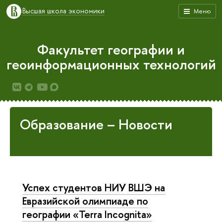
Высшая школа экономики
Меню
Факультет географии и
геоинформационных технологий
Образование – Новости
Успех студентов НИУ ВШЭ на
Евразийской олимпиаде по
географии «Terra Incognita»