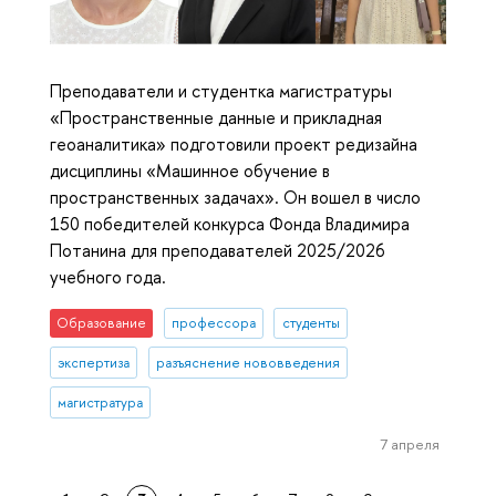
Преподаватели и студентка магистратуры
«Пространственные данные и прикладная
геоаналитика» подготовили проект редизайна
дисциплины «Машинное обучение в
пространственных задачах». Он вошел в число
150 победителей конкурса Фонда Владимира
Потанина для преподавателей 2025/2026
учебного года.
Образование
профессора
студенты
экспертиза
разъяснение нововведения
магистратура
7 апреля