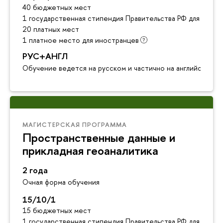
40 бюджетных мест
1 государственная стипендия Правительства РФ для инос
20 платных мест
1 платное место для иностранцев
РУС+АНГЛ
Обучение ведется на русском и частично на английском я
МАГИСТЕРСКАЯ ПРОГРАММА
Пространственные данные и
прикладная геоаналитика
2 года
Очная форма обучения
15/10/1
15 бюджетных мест
1 государственная стипендия Правительства РФ для инос