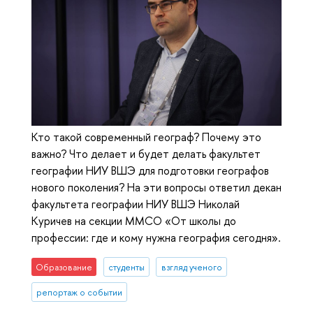
Кто такой современный географ? Почему это
важно? Что делает и будет делать факультет
географии НИУ ВШЭ для подготовки географов
нового поколения? На эти вопросы ответил декан
факультета географии НИУ ВШЭ Николай
Куричев на секции ММСО «От школы до
профессии: где и кому нужна география сегодня».
Образование
студенты
взгляд ученого
репортаж о событии