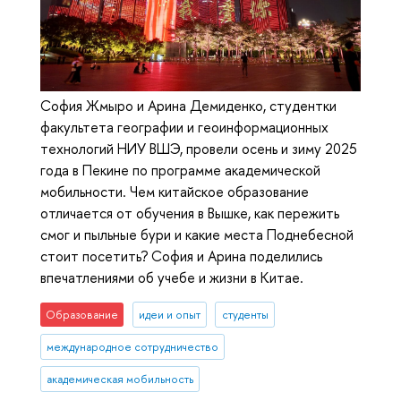
София Жмыро и Арина Демиденко, студентки
факультета географии и геоинформационных
технологий НИУ ВШЭ, провели осень и зиму 2025
года в Пекине по программе академической
мобильности. Чем китайское образование
отличается от обучения в Вышке, как пережить
смог и пыльные бури и какие места Поднебесной
стоит посетить? София и Арина поделились
впечатлениями об учебе и жизни в Китае.
Образование
идеи и опыт
студенты
международное сотрудничество
академическая мобильность