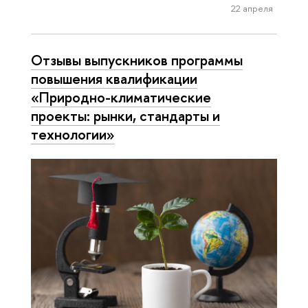
22 апреля
Отзывы выпускников программы
повышения квалификации
«Природно-климатические
проекты: рынки, стандарты и
технологии»