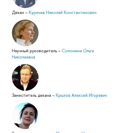
Декан
–
Куричев Николай Константинович
Научный руководитель
–
Соломина Ольга
Николаевна
Заместитель декана
–
Крылов Алексей Игоревич