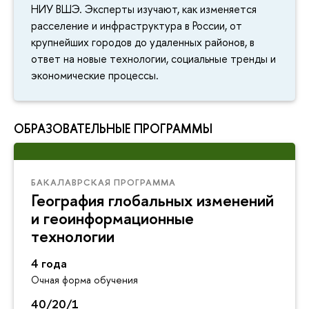
НИУ ВШЭ. Эксперты изучают, как изменяется
расселение и инфраструктура в России, от
крупнейших городов до удаленных районов, в
ответ на новые технологии, социальные тренды и
экономические процессы.
ОБРАЗОВАТЕЛЬНЫЕ ПРОГРАММЫ
БАКАЛАВРСКАЯ ПРОГРАММА
География глобальных изменений
и геоинформационные
технологии
4 года
Очная форма обучения
40/20/1