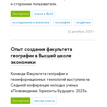
и сторонние пользователи.
Экспертиза
новое в ВШЭ
исследования и аналитика
география
геоданные
11 декабря, 2023 г.
Опыт создания факультета
географии в Высшей школе
экономики
Команда Факультета географии и
геоинформационных технологий выступила на
Седьмой конференции молодых ученых
«Почвоведение: Горизонты будущего. 2023».
Экспертиза
мастер-классы