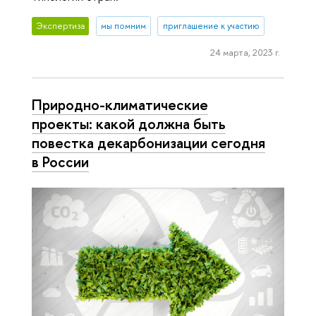
Экспертиза
мы помним
приглашение к участию
24 марта, 2023 г.
Природно-климатические
проекты: какой должна быть
повестка декарбонизации сегодня
в России