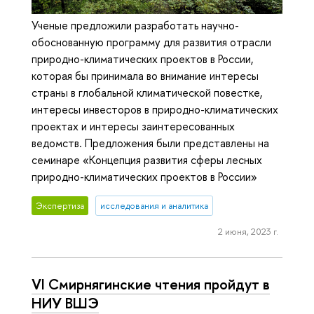
Ученые предложили разработать научно-
обоснованную программу для развития отрасли
природно-климатических проектов в России,
которая бы принимала во внимание интересы
страны в глобальной климатической повестке,
интересы инвесторов в природно-климатических
проектах и интересы заинтересованных
ведомств. Предложения были представлены на
семинаре «Концепция развития сферы лесных
природно-климатических проектов в России»
Экспертиза
исследования и аналитика
2 июня, 2023 г.
VI Смирнягинские чтения пройдут в
НИУ ВШЭ