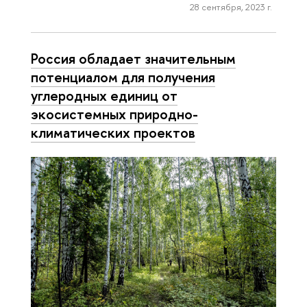
28 сентября, 2023 г.
Россия обладает значительным
потенциалом для получения
углеродных единиц от
экосистемных природно-
климатических проектов