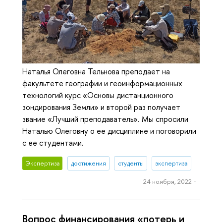
Наталья Олеговна Тельнова преподает на
факультете географии и геоинформационных
технологий курс «Основы дистанционного
зондирования Земли» и второй раз получает
звание «Лучший преподаватель». Мы спросили
Наталью Олеговну о ее дисциплине и поговорили
с ее студентами.
Экспертиза
достижения
студенты
экспертиза
24 ноября, 2022 г.
Вопрос финансирования «потерь и