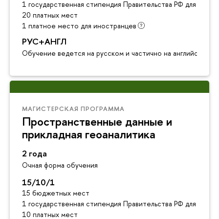
1 государственная стипендия Правительства РФ для инос
20 платных мест
1 платное место для иностранцев
РУС+АНГЛ
Обучение ведется на русском и частично на английском я
МАГИСТЕРСКАЯ ПРОГРАММА
Пространственные данные и
прикладная геоаналитика
2 года
Очная форма обучения
15/10/1
15 бюджетных мест
1 государственная стипендия Правительства РФ для инос
10 платных мест