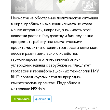
Несмотря на обострение политической ситуации
в мире, проблема изменения климата не стала
менее актуальной, напротив, значимость этой
повестки растет. Государству и бизнесу важно
продолжать работу над климатическими
проектами, активно заниматься восстановлением
лесов и развитием лесного хозяйства,
гармонизировать отечественный рынок
углеродных единиц с зарубежным. Факультет
географии и геоинформационных технологий НИУ
ВШЭ провел круглый стол по природно-
климатическим проектам. Подробнее в
материале HSEdaily.
Экспертиза
дискуссии
2 марта, 2023 г.