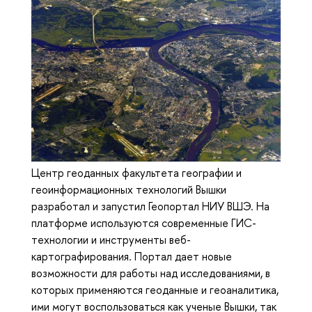
Центр геоданных факультета географии и
геоинформационных технологий Вышки
разработал и запустил Геопортал НИУ ВШЭ. На
платформе используются современные ГИС-
технологии и инструменты веб-
картографирования. Портал дает новые
возможности для работы над исследованиями, в
которых применяются геоданные и геоаналитика,
ими могут воспользоваться как ученые Вышки, так