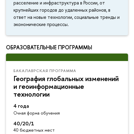
расселение и инфраструктура в России, от
крупнейших городов до удаленных районов, в
ответ на новые технологии, социальные тренды и
экономические процессы.
ОБРАЗОВАТЕЛЬНЫЕ ПРОГРАММЫ
БАКАЛАВРСКАЯ ПРОГРАММА
География глобальных изменений
и геоинформационные
технологии
4 года
Очная форма обучения
40/20/1
40 бюджетных мест