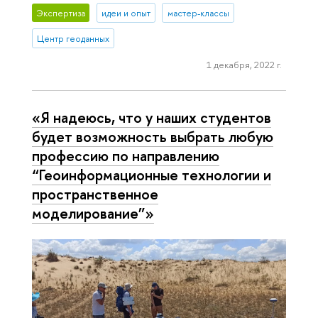
Экспертиза
идеи и опыт
мастер-классы
Центр геоданных
1 декабря, 2022 г.
«Я надеюсь, что у наших студентов
будет возможность выбрать любую
профессию по направлению
“Геоинформационные технологии и
пространственное
моделирование”»