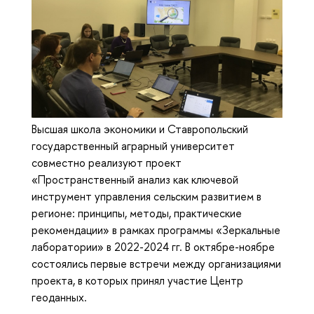
Высшая школа экономики и Ставропольский
государственный аграрный университет
совместно реализуют проект
«Пространственный анализ как ключевой
инструмент управления сельским развитием в
регионе: принципы, методы, практические
рекомендации» в рамках программы «Зеркальные
лаборатории» в 2022-2024 гг. В октябре-ноябре
состоялись первые встречи между организациями
проекта, в которых принял участие Центр
геоданных.