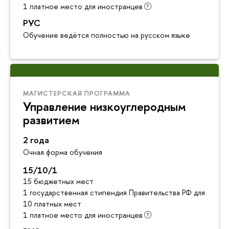
1 платное место для иностранцев
РУС
Обучение ведётся полностью на русском языке
МАГИСТЕРСКАЯ ПРОГРАММА
Управление низкоуглеродным
развитием
2 года
Очная форма обучения
15/10/1
15 бюджетных мест
1 государственная стипендия Правительства РФ для инос
10 платных мест
1 платное место для иностранцев