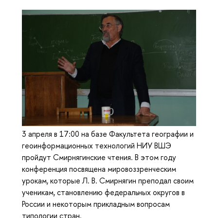
3 апреля в 17:00 на базе Факультета географии и
геоинформационных технологий НИУ ВШЭ
пройдут Смирнягинские чтения. В этом году
конференция посвящена мировоззренческим
урокам, которые Л. В. Смирнягин преподал своим
ученикам, становлению федеральных округов в
России и некоторым прикладным вопросам
типологии стран.