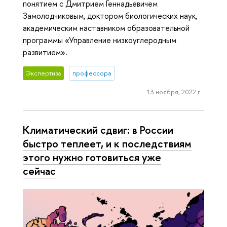
понятием с Дмитрием Геннадьевичем
Замолодчиковым, доктором биологических наук,
академическим наставником образовательной
программы «Управление низкоуглеродным
развитием».
Экспертиза
профессора
13 ноября, 2022 г.
Климатический сдвиг: в России
быстро теплеет, и к последствиям
этого нужно готовиться уже
сейчас