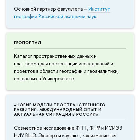
Основной партнер факультета –
Институт
географии Российской академии наук
.
ГЕОПОРТАЛ
Каталог пространственных данных и
платформа для презентации исследований и
проектов в области географии и геоаналитики,
созданных в Университете.
«НОВЫЕ МОДЕЛИ ПРОСТРАНСТВЕННОГО
РАЗВИТИЯ. МЕЖДУНАРОДНЫЙ ОПЫТ И
АКТУАЛЬНАЯ СИТУАЦИЯ В РОССИИ»
Совместное исследование ФГГТ, ФГРР и ИСИЭЗ
НИУ ВШЭ. Эксперты изучают, как изменяется