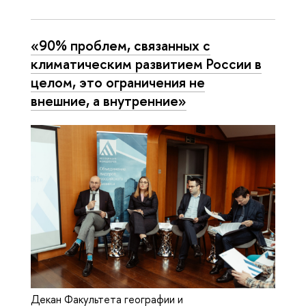
«90% проблем, связанных с
климатическим развитием России в
целом, это ограничения не
внешние, а внутренние»
Декан Факультета географии и