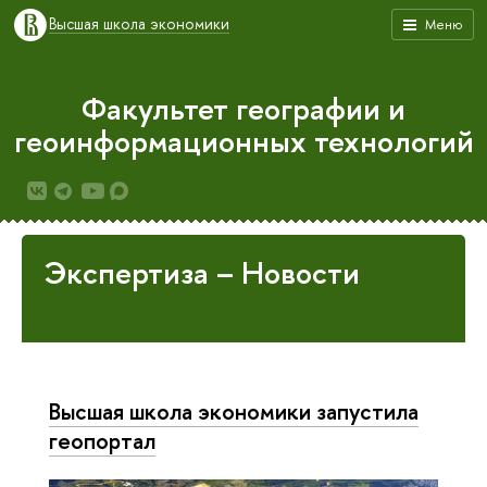
Высшая школа экономики
Меню
Факультет географии и
геоинформационных технологий
Экспертиза – Новости
Высшая школа экономики запустила
геопортал