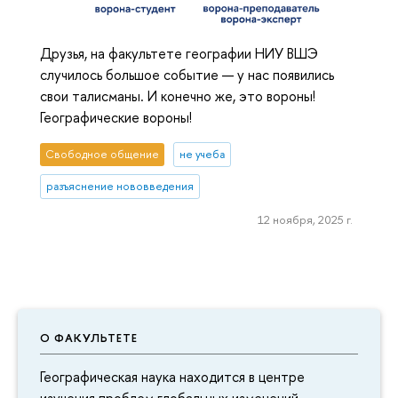
Друзья, на факультете географии НИУ ВШЭ
случилось большое событие — у нас появились
свои талисманы. И конечно же, это вороны!
Географические вороны!
Свободное общение
не учеба
разъяснение нововведения
12 ноября, 2025 г.
О ФАКУЛЬТЕТЕ
Географическая наука находится в центре