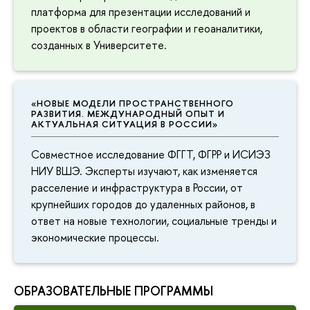
платформа для презентации исследований и
проектов в области географии и геоаналитики,
созданных в Университете.
«НОВЫЕ МОДЕЛИ ПРОСТРАНСТВЕННОГО
РАЗВИТИЯ. МЕЖДУНАРОДНЫЙ ОПЫТ И
АКТУАЛЬНАЯ СИТУАЦИЯ В РОССИИ»
Совместное исследование ФГГТ, ФГРР и ИСИЭЗ
НИУ ВШЭ. Эксперты изучают, как изменяется
расселение и инфраструктура в России, от
крупнейших городов до удаленных районов, в
ответ на новые технологии, социальные тренды и
экономические процессы.
ОБРАЗОВАТЕЛЬНЫЕ ПРОГРАММЫ