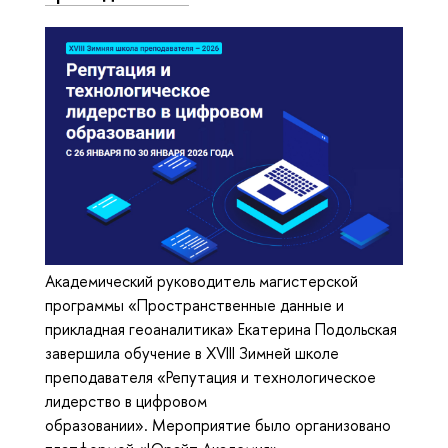
Академический руководитель магистерской
программы «Пространственные данные и
прикладная геоаналитика» Екатерина Подольская
завершила обучение в XVIII Зимней школе
преподавателя «Репутация и технологическое
лидерство в цифровом
образовании». Мероприятие было организовано