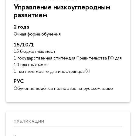
Управление низкоуглеродным
развитием
2 года
Очная форма обучения
15/10/1
15 бюджетных мест
1 государственная стипендия Правительства РФ для инос
10 платных мест
1 платное место для иностранцев
РУС
Обучение ведётся полностью на русском языке
ПУБЛИКАЦИИ