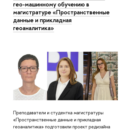
гео-машинному обучению в
магистратуре «Пространственные
данные и прикладная
геоаналитика»
Преподаватели и студентка магистратуры
«Пространственные данные и прикладная
геоаналитика» подготовили проект редизайна