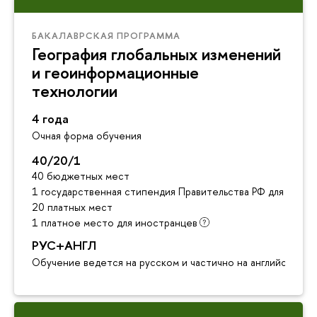
БАКАЛАВРСКАЯ ПРОГРАММА
География глобальных изменений
и геоинформационные
технологии
4 года
Очная форма обучения
40/20/1
40 бюджетных мест
1 государственная стипендия Правительства РФ для инос
20 платных мест
1 платное место для иностранцев
РУС+АНГЛ
Обучение ведется на русском и частично на английском я