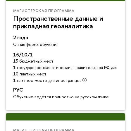
МАГИСТЕРСКАЯ ПРОГРАММА
Пространственные данные и
прикладная геоаналитика
2 года
Очная форма обучения
15/10/1
15 бюджетных мест
1 государственная стипендия Правительства РФ для инос
10 платных мест
1 платное место для иностранцев
РУС
Обучение ведётся полностью на русском языке
МАГИСТЕРСКАЯ ПРОГРАММА