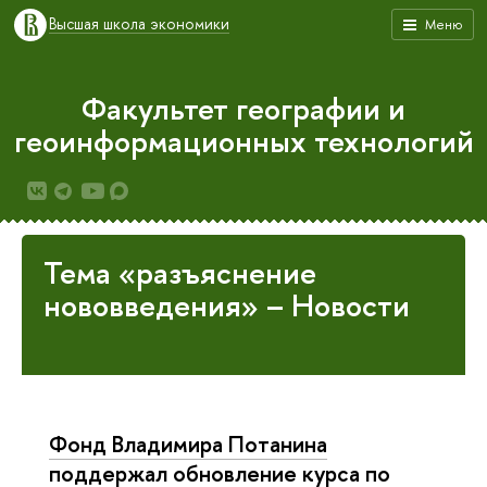
Высшая школа экономики
Меню
Факультет географии и
геоинформационных технологий
Тема «разъяснение
нововведения» – Новости
Фонд Владимира Потанина
поддержал обновление курса по