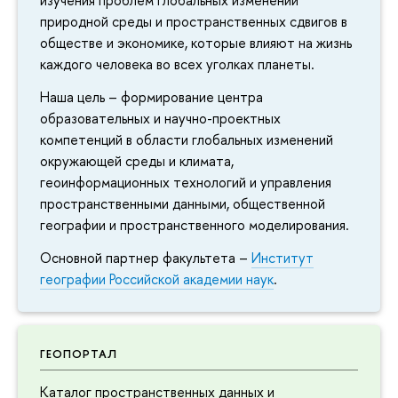
изучения проблем глобальных изменений
природной среды и пространственных сдвигов в
обществе и экономике, которые влияют на жизнь
каждого человека во всех уголках планеты.
Наша цель – формирование центра
образовательных и научно-проектных
компетенций в области глобальных изменений
окружающей среды и климата,
геоинформационных технологий и управления
пространственными данными, общественной
географии и пространственного моделирования.
Основной партнер факультета –
Институт
географии Российской академии наук
.
ГЕОПОРТАЛ
Каталог пространственных данных и