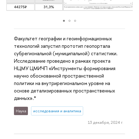
Факультет географии и геоинформационных
технологий запустил прототип геопортала
субрегиональной (муниципальной) статистики.
Исследование проведено в рамках проекта
НЦМУ ЦМИЧП «Инструменты формирования
научно обоснованной пространственной
политики на внутрирегиональном уровне на
основе детализированных пространственных
данных».*
Наука
исследования и аналитика
13 декабря, 2024 г.