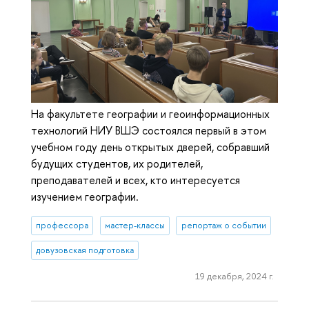
На факультете географии и геоинформационных
технологий НИУ ВШЭ состоялся первый в этом
учебном году день открытых дверей, собравший
будущих студентов, их родителей,
преподавателей и всех, кто интересуется
изучением географии.
профессора
мастер-классы
репортаж о событии
довузовская подготовка
19 декабря, 2024 г.