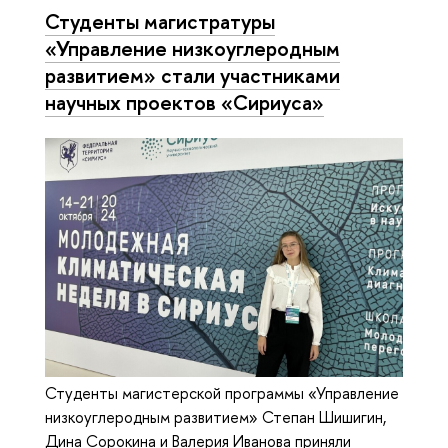
Студенты магистратуры
«Управление низкоуглеродным
развитием» стали участниками
научных проектов «Сириуса»
Студенты магистерской программы «Управление
низкоуглеродным развитием» Степан Шишигин,
Дина Сорокина и Валерия Иванова приняли