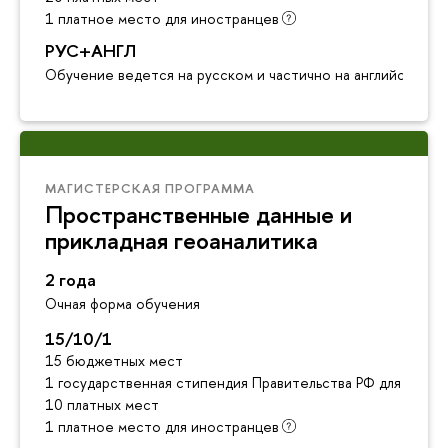
1 платное место для иностранцев
РУС+АНГЛ
Обучение ведется на русском и частично на английском я
МАГИСТЕРСКАЯ ПРОГРАММА
Пространственные данные и
прикладная геоаналитика
2 года
Очная форма обучения
15/10/1
15 бюджетных мест
1 государственная стипендия Правительства РФ для инос
10 платных мест
1 платное место для иностранцев