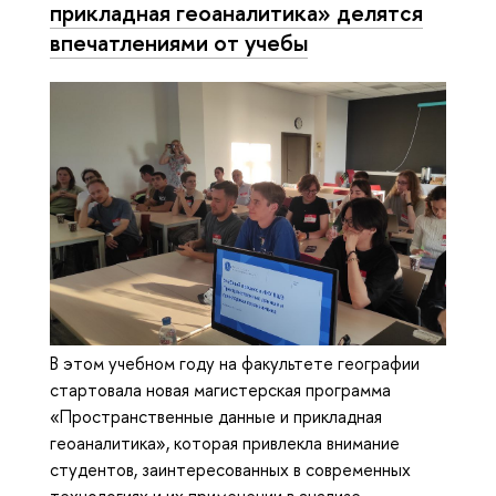
прикладная геоаналитика» делятся
впечатлениями от учебы
В этом учебном году на факультете географии
стартовала новая магистерская программа
«Пространственные данные и прикладная
геоаналитика», которая привлекла внимание
студентов, заинтересованных в современных