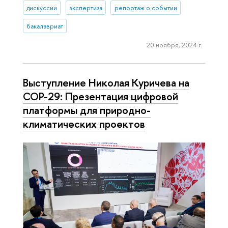
дискуссии
экспертиза
репортаж о событии
бакалавриат
20 ноября, 2024 г.
Выступление Николая Куричева на
СОР-29: Презентация цифровой
платформы для природно-
климатических проектов