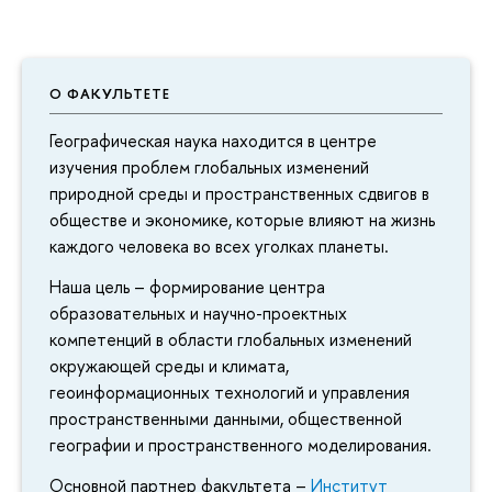
О ФАКУЛЬТЕТЕ
Географическая наука находится в центре
изучения проблем глобальных изменений
природной среды и пространственных сдвигов в
обществе и экономике, которые влияют на жизнь
каждого человека во всех уголках планеты.
Наша цель – формирование центра
образовательных и научно-проектных
компетенций в области глобальных изменений
окружающей среды и климата,
геоинформационных технологий и управления
пространственными данными, общественной
географии и пространственного моделирования.
Основной партнер факультета –
Институт