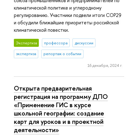
союза промышленников и предпринимателей по
климатической политике и углеродному
регулированию. Участники подвели итоги COP29
и обсудили ближайшие приоритеты российской
климатической повестки.
Экспертиза
профессора
дискуссии
экспертиза
репортаж о событии
16 декабря, 2024 г.
Открыта предварительная
регистрация на программу ДПО
«Применение ГИС в курсе
школьной географии: создание
карт для уроков и в проектной
деятельности»