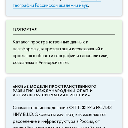
географии Российской академии наук
.
ГЕОПОРТАЛ
Каталог пространственных данных и
платформа для презентации исследований и
проектов в области географии и геоаналитики,
созданных в Университете.
«НОВЫЕ МОДЕЛИ ПРОСТРАНСТВЕННОГО
РАЗВИТИЯ. МЕЖДУНАРОДНЫЙ ОПЫТ И
АКТУАЛЬНАЯ СИТУАЦИЯ В РОССИИ»
Совместное исследование ФГГТ, ФГРР и ИСИЭЗ
НИУ ВШЭ. Эксперты изучают, как изменяется
расселение и инфраструктура в России, от
крупнейших городов до удаленных районов, в