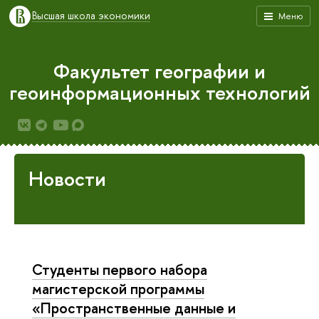
Высшая школа экономики
Меню
Факультет географии и
геоинформационных технологий
Новости
Студенты первого набора
магистерской программы
«Пространственные данные и