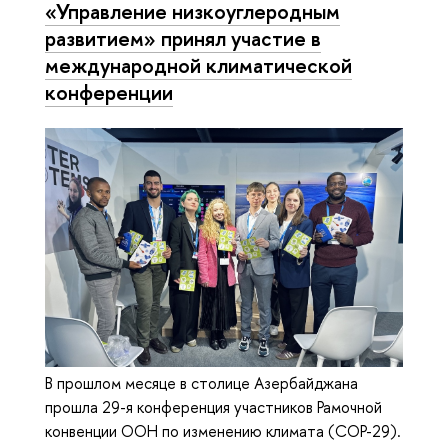
«Управление низкоуглеродным
развитием» принял участие в
международной климатической
конференции
В прошлом месяце в столице Азербайджана
прошла 29-я конференция участников Рамочной
конвенции ООН по изменению климата (СОР-29).