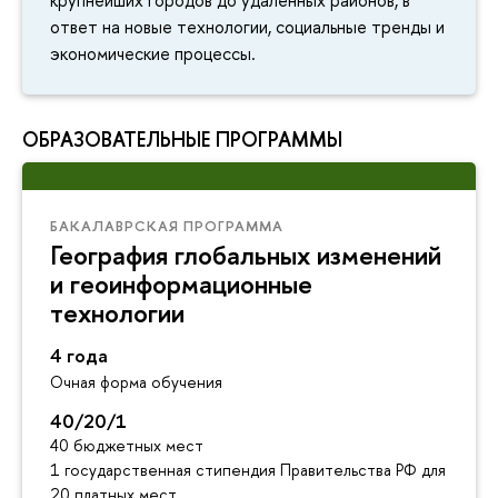
ответ на новые технологии, социальные тренды и
экономические процессы.
ОБРАЗОВАТЕЛЬНЫЕ ПРОГРАММЫ
БАКАЛАВРСКАЯ ПРОГРАММА
География глобальных изменений
и геоинформационные
технологии
4 года
Очная форма обучения
40/20/1
40 бюджетных мест
1 государственная стипендия Правительства РФ для инос
20 платных мест