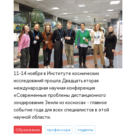
11-14 ноября в Институте космических
исследований прошла Двадцать вторая
международная научная конференция
«Современные проблемы дистанционного
зондирование Земли из космоса» - главное
событие года для всех специалистов в этой
научной области.
Образование
профессора
студенты