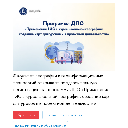
Факультет географии и геоинформационных
технологий открывает предварительную
регистрацию на программу ДПО «Применение
ГИС в курсе школьной географии: создание карт
для уроков и в проектной деятельности»
Образование
приглашение к участию
дополнительное образование