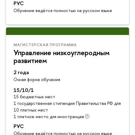
РУС
Обучение ведётся полностью на русском языке
МАГИСТЕРСКАЯ ПРОГРАММА
Управление низкоуглеродным
развитием
2 года
Очная форма обучения
15/10/1
15 бюджетных мест
1 государственная стипендия Правительства РФ для инос
10 платных мест
1 платное место для иностранцев
РУС
Обучение ведётся полностью на русском языке