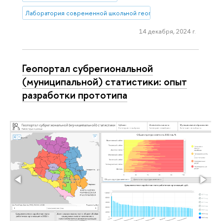
Лаборатория современной школьной географии и краеведения
14 декабря, 2024 г.
Геопортал субрегиональной
(муниципальной) статистики: опыт
разработки прототипа