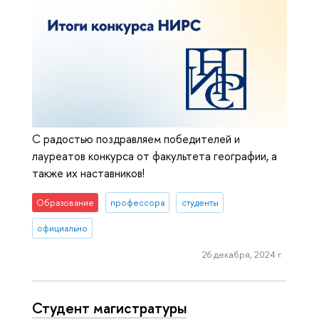
С радостью поздравляем победителей и
лауреатов конкурса от факультета географии, а
также их наставников!
Образование
профессора
студенты
официально
26 декабря, 2024 г.
Студент магистратуры