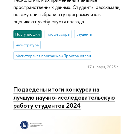
технологиях и их применении в анализе
пространственных данных. Студенты рассказали,
почему они выбрали эту программу и как
оценивают учебу спустя полгода.
Поступающим
профессора
студенты
магистратура
Магистерская программа «Пространственные данные и прикладная
17 января, 2025 г.
Подведены итоги конкурса на
лучшую научно-исследовательскую
работу студентов 2024