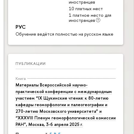
иностранцев
10 платных мест
1 платное место для
иностранцев
РУС
Обучение ведётся полностью на русском языке
ПУБЛИКАЦИИ
Книга
Материалы Всероссийской научно-
практической конференции с международным
участием “IX Щукинские чтения: к 80-летию
кафедры геоморфологии и палеогеографии и
270-летию Московского университета” и
“XXXVIII Пленум геоморфологической комиссии
РАН”, Москва, 3-6 апреля 2025 г.