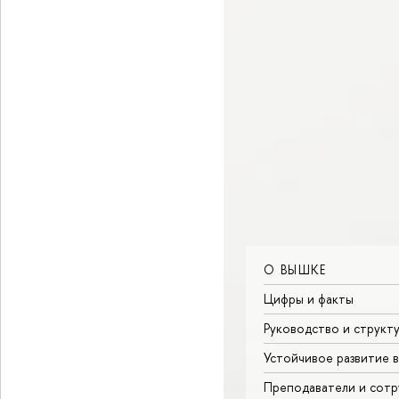
О ВЫШКЕ
Цифры и факты
Руководство и структ
Устойчивое развитие 
Преподаватели и сотр