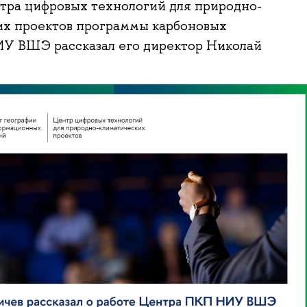
тра цифровых технологий для природно-
их проектов программы карбоновых
ИУ ВШЭ рассказал его директор Николай