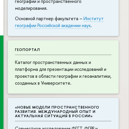
географии и пространственного
моделирования.
Основной партнер факультета –
Институт
географии Российской академии наук
.
ГЕОПОРТАЛ
Каталог пространственных данных и
платформа для презентации исследований и
проектов в области географии и геоаналитики,
созданных в Университете.
«НОВЫЕ МОДЕЛИ ПРОСТРАНСТВЕННОГО
РАЗВИТИЯ. МЕЖДУНАРОДНЫЙ ОПЫТ И
АКТУАЛЬНАЯ СИТУАЦИЯ В РОССИИ»
Совместное исследование ФГГТ, ФГРР и