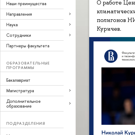
О работе Цен
Наши преимущества
климатическ
Направления
полигонов Н
Наука
Куричев.
Cотрудники
Партнеры факультета
ОБРАЗОВАТЕЛЬНЫЕ
ПРОГРАММЫ
Бакалавриат
Магистратура
Дополнительное
образование
ПОДРАЗДЕЛЕНИЯ