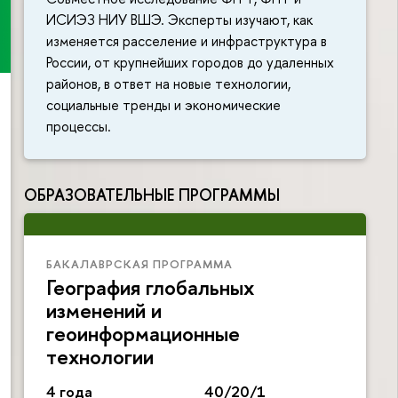
ИСИЭЗ НИУ ВШЭ. Эксперты изучают, как
изменяется расселение и инфраструктура в
России, от крупнейших городов до удаленных
районов, в ответ на новые технологии,
социальные тренды и экономические
процессы.
ОБРАЗОВАТЕЛЬНЫЕ ПРОГРАММЫ
БАКАЛАВРСКАЯ ПРОГРАММА
География глобальных
изменений и
геоинформационные
технологии
4 года
40/20/1