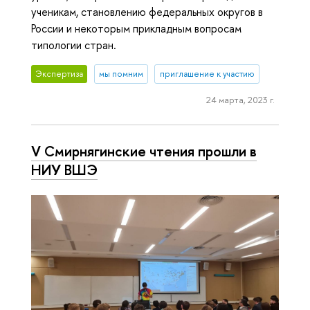
ученикам, становлению федеральных округов в
России и некоторым прикладным вопросам
типологии стран.
Экспертиза
мы помним
приглашение к участию
24 марта, 2023 г.
V Смирнягинские чтения прошли в
НИУ ВШЭ