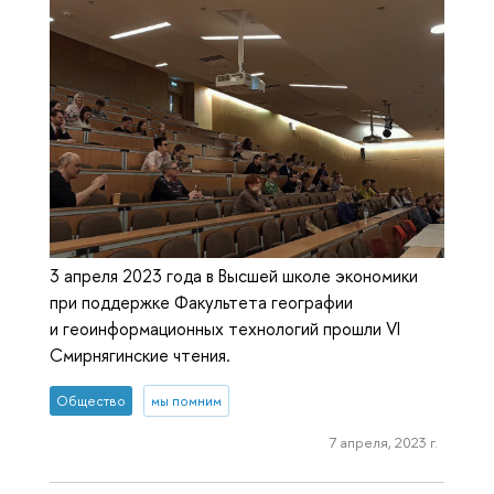
3 апреля 2023 года в Высшей школе экономики
при поддержке Факультета географии
и геоинформационных технологий прошли VI
Смирнягинские чтения.
Общество
мы помним
7 апреля, 2023 г.