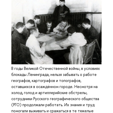
В годы Великой Отечественной войны, в условиях
блокады Ленинграда, нельзя забывать о работе
географов, картографов и топографов,
оставшихся в осаждённом городе. Несмотря на
холод, голод и артиллерийские обстрелы,
сотрудники Русского географического общества
(РГО) продолжали работать. Их знания и труд
помогали выживать и сражаться в те тяжелые