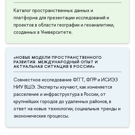
Каталог пространственных данных и
платформа для презентации исследований и
проектов в области географии и геоаналитики,
созданных в Университете.
«НОВЫЕ МОДЕЛИ ПРОСТРАНСТВЕННОГО
РАЗВИТИЯ. МЕЖДУНАРОДНЫЙ ОПЫТ И
АКТУАЛЬНАЯ СИТУАЦИЯ В РОССИИ»
Совместное исследование ФГГТ, ФГРР и ИСИЭЗ
НИУ ВШЭ. Эксперты изучают, как изменяется
расселение и инфраструктура в России, от
крупнейших городов до удаленных районов, в
ответ на новые технологии, социальные тренды и
экономические процессы.