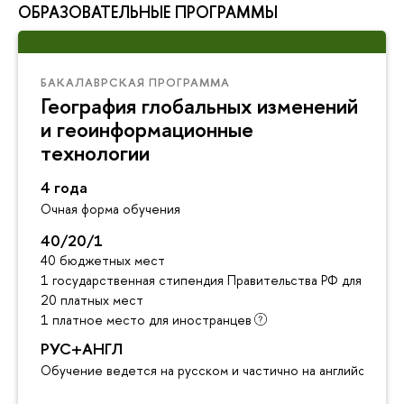
ОБРАЗОВАТЕЛЬНЫЕ ПРОГРАММЫ
БАКАЛАВРСКАЯ ПРОГРАММА
География глобальных изменений
и геоинформационные
технологии
4 года
Очная форма обучения
40/20/1
40 бюджетных мест
1 государственная стипендия Правительства РФ для инос
20 платных мест
1 платное место для иностранцев
РУС+АНГЛ
Обучение ведется на русском и частично на английском я