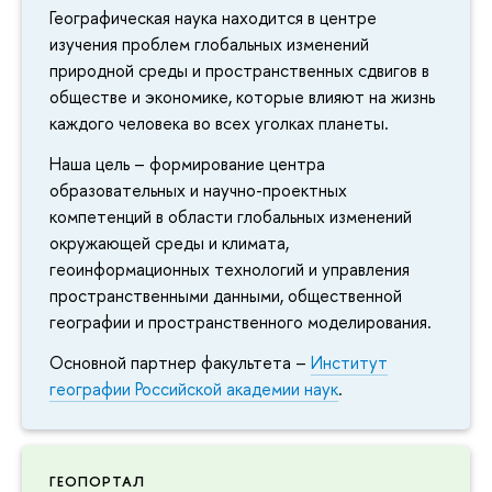
Географическая наука находится в центре
изучения проблем глобальных изменений
природной среды и пространственных сдвигов в
обществе и экономике, которые влияют на жизнь
каждого человека во всех уголках планеты.
Наша цель – формирование центра
образовательных и научно-проектных
компетенций в области глобальных изменений
окружающей среды и климата,
геоинформационных технологий и управления
пространственными данными, общественной
географии и пространственного моделирования.
Основной партнер факультета –
Институт
географии Российской академии наук
.
ГЕОПОРТАЛ