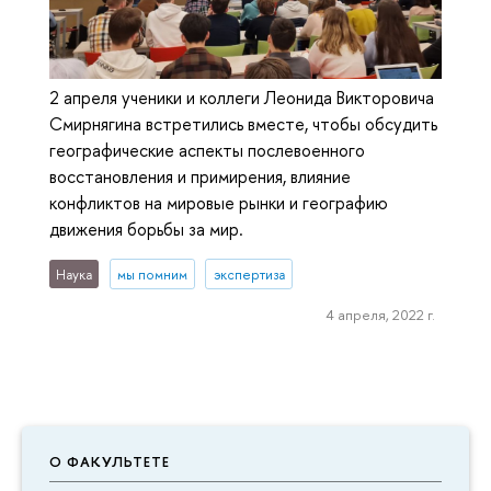
2 апреля ученики и коллеги Леонида Викторовича
Смирнягина встретились вместе, чтобы обсудить
географические аспекты послевоенного
восстановления и примирения, влияние
конфликтов на мировые рынки и географию
движения борьбы за мир.
Наука
мы помним
экспертиза
4 апреля, 2022 г.
О ФАКУЛЬТЕТЕ