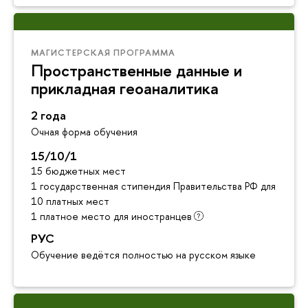
МАГИСТЕРСКАЯ ПРОГРАММА
Пространственные данные и
прикладная геоаналитика
2 года
Очная форма обучения
15/10/1
15 бюджетных мест
1 государственная стипендия Правительства РФ для инос
10 платных мест
1 платное место для иностранцев
РУС
Обучение ведётся полностью на русском языке