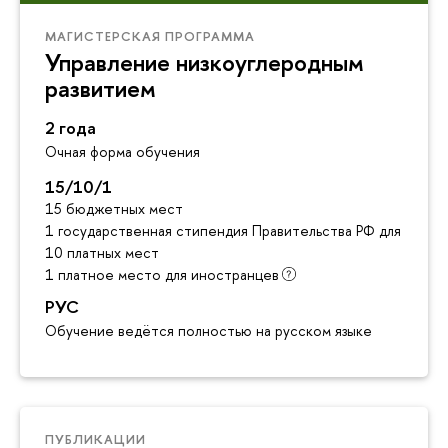
МАГИСТЕРСКАЯ ПРОГРАММА
Управление низкоуглеродным
развитием
2 года
Очная форма обучения
15/10/1
15 бюджетных мест
1 государственная стипендия Правительства РФ для инос
10 платных мест
1 платное место для иностранцев
РУС
Обучение ведётся полностью на русском языке
ПУБЛИКАЦИИ