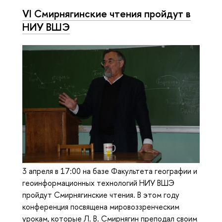
VI Смирнягинские чтения пройдут в
НИУ ВШЭ
3 апреля в 17:00 на базе Факультета географии и
геоинформационных технологий НИУ ВШЭ
пройдут Смирнягинские чтения. В этом году
конференция посвящена мировоззренческим
урокам, которые Л. В. Смирнягин преподал своим