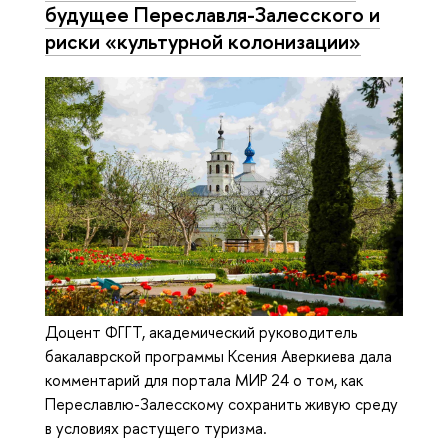
будущее Переславля-Залесского и
риски «культурной колонизации»
Доцент ФГГТ, академический руководитель
бакалаврской программы Ксения Аверкиева дала
комментарий для портала МИР 24 о том, как
Переславлю-Залесскому сохранить живую среду
в условиях растущего туризма.