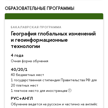
ОБРАЗОВАТЕЛЬНЫЕ ПРОГРАММЫ
БАКАЛАВРСКАЯ ПРОГРАММА
География глобальных изменений
и геоинформационные
технологии
4 года
Очная форма обучения
40/20/1
40 бюджетных мест
1 государственная стипендия Правительства РФ для инос
20 платных мест
1 платное место для иностранцев
РУС+АНГЛ
Обучение ведется на русском и частично на английском я