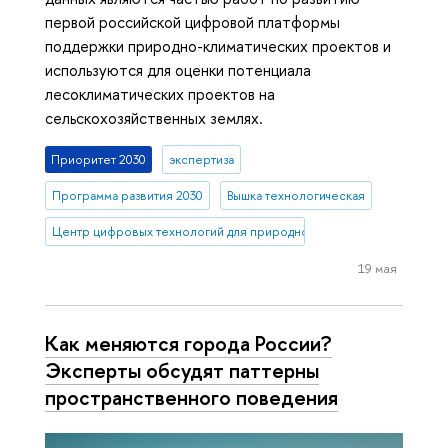
первой российской цифровой платформы
поддержки природно-климатических проектов и
используются для оценки потенциала
лесоклиматических проектов на
сельскохозяйственных землях.
Приоритет 2030
экспертиза
Программа развития 2030
Вышка технологическая
Центр цифровых технологий для природно-климатических проект
19 мая
Как меняются города России?
Эксперты обсудят паттерны
пространственного поведения