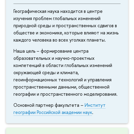
Географическая наука находится в центре
изучения проблем глобальных изменений
природной среды и пространственных сдвигов в
обществе и экономике, которые влияют на жизнь
каждого человека во всех уголках планеты.
Наша цель – формирование центра
образовательных и научно-проектных
компетенций в области глобальных изменений
окружающей среды и климата,
геоинформационных технологий и управления
пространственными данными, общественной
географии и пространственного моделирования.
Основной партнер факультета –
Институт
географии Российской академии наук
.