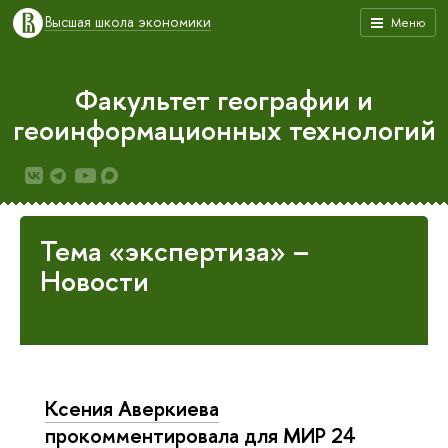
Высшая школа экономики
Меню
Факультет географии и
геоинформационных технологий
Тема «экспертиза» –
Новости
Ксения Аверкиева
прокомментировала для МИР 24