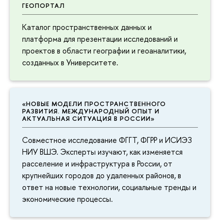
ГЕОПОРТАЛ
Каталог пространственных данных и
платформа для презентации исследований и
проектов в области географии и геоаналитики,
созданных в Университете.
«НОВЫЕ МОДЕЛИ ПРОСТРАНСТВЕННОГО
РАЗВИТИЯ. МЕЖДУНАРОДНЫЙ ОПЫТ И
АКТУАЛЬНАЯ СИТУАЦИЯ В РОССИИ»
Совместное исследование ФГГТ, ФГРР и ИСИЭЗ
НИУ ВШЭ. Эксперты изучают, как изменяется
расселение и инфраструктура в России, от
крупнейших городов до удаленных районов, в
ответ на новые технологии, социальные тренды и
экономические процессы.