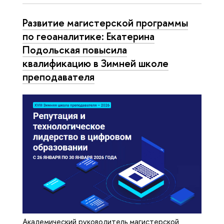
Развитие магистерской программы
по геоаналитике: Екатерина
Подольская повысила
квалификацию в Зимней школе
преподавателя
Академический руководитель магистерской