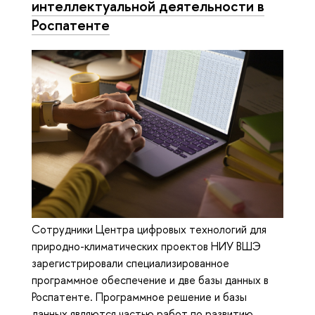
интеллектуальной деятельности в
Роспатенте
Сотрудники Центра цифровых технологий для
природно-климатических проектов НИУ ВШЭ
зарегистрировали специализированное
программное обеспечение и две базы данных в
Роспатенте. Программное решение и базы
данных являются частью работ по развитию