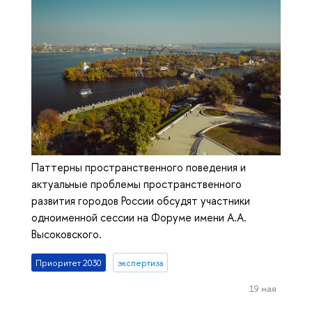
Паттерны пространственного поведения и
актуальные проблемы пространственного
развития городов России обсудят участники
одноименной сессии на Форуме имени А.А.
Высоковского.
Приоритет 2030
экспертиза
19 мая