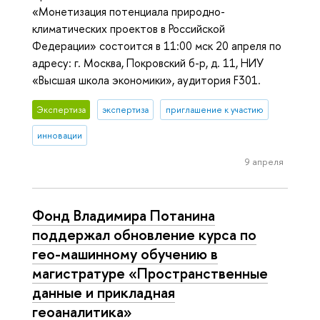
«Монетизация потенциала природно-
климатических проектов в Российской
Федерации» состоится в 11:00 мск 20 апреля по
адресу: г. Москва, Покровский б-р, д. 11, НИУ
«Высшая школа экономики», аудитория F301.
Экспертиза
экспертиза
приглашение к участию
инновации
9 апреля
Фонд Владимира Потанина
поддержал обновление курса по
гео-машинному обучению в
магистратуре «Пространственные
данные и прикладная
геоаналитика»