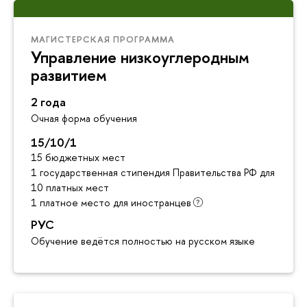
МАГИСТЕРСКАЯ ПРОГРАММА
Управление низкоуглеродным
развитием
2 года
Очная форма обучения
15/10/1
15 бюджетных мест
1 государственная стипендия Правительства РФ для инос
10 платных мест
1 платное место для иностранцев
РУС
Обучение ведётся полностью на русском языке