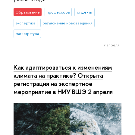
Образование
профессора
студенты
экспертиза
разъяснение нововведения
магистратура
7 апреля
Как адаптироваться к изменениям
климата на практике? Открыта
регистрация на экспертное
мероприятие в НИУ ВШЭ 2 апреля