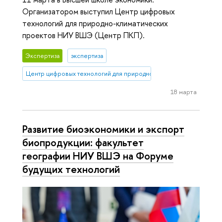
Организатором выступил Центр цифровых
технологий для природно-климатических
проектов НИУ ВШЭ (Центр ПКП).
Экспертиза
экспертиза
Центр цифровых технологий для природно-климатических проект
18 марта
Развитие биоэкономики и экспорт
биопродукции: факультет
географии НИУ ВШЭ на Форуме
будущих технологий