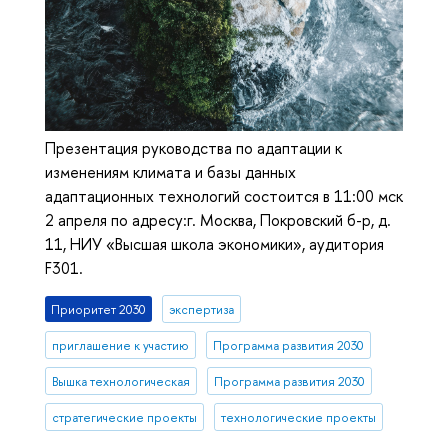
Презентация руководства по адаптации к
изменениям климата и базы данных
адаптационных технологий состоится в 11:00 мск
2 апреля по адресу:г. Москва, Покровский б-р, д.
11, НИУ «Высшая школа экономики», аудитория
F301.
Приоритет 2030
экспертиза
приглашение к участию
Программа развития 2030
Вышка технологическая
Программа развития 2030
стратегические проекты
технологические проекты