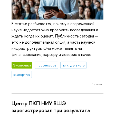
В статье разбирается, почему в современной
науке недостаточно проводить исследования и
ждать, когда их оценят. Публичность сегодня —
это не дополнительная опция, а часть научной
инфраструктуры.Она может влиять на
финансирование, карьеру и доверие к науке.
Экспертиза
профессора
взгляд ученого
экспертиза
19 мая
Центр ПКП НИУ ВШЭ
зарегистрировал три результата