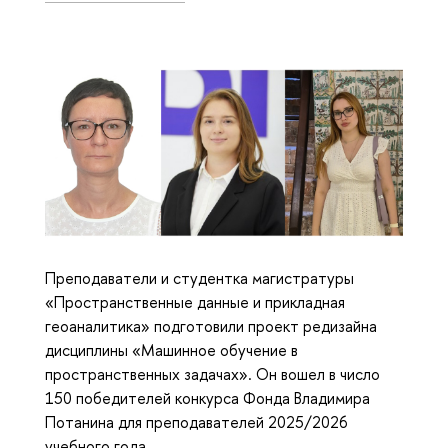
Преподаватели и студентка магистратуры
«Пространственные данные и прикладная
геоаналитика» подготовили проект редизайна
дисциплины «Машинное обучение в
пространственных задачах». Он вошел в число
150 победителей конкурса Фонда Владимира
Потанина для преподавателей 2025/2026
учебного года.