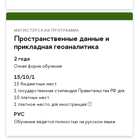
МАГИСТЕРСКАЯ ПРОГРАММА
Пространственные данные и
прикладная геоаналитика
2 года
Очная форма обучения
15/10/1
15 бюджетных мест
1 государственная стипендия Правительства РФ для инос
10 платных мест
1 платное место для иностранцев
РУС
Обучение ведётся полностью на русском языке