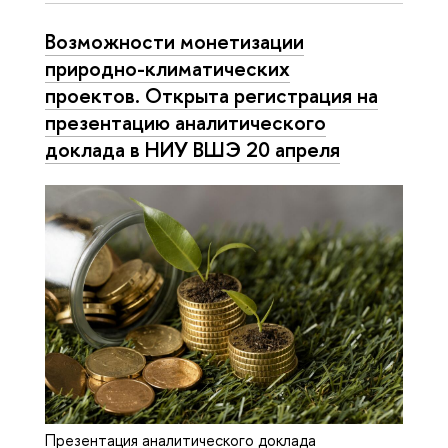
Возможности монетизации
природно-климатических
проектов. Открыта регистрация на
презентацию аналитического
доклада в НИУ ВШЭ 20 апреля
Презентация аналитического доклада