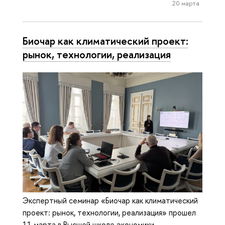
20 марта
Биочар как климатический проект:
рынок, технологии, реализация
Экспертный семинар «Биочар как климатический
проект: рынок, технологии, реализация» прошел
11 марта в Высшей школе экономики.