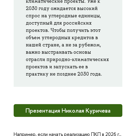
климатические проекты. Уже к
2030 году ожидается высокий
спрос на углеродные единицы,
доступный для российских
проектов. Чтобы получить этот
объем углеродных кредитов в
нашей стране, а не за рубежом,
важно выстраивать основы
отрасли природно-климатических
проектов и запускать ее в
практику не позднее 2030 года.
Презентация Николая Куричева
Например, если начать реализацию ПКП в 2026 г.,