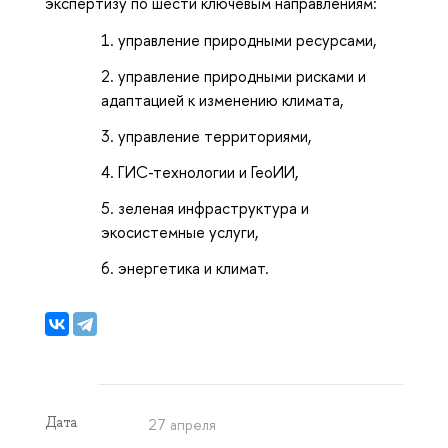
экспертизу по шести ключевым направлениям:
управление природными ресурсами,
управление природными рисками и
адаптацией к изменению климата,
управление территориями,
ГИС-технологии и ГеоИИ,
зеленая инфраструктура и
экосистемные услуги,
энергетика и климат.
Дата
27 апреля