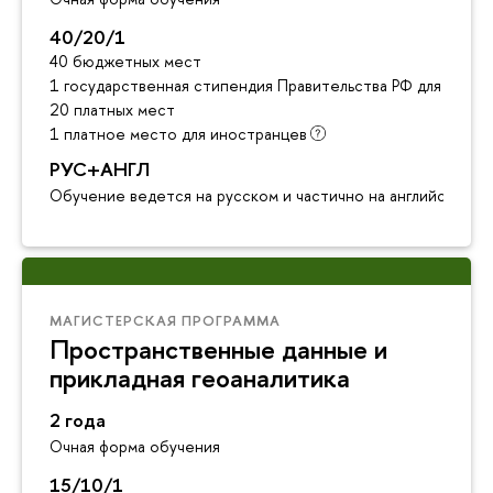
40/20/1
40 бюджетных мест
1 государственная стипендия Правительства РФ для инос
20 платных мест
1 платное место для иностранцев
РУС+АНГЛ
Обучение ведется на русском и частично на английском я
МАГИСТЕРСКАЯ ПРОГРАММА
Пространственные данные и
прикладная геоаналитика
2 года
Очная форма обучения
15/10/1