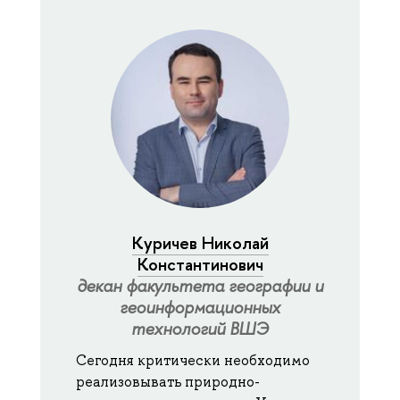
Куричев Николай
Константинович
декан факультета географии и
геоинформационных
технологий ВШЭ
Сегодня критически необходимо
реализовывать природно-