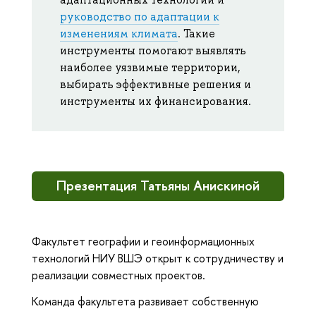
руководство по адаптации к
изменениям климата
. Такие
инструменты помогают выявлять
наиболее уязвимые территории,
выбирать эффективные решения и
инструменты их финансирования.
Презентация Татьяны Анискиной
Факультет географии и геоинформационных
технологий НИУ ВШЭ открыт к сотрудничеству и
реализации совместных проектов.
Команда факультета развивает собственную