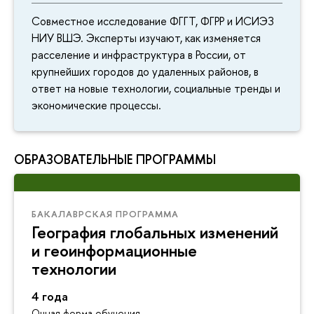
Совместное исследование ФГГТ, ФГРР и ИСИЭЗ
НИУ ВШЭ. Эксперты изучают, как изменяется
расселение и инфраструктура в России, от
крупнейших городов до удаленных районов, в
ответ на новые технологии, социальные тренды и
экономические процессы.
ОБРАЗОВАТЕЛЬНЫЕ ПРОГРАММЫ
БАКАЛАВРСКАЯ ПРОГРАММА
География глобальных изменений
и геоинформационные
технологии
4 года
Очная форма обучения