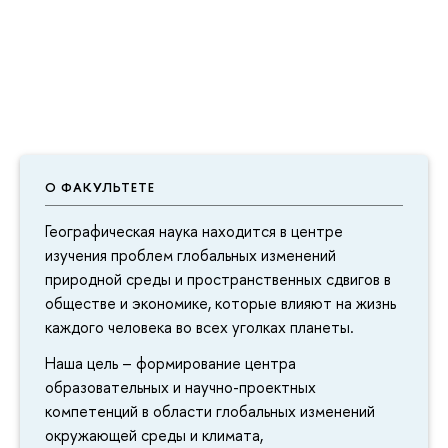
О ФАКУЛЬТЕТЕ
Географическая наука находится в центре
изучения проблем глобальных изменений
природной среды и пространственных сдвигов в
обществе и экономике, которые влияют на жизнь
каждого человека во всех уголках планеты.
Наша цель – формирование центра
образовательных и научно-проектных
компетенций в области глобальных изменений
окружающей среды и климата,