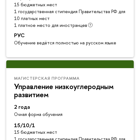
15 бюджетных мест
1 государственная стипендия Правительства РФ для инос
10 платных мест
1 платное место для иностранцев
РУС
Обучение ведётся полностью на русском языке
МАГИСТЕРСКАЯ ПРОГРАММА
Управление низкоуглеродным
развитием
2 года
Очная форма обучения
15/10/1
15 бюджетных мест
1 государственная стипендия Правительства РФ для инос