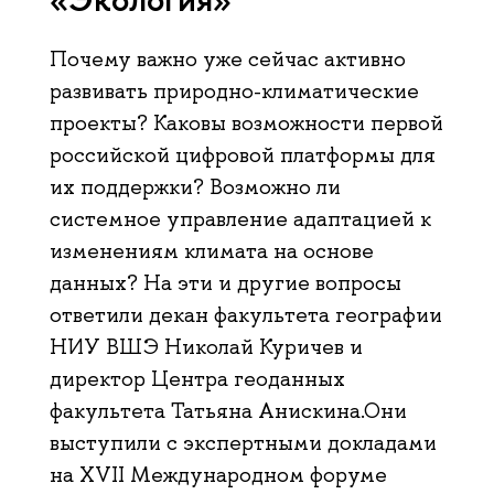
Почему важно уже сейчас активно
развивать природно-климатические
проекты? Каковы возможности первой
российской цифровой платформы для
их поддержки? Возможно ли
системное управление адаптацией к
изменениям климата на основе
данных? На эти и другие вопросы
ответили декан факультета географии
НИУ ВШЭ Николай Куричев и
директор Центра геоданных
факультета Татьяна Анискина.Они
выступили с экспертными докладами
на XVII Международном форуме