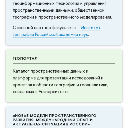
геоинформационных технологий и управления
пространственными данными, общественной
географии и пространственного моделирования.
Основной партнер факультета –
Институт
географии Российской академии наук
.
ГЕОПОРТАЛ
Каталог пространственных данных и
платформа для презентации исследований и
проектов в области географии и геоаналитики,
созданных в Университете.
«НОВЫЕ МОДЕЛИ ПРОСТРАНСТВЕННОГО
РАЗВИТИЯ. МЕЖДУНАРОДНЫЙ ОПЫТ И
АКТУАЛЬНАЯ СИТУАЦИЯ В РОССИИ»