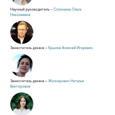
Научный руководитель
–
Соломина Ольга
Николаевна
Заместитель декана
–
Крылов Алексей Игоревич
Заместитель декана
–
Жолнерович Наталья
Викторовна