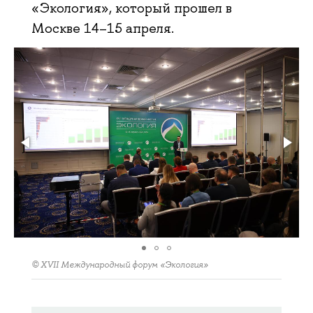
«Экология», который прошел в
Москве 14–15 апреля.
© XVII Международный форум «Экология»