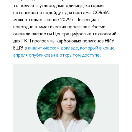
то получить углеродные единицы, которые
потенциально подойдут для системы CORSIA,
можно только в конце 2029 г. Потенциал
природно-климатических проектов в России
оценили эксперты Центра цифровых технологий
для ПКП программы карбоновых полигонов НИУ
ВШЭ в
аналитическом докладе, который в конце
апреля опубликован в открытом доступе
.