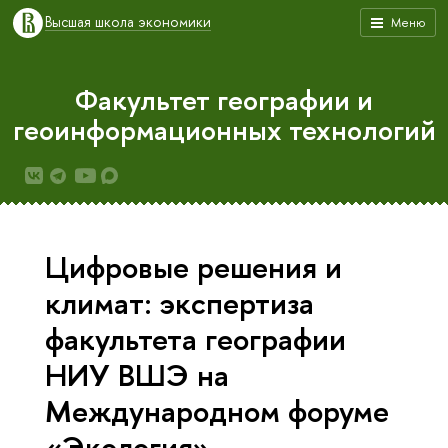
Высшая школа экономики
Меню
Факультет географии и
геоинформационных технологий
Цифровые решения и
климат: экспертиза
факультета географии
НИУ ВШЭ на
Международном форуме
«Экология»