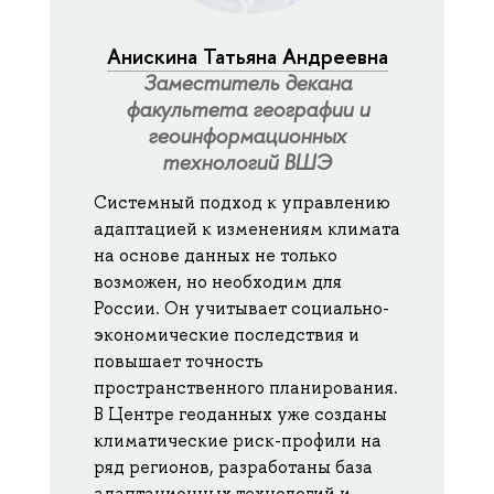
Анискина Татьяна Андреевна
Заместитель декана
факультета географии и
геоинформационных
технологий ВШЭ
Системный подход к управлению
адаптацией к изменениям климата
на основе данных не только
возможен, но необходим для
России. Он учитывает социально-
экономические последствия и
повышает точность
пространственного планирования.
В Центре геоданных уже созданы
климатические риск-профили на
ряд регионов, разработаны база
адаптационных технологий и