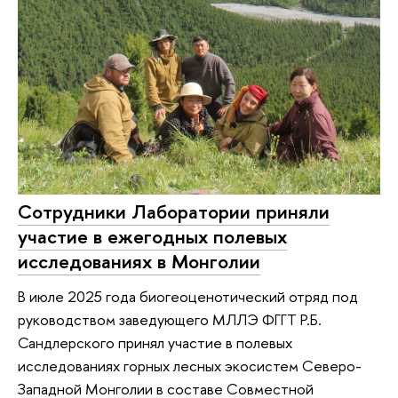
Сотрудники Лаборатории приняли
участие в ежегодных полевых
исследованиях в Монголии
В июле 2025 года биогеоценотический отряд под
руководством заведующего МЛЛЭ ФГГТ Р.Б.
Сандлерского принял участие в полевых
исследованиях горных лесных экосистем Северо-
Западной Монголии в составе Совместной