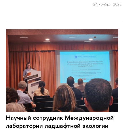
24 ноября 2025
Научный сотрудник Международной
лаборатории ладшафтной экологии