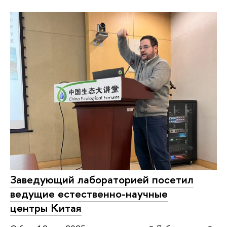
Заведующий лабораторией посетил
ведущие естественно-научные
центры Китая