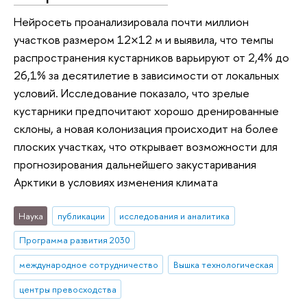
Нейросеть проанализировала почти миллион
участков размером 12×12 м и выявила, что темпы
распространения кустарников варьируют от 2,4% до
26,1% за десятилетие в зависимости от локальных
условий. Исследование показало, что зрелые
кустарники предпочитают хорошо дренированные
склоны, а новая колонизация происходит на более
плоских участках, что открывает возможности для
прогнозирования дальнейшего закустаривания
Арктики в условиях изменения климата
Наука
публикации
исследования и аналитика
Программа развития 2030
международное сотрудничество
Вышка технологическая
центры превосходства