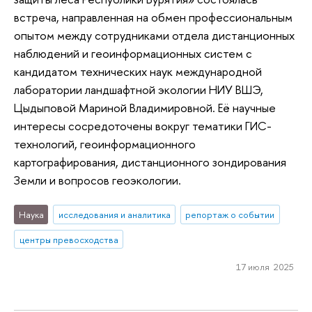
встреча, направленная на обмен профессиональным
опытом между сотрудниками отдела дистанционных
наблюдений и геоинформационных систем с
кандидатом технических наук международной
лаборатории ландшафтной экологии НИУ ВШЭ,
Цыдыповой Мариной Владимировной. Её научные
интересы сосредоточены вокруг тематики ГИС-
технологий, геоинформационного
картографирования, дистанционного зондирования
Земли и вопросов геоэкологии.
Наука
исследования и аналитика
репортаж о событии
центры превосходства
17 июля 2025