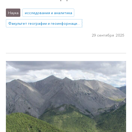
Наука
исследования и аналитика
Факультет географии и геоинформационных технологий
29 сентября 2025