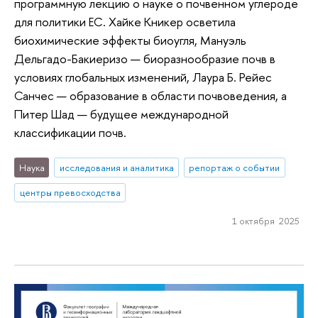
программную лекцию о науке о почвенном углероде
для политики ЕС. Хайке Кникер осветила
биохимические эффекты биоугля, Мануэль
Дельгадо-Бакиеризо — биоразнообразие почв в
условиях глобальных изменений, Лаура Б. Рейес
Санчес — образование в области почвоведения, а
Питер Шад — будущее международной
классификации почв.
Наука
исследования и аналитика
репортаж о событии
центры превосходства
1 октября 2025