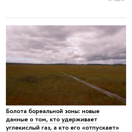
Болота бореальной зоны: новые
данные о том, кто удерживает
углекислый газ, а кто его «отпускает»