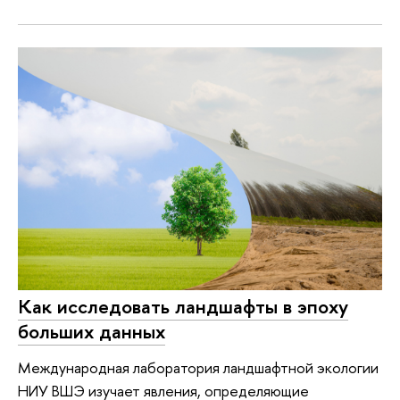
Как исследовать ландшафты в эпоху
больших данных
Международная лаборатория ландшафтной экологии
НИУ ВШЭ изучает явления, определяющие