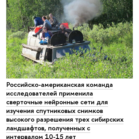
Российско-американская команда
исследователей применила
сверточные нейронные сети для
изучения спутниковых снимков
высокого разрешения трех сибирских
ландшафтов, полученных с
интервалом 10-15 лет