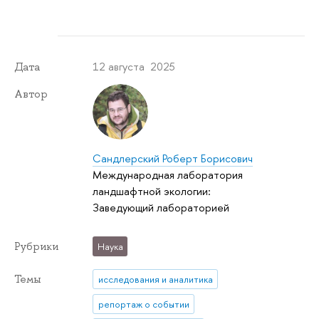
12 августа 2025
Дата
Автор
Сандлерский Роберт Борисович
Международная лаборатория
ландшафтной экологии:
Заведующий лабораторией
Рубрики
Наука
Темы
исследования и аналитика
репортаж о событии