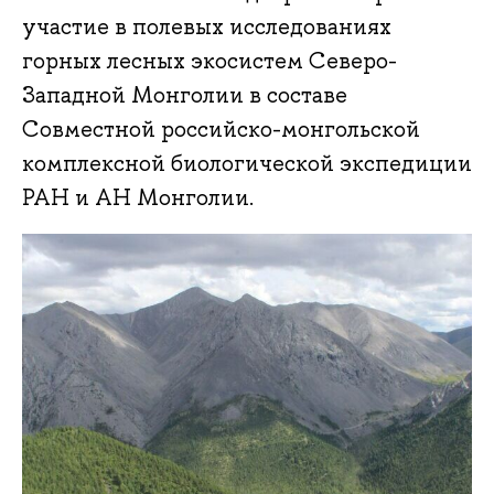
участие в полевых исследованиях
горных лесных экосистем Северо-
Западной Монголии в составе
Совместной российско-монгольской
комплексной биологической экспедиции
РАН и АН Монголии.