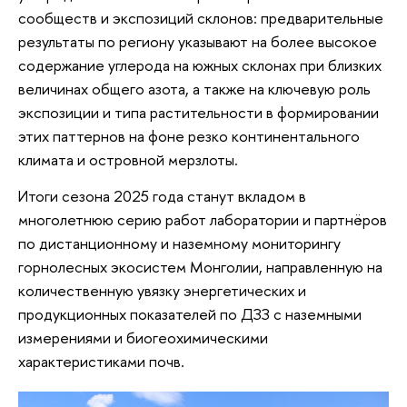
сообществ и экспозиций склонов: предварительные
результаты по региону указывают на более высокое
содержание углерода на южных склонах при близких
величинах общего азота, а также на ключевую роль
экспозиции и типа растительности в формировании
этих паттернов на фоне резко континентального
климата и островной мерзлоты.
Итоги сезона 2025 года станут вкладом в
многолетнюю серию работ лаборатории и партнёров
по дистанционному и наземному мониторингу
горнолесных экосистем Монголии, направленную на
количественную увязку энергетических и
продукционных показателей по ДЗЗ с наземными
измерениями и биогеохимическими
характеристиками почв.