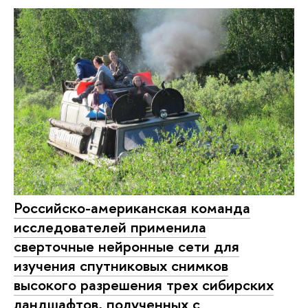
Российско-американская команда
исследователей применила
сверточные нейронные сети для
изучения спутниковых снимков
высокого разрешения трех сибирских
ландшафтов, полученных с