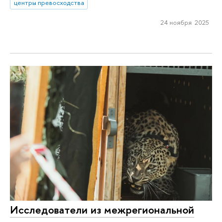
центры превосходства
24 ноября 2025
Исследователи из межрегиональной