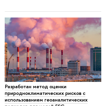
Разработан метод оценки
природноклиматических рисков с
использованием геоаналитических