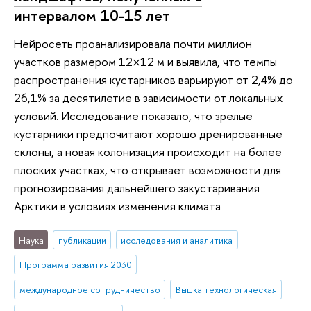
интервалом 10-15 лет
Нейросеть проанализировала почти миллион
участков размером 12×12 м и выявила, что темпы
распространения кустарников варьируют от 2,4% до
26,1% за десятилетие в зависимости от локальных
условий. Исследование показало, что зрелые
кустарники предпочитают хорошо дренированные
склоны, а новая колонизация происходит на более
плоских участках, что открывает возможности для
прогнозирования дальнейшего закустаривания
Арктики в условиях изменения климата
Наука
публикации
исследования и аналитика
Программа развития 2030
международное сотрудничество
Вышка технологическая