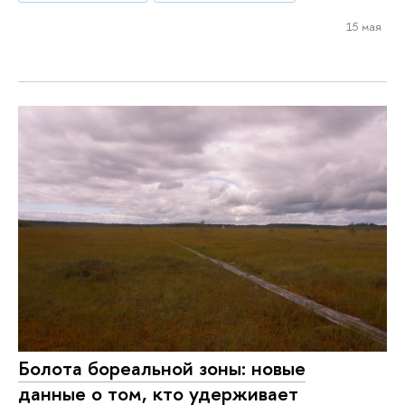
15 мая
Болота бореальной зоны: новые
данные о том, кто удерживает