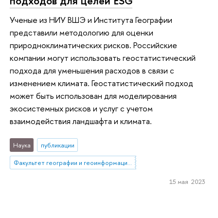
подходов для целей ESG
Ученые из НИУ ВШЭ и Института Географии
представили методологию для оценки
природноклиматических рисков. Российские
компании могут использовать геостатистический
подхода для уменьшения расходов в связи с
изменением климата. Геостатистический подход
может быть использован для моделирования
экосистемных рисков и услуг с учетом
взаимодействия ландшафта и климата.
Наука
публикации
Факультет географии и геоинформационных технологий
15 мая 2023