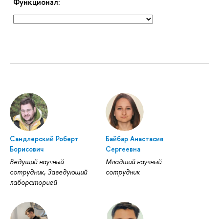
Функционал:
Сандлерский Роберт
Байбар Анастасия
Борисович
Сергеевна
Ведущий научный
Младший научный
сотрудник, Заведующий
сотрудник
лабораторией