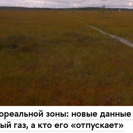
ореальной зоны: новые данные 
ый газ, а кто его «отпускает»