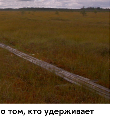
о том, кто удерживает