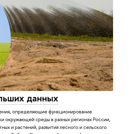
ольших данных
ления, определяющие функционирование
и окружающей среды в разных регионах России,
ных и растений, развития лесного и сельского