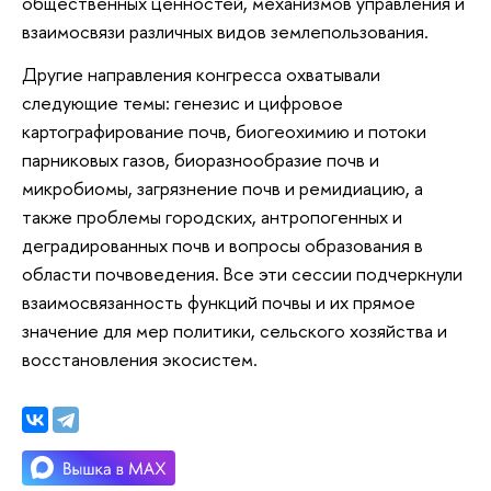
общественных ценностей, механизмов управления и
взаимосвязи различных видов землепользования.
Другие направления конгресса охватывали
следующие темы: генезис и цифровое
картографирование почв, биогеохимию и потоки
парниковых газов, биоразнообразие почв и
микробиомы, загрязнение почв и ремидиацию, а
также проблемы городских, антропогенных и
деградированных почв и вопросы образования в
области почвоведения. Все эти сессии подчеркнули
взаимосвязанность функций почвы и их прямое
значение для мер политики, сельского хозяйства и
восстановления экосистем.