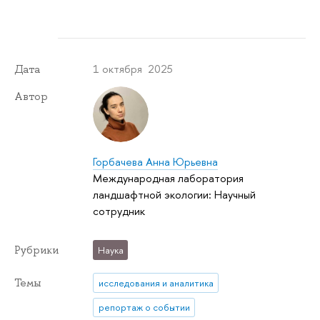
1 октября 2025
Дата
Автор
Горбачева Анна Юрьевна
Международная лаборатория
ландшафтной экологии: Научный
сотрудник
Рубрики
Наука
Темы
исследования и аналитика
репортаж о событии