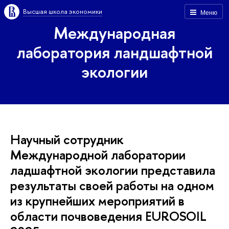
Высшая школа экономики
Меню
Международная
лаборатория ландшафтной
экологии
Научный сотрудник
Международной лаборатории
ладшафтной экологии представила
результаты своей работы на одном
из крупнейших мероприятий в
области почвоведения EUROSOIL