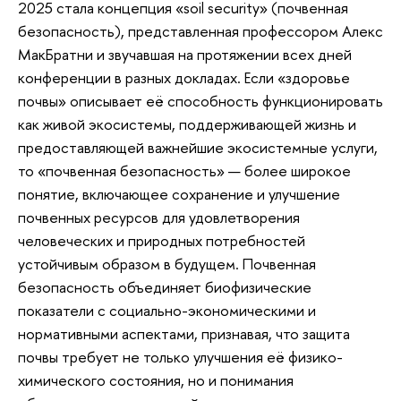
2025 стала концепция «soil security» (почвенная
безопасность), представленная профессором Алекс
МакБратни и звучавшая на протяжении всех дней
конференции в разных докладах. Если «здоровье
почвы» описывает её способность функционировать
как живой экосистемы, поддерживающей жизнь и
предоставляющей важнейшие экосистемные услуги,
то «почвенная безопасность» — более широкое
понятие, включающее сохранение и улучшение
почвенных ресурсов для удовлетворения
человеческих и природных потребностей
устойчивым образом в будущем. Почвенная
безопасность объединяет биофизические
показатели с социально-экономическими и
нормативными аспектами, признавая, что защита
почвы требует не только улучшения её физико-
химического состояния, но и понимания