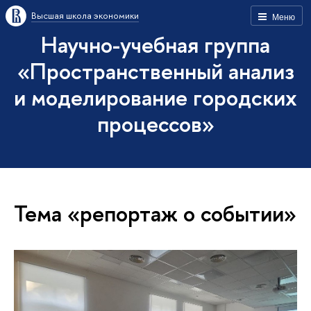
Высшая школа экономики
Меню
Научно-учебная группа
«Пространственный анализ
и моделирование городских
процессов»
Тема «репортаж о событии»