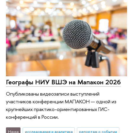
Географы НИУ ВШЭ на Мапакон 2026
Опубликованы видеозаписи выступлений
участников конференции МАПАКОН — одной из
крупнейших практико-ориентированных ГИС-
конференций в России.
Наука
исследования и аналитика
репортаж о событии