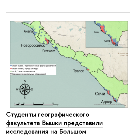
Студенты географического
факультета Вышки представили
исследования на Большом