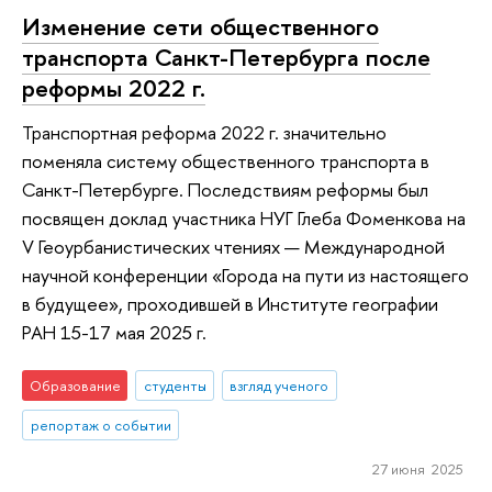
Изменение сети общественного
транспорта Санкт-Петербурга после
реформы 2022 г.
Транспортная реформа 2022 г. значительно
поменяла систему общественного транспорта в
Санкт-Петербурге. Последствиям реформы был
посвящен доклад участника НУГ Глеба Фоменкова на
V Геоурбанистических чтениях — Международной
научной конференции «Города на пути из настоящего
в будущее», проходившей в Институте географии
РАН 15-17 мая 2025 г.
Образование
студенты
взгляд ученого
репортаж о событии
27 июня 2025