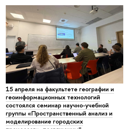
15 апреля на факультете географии и
геоинформационных технологий
состоялся семинар научно-учебной
группы «Пространственный анализ и
моделирование городских