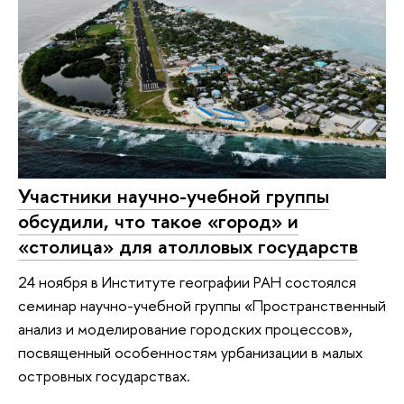
Участники научно-учебной группы
обсудили, что такое «город» и
«столица» для атолловых государств
24 ноября в Институте географии РАН состоялся
семинар научно-учебной группы «Пространственный
анализ и моделирование городских процессов»,
посвященный особенностям урбанизации в малых
островных государствах.