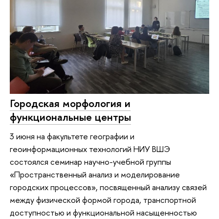
Городская морфология и
функциональные центры
3 июня на факультете географии и
геоинформационных технологий НИУ ВШЭ
состоялся семинар научно-учебной группы
«Пространственный анализ и моделирование
городских процессов», посвященный анализу связей
между физической формой города, транспортной
доступностью и функциональной насыщенностью