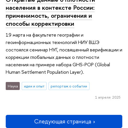
населения в контексте России:
применимость, ограничения и
способы корректировки
19 марта на факультете географии и
геоинформационных технологий НИУ ВШЭ
состоялся семинар НУГ, посвященный верификации и
коррекции глобальных данных о плотности
населения на примере набора GHS-POP (Global
Human Settlement Population Layer).
Наука
идеи и опыт
репортаж о событии
1 апреля 2025
Следующая страница