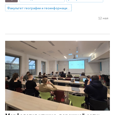
Факультет географии и геоинформационных технологий
12 мая