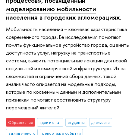
процессов», посвященный
моделированию мобильности
населения в городских агломерациях.
Мобильность населения – ключевая характеристика
современного города. Ее исследования помогают
понять функциональное устройство города, оценить
доступность услуг, нагрузку на транспортные
системы, выявить потенциальные локации для новой
социальной и коммерческой инфраструктуры. Из-за
сложностей и ограничений сбора данных, такой
анализ часто опирается на модельные подходы,
которые по косвенным данным и дополнительным
признакам помогают восстановить структуру
перемещений жителей.
Образование
идеи и опыт
студенты
дискуссии
взгляд ученого
репортаж о событии