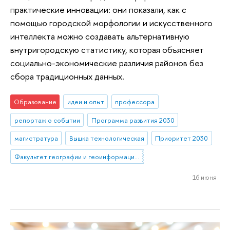
практические инновации: они показали, как с
помощью городской морфологии и искусственного
интеллекта можно создавать альтернативную
внутригородскую статистику, которая объясняет
социально-экономические различия районов без
сбора традиционных данных.
Образование
идеи и опыт
профессора
репортаж о событии
Программа развития 2030
магистратура
Вышка технологическая
Приоритет 2030
Факультет географии и геоинформационных технологий
16 июня