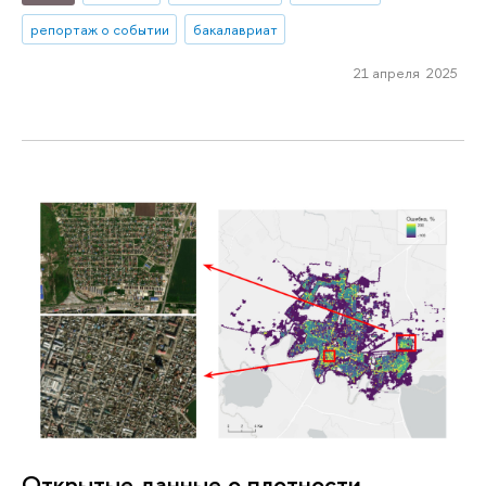
репортаж о событии
бакалавриат
21 апреля 2025
Открытые данные о плотности