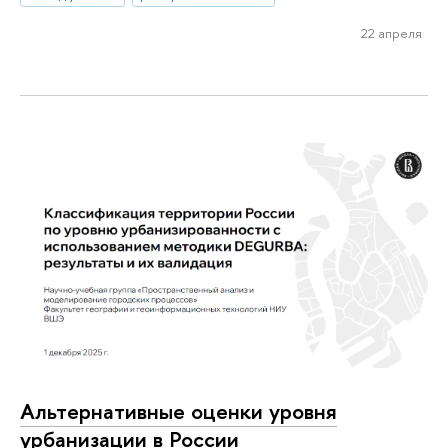
22 апреля
Альтернативные оценки уровня
урбанизации в России