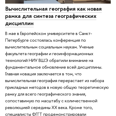
Вычислительная география как новая
рамка для синтеза географических
дисциплин
В мае в Европейском университете в Санкт-
Петербурге состоялась конференция по
вычислительным социальным наукам. Ученые
факультета географии и геоинформационных
технологий НИУ ВШЭ обратили внимание на
фундаментальное обновление всей дисциплины.
Главная новация заключается в том, что
вычислительная география перерастает из набора
прикладных методов в новую общую теоретическую
рамку для всего географического знания,
сопоставимую по масштабу с количественной
революцией середины XX века. Кроме того,
специалисты ФГГТ продемонстрировали