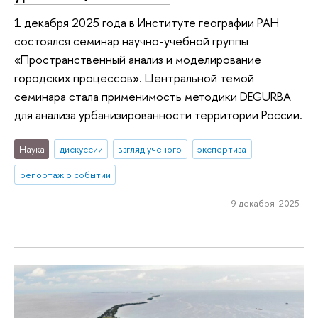
1 декабря 2025 года в Институте географии РАН
состоялся семинар научно-учебной группы
«Пространственный анализ и моделирование
городских процессов». Центральной темой
семинара стала применимость методики DEGURBA
для анализа урбанизированности территории России.
Наука
дискуссии
взгляд ученого
экспертиза
репортаж о событии
9 декабря 2025