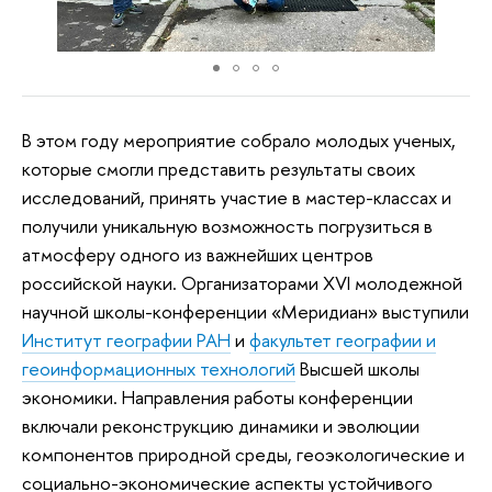
В этом году мероприятие собрало молодых ученых,
которые смогли представить результаты своих
исследований, принять участие в мастер-классах и
получили уникальную возможность погрузиться в
атмосферу одного из важнейших центров
российской науки. Организаторами XVI молодежной
научной школы-конференции «Меридиан» выступили
Институт географии РАН
и
факультет географии и
геоинформационных технологий
Высшей школы
экономики. Направления работы конференции
включали реконструкцию динамики и эволюции
компонентов природной среды, геоэкологические и
социально-экономические аспекты устойчивого