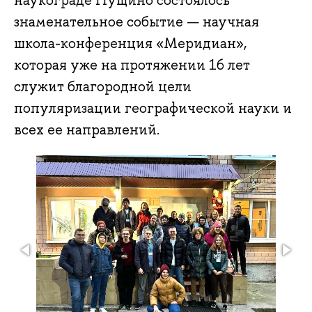
наукограде Пущино состоялось
знаменательное событие — научная
школа-конференция «Меридиан»,
которая уже на протяжении 16 лет
служит благородной цели
популяризации географической науки и
всех ее направлений.