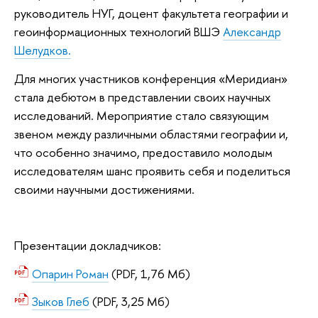
руководитель НУГ, доцент факультета географии и
геоинформационных технологий ВШЭ
Александр
Шелудков.
Для многих участников конференция «Меридиан»
стала дебютом в представлении своих научных
исследований. Мероприятие стало связующим
звеном между различными областями географии и,
что особенно значимо, предоставило молодым
исследователям шанс проявить себя и поделиться
своими научными достижениями.
Презентации докладчиков:
Опарин Роман
(PDF, 1,76 Мб)
Зыков Глеб
(PDF, 3,25 Мб)