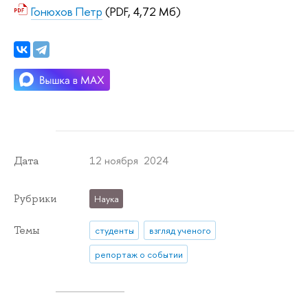
Гонюхов Петр
(PDF, 4,72 Мб)
12 ноября 2024
Дата
Рубрики
Наука
Темы
студенты
взгляд ученого
репортаж о событии