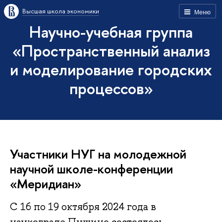
Высшая школа экономики
Меню
Научно-учебная группа
«Пространственный анализ
и моделирование городских
процессов»
Участники НУГ на молодежной
научной школе-конференции
«Меридиан»
С 16 по 19 октября 2024 года в