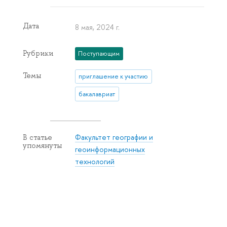
Дата
8 мая, 2024 г.
Рубрики
Поступающим
Темы
приглашение к участию
бакалавриат
Факультет географии и
В статье
упомянуты
геоинформационных
технологий