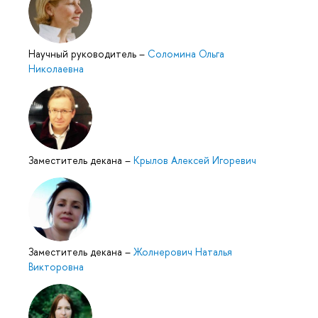
Научный руководитель
–
Соломина Ольга
Николаевна
Заместитель декана
–
Крылов Алексей Игоревич
Заместитель декана
–
Жолнерович Наталья
Викторовна