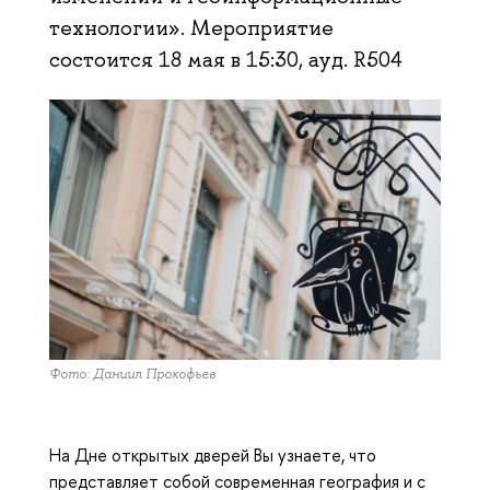
технологии». Мероприятие
состоится 18 мая в 15:30, ауд. R504
Фото: Даниил Прокофьев
На Дне открытых дверей Вы узнаете, что
представляет собой современная география и с