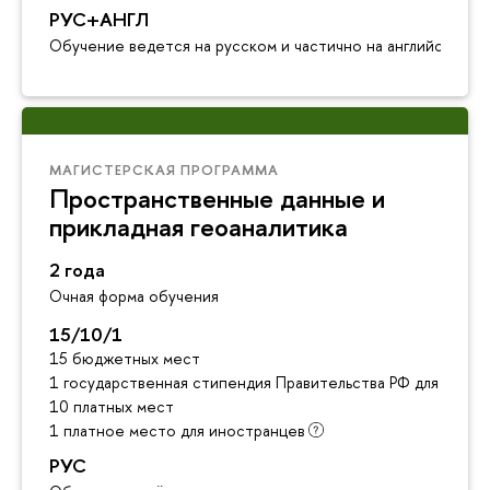
РУС+АНГЛ
Обучение ведется на русском и частично на английском я
МАГИСТЕРСКАЯ ПРОГРАММА
Пространственные данные и
прикладная геоаналитика
2 года
Очная форма обучения
15/10/1
15 бюджетных мест
1 государственная стипендия Правительства РФ для инос
10 платных мест
1 платное место для иностранцев
РУС