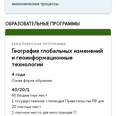
экономические процессы.
ОБРАЗОВАТЕЛЬНЫЕ ПРОГРАММЫ
БАКАЛАВРСКАЯ ПРОГРАММА
География глобальных изменений
и геоинформационные
технологии
4 года
Очная форма обучения
40/20/1
40 бюджетных мест
1 государственная стипендия Правительства РФ для инос
20 платных мест
1 платное место для иностранцев