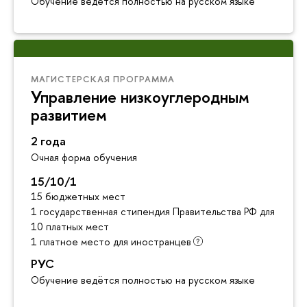
Обучение ведётся полностью на русском языке
МАГИСТЕРСКАЯ ПРОГРАММА
Управление низкоуглеродным
развитием
2 года
Очная форма обучения
15/10/1
15 бюджетных мест
1 государственная стипендия Правительства РФ для инос
10 платных мест
1 платное место для иностранцев
РУС
Обучение ведётся полностью на русском языке