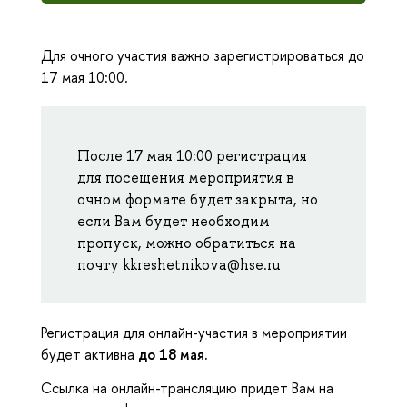
Для очного участия важно зарегистрироваться до
17 мая 10:00.
После 17 мая 10:00 регистрация
для посещения мероприятия в
очном формате будет закрыта, но
если Вам будет необходим
пропуск, можно обратиться на
почту kkreshetnikova@hse.ru
Регистрация для онлайн-участия в мероприятии
будет активна
до 18 мая.
Ссылка на онлайн-трансляцию придет Вам на