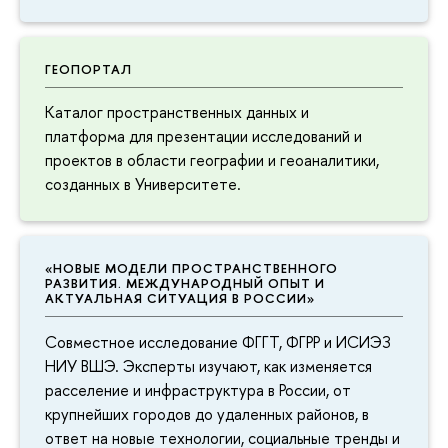
ГЕОПОРТАЛ
Каталог пространственных данных и
платформа для презентации исследований и
проектов в области географии и геоаналитики,
созданных в Университете.
«НОВЫЕ МОДЕЛИ ПРОСТРАНСТВЕННОГО
РАЗВИТИЯ. МЕЖДУНАРОДНЫЙ ОПЫТ И
АКТУАЛЬНАЯ СИТУАЦИЯ В РОССИИ»
Совместное исследование ФГГТ, ФГРР и ИСИЭЗ
НИУ ВШЭ. Эксперты изучают, как изменяется
расселение и инфраструктура в России, от
крупнейших городов до удаленных районов, в
ответ на новые технологии, социальные тренды и