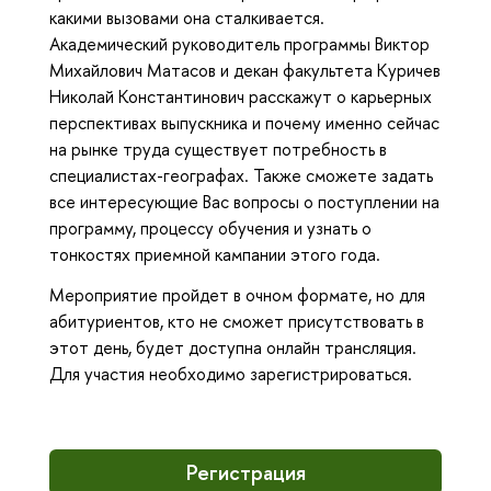
какими вызовами она сталкивается.
Академический руководитель программы Виктор
Михайлович Матасов и декан факультета Куричев
Николай Константинович расскажут о карьерных
перспективах выпускника и почему именно сейчас
на рынке труда существует потребность в
специалистах-географах. Также сможете задать
все интересующие Вас вопросы о поступлении на
программу, процессу обучения и узнать о
тонкостях приемной кампании этого года.
Мероприятие пройдет в очном формате, но для
абитуриентов, кто не сможет присутствовать в
этот день, будет доступна онлайн трансляция.
Для участия необходимо зарегистрироваться.
Регистрация