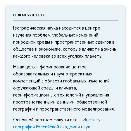
О ФАКУЛЬТЕТЕ
Географическая наука находится в центре
изучения проблем глобальных изменений
природной среды и пространственных сдвигов в
обществе и экономике, которые влияют на жизнь
каждого человека во всех уголках планеты.
Наша цель – формирование центра
образовательных и научно-проектных
компетенций в области глобальных изменений
окружающей среды и климата,
геоинформационных технологий и управления
пространственными данными, общественной
географии и пространственного моделирования.
Основной партнер факультета –
Институт
географии Российской академии наук
.