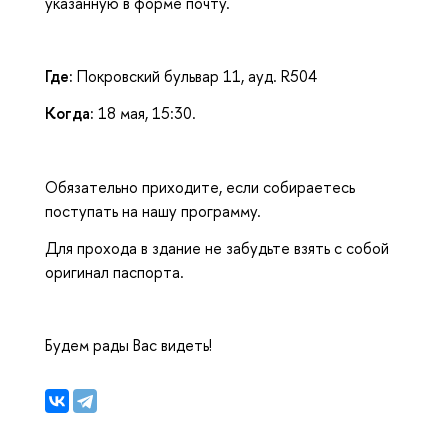
указанную в форме почту.
Где:
Покровский бульвар 11, ауд. R504
Когда:
18 мая, 15:30.
Обязательно приходите, если собираетесь
поступать на нашу программу.
Для прохода в здание не забудьте взять с собой
оригинал паспорта.
Будем рады Вас видеть!