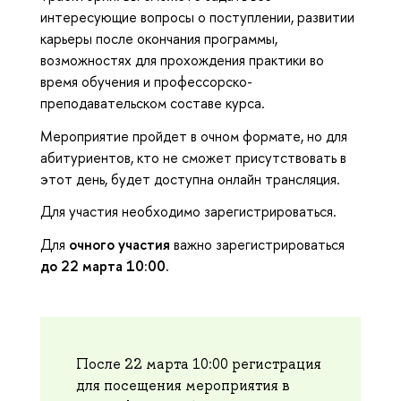
интересующие вопросы о поступлении, развитии
карьеры после окончания программы,
возможностях для прохождения практики во
время обучения и профессорско-
преподавательском составе курса.
Мероприятие пройдет в очном формате, но для
абитуриентов, кто не сможет присутствовать в
этот день, будет доступна онлайн трансляция.
Для участия необходимо зарегистрироваться.
Для
очного участия
важно зарегистрироваться
до 22 марта 10:00.
После 22 марта 10:00 регистрация
для посещения мероприятия в