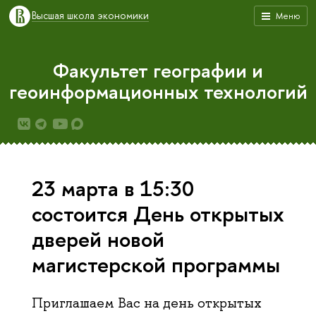
Высшая школа экономики
Меню
Факультет географии и
геоинформационных технологий
23 марта в 15:30
состоится День открытых
дверей новой
магистерской программы
Приглашаем Вас на день открытых