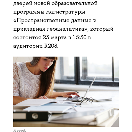
дверей новой образовательной
программы магистратуры
«Пространственные данные и
прикладная геоаналитика», который
состоится 23 марта в 15:30 в
аудитории R208.
Freepik