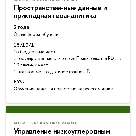
Пространственные данные и
прикладная геоаналитика
2 года
Очная форма обучения
15/10/1
15 бюджетных мест
1 государственная стипендия Правительства РФ для инос
10 платных мест
1 платное место для иностранцев
РУС
Обучение ведётся полностью на русском языке
МАГИСТЕРСКАЯ ПРОГРАММА
Управление низкоуглеродным