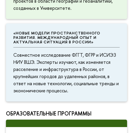
проектов в области географии и геоаналитики,
созданных в Университете.
«НОВЫЕ МОДЕЛИ ПРОСТРАНСТВЕННОГО
РАЗВИТИЯ. МЕЖДУНАРОДНЫЙ ОПЫТ И
АКТУАЛЬНАЯ СИТУАЦИЯ В РОССИИ»
Совместное исследование ФГГТ, ФГРР и ИСИЭЗ
НИУ ВШЭ. Эксперты изучают, как изменяется
расселение и инфраструктура в России, от
крупнейших городов до удаленных районов, в
ответ на новые технологии, социальные тренды и
экономические процессы.
ОБРАЗОВАТЕЛЬНЫЕ ПРОГРАММЫ