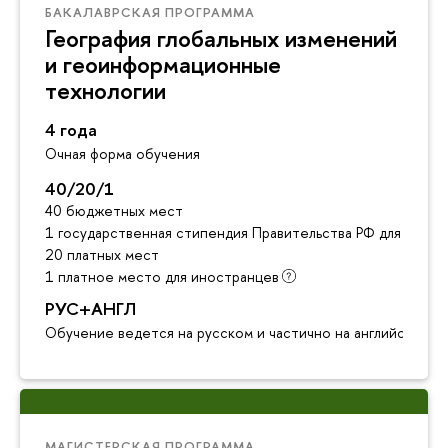
БАКАЛАВРСКАЯ ПРОГРАММА
География глобальных изменений
и геоинформационные
технологии
4 года
Очная форма обучения
40/20/1
40 бюджетных мест
1 государственная стипендия Правительства РФ для инос
20 платных мест
1 платное место для иностранцев
РУС+АНГЛ
Обучение ведется на русском и частично на английском я
МАГИСТЕРСКАЯ ПРОГРАММА