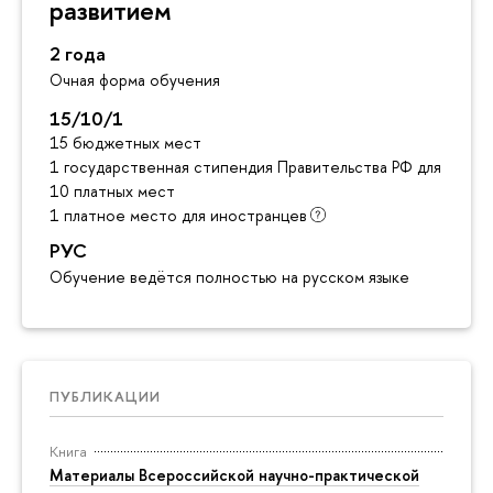
развитием
2 года
Очная форма обучения
15/10/1
15 бюджетных мест
1 государственная стипендия Правительства РФ для инос
10 платных мест
1 платное место для иностранцев
РУС
Обучение ведётся полностью на русском языке
ПУБЛИКАЦИИ
Книга
Материалы Всероссийской научно-практической