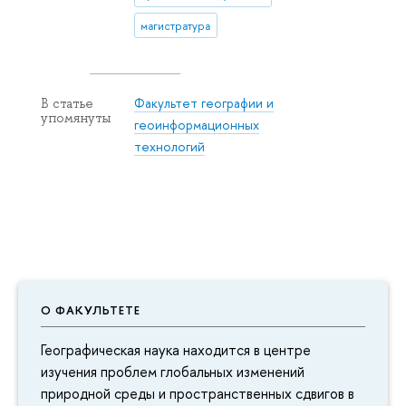
магистратура
Факультет географии и
В статье
упомянуты
геоинформационных
технологий
О ФАКУЛЬТЕТЕ
Географическая наука находится в центре
изучения проблем глобальных изменений
природной среды и пространственных сдвигов в