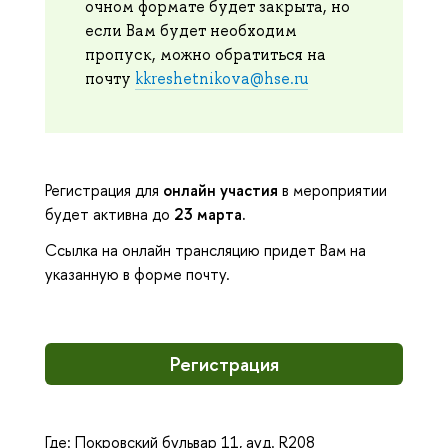
очном формате будет закрыта, но
если Вам будет необходим
пропуск, можно обратиться на
почту
kkreshetnikova@hse.ru
Регистрация для
онлайн участия
в мероприятии
будет активна до
23 марта.
Ссылка на онлайн трансляцию придет Вам на
указанную в форме почту.
Регистрация
Где: Покровский бульвар 11, ауд. R208