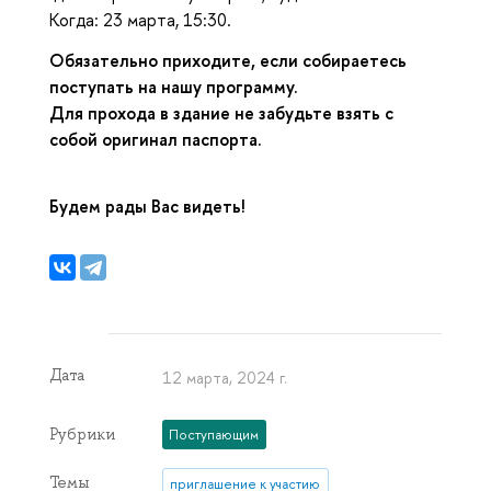
Когда: 23 марта, 15:30.
Обязательно приходите, если собираетесь
поступать на нашу программу.
Для прохода в здание не забудьте взять с
собой оригинал паспорта.
Будем рады Вас видеть!
Дата
12 марта, 2024 г.
Рубрики
Поступающим
Темы
приглашение к участию