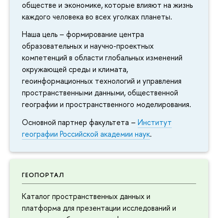
обществе и экономике, которые влияют на жизнь
каждого человека во всех уголках планеты.
Наша цель – формирование центра
образовательных и научно-проектных
компетенций в области глобальных изменений
окружающей среды и климата,
геоинформационных технологий и управления
пространственными данными, общественной
географии и пространственного моделирования.
Основной партнер факультета –
Институт
географии Российской академии наук
.
ГЕОПОРТАЛ
Каталог пространственных данных и
платформа для презентации исследований и