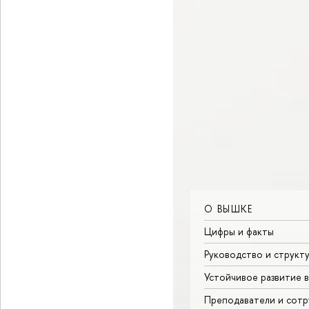
О ВЫШКЕ
Цифры и факты
Руководство и структ
Устойчивое развитие 
Преподаватели и сотр