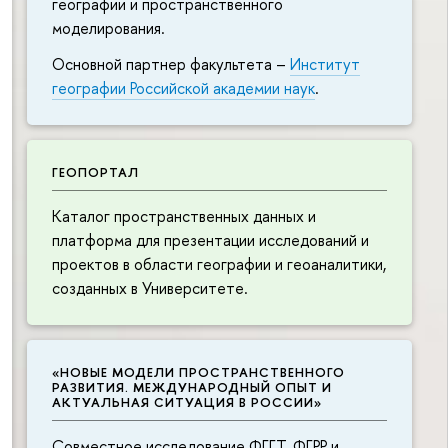
географии и пространственного
моделирования.
Основной партнер факультета –
Институт
географии Российской академии наук
.
ГЕОПОРТАЛ
Каталог пространственных данных и
платформа для презентации исследований и
проектов в области географии и геоаналитики,
созданных в Университете.
«НОВЫЕ МОДЕЛИ ПРОСТРАНСТВЕННОГО
РАЗВИТИЯ. МЕЖДУНАРОДНЫЙ ОПЫТ И
АКТУАЛЬНАЯ СИТУАЦИЯ В РОССИИ»
Совместное исследование ФГГТ, ФГРР и