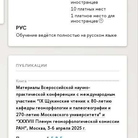
иностранцев
10 платных мест
1 платное место для
иностранцев
РУС
Обучение ведётся полностью на русском языке
ПУБЛИКАЦИИ
Книга
Материалы Всероссийской научно-
практической конференции с международным
участием “IX Щукинские чтения: к 80-летию
кафедры геоморфологии и палеогеографии и
270-летию Московского университета” и
“XXXVIII Пленум геоморфологической комиссии
РАН”, Москва, 3-6 апреля 2025 г.