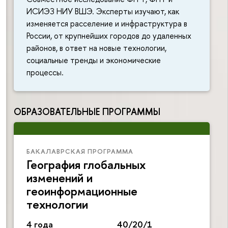
ИСИЭЗ НИУ ВШЭ. Эксперты изучают, как
изменяется расселение и инфраструктура в
России, от крупнейших городов до удаленных
районов, в ответ на новые технологии,
социальные тренды и экономические
процессы.
ОБРАЗОВАТЕЛЬНЫЕ ПРОГРАММЫ
БАКАЛАВРСКАЯ ПРОГРАММА
География глобальных
изменений и
геоинформационные
технологии
4 года
40/20/1