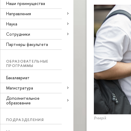
Наши преимущества
Направления
Наука
Cотрудники
Партнеры факультета
ОБРАЗОВАТЕЛЬНЫЕ
ПРОГРАММЫ
Бакалавриат
Магистратура
Дополнительное
образование
Freepik
ПОДРАЗДЕЛЕНИЯ