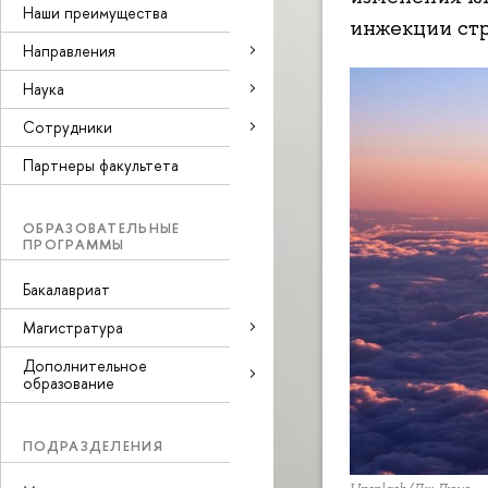
Наши преимущества
инжекции стр
Направления
Наука
Cотрудники
Партнеры факультета
ОБРАЗОВАТЕЛЬНЫЕ
ПРОГРАММЫ
Бакалавриат
Магистратура
Дополнительное
образование
ПОДРАЗДЕЛЕНИЯ