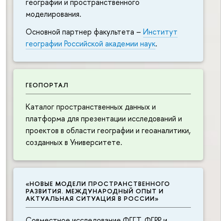
географии и пространственного
моделирования.
Основной партнер факультета –
Институт
географии Российской академии наук
.
ГЕОПОРТАЛ
Каталог пространственных данных и
платформа для презентации исследований и
проектов в области географии и геоаналитики,
созданных в Университете.
«НОВЫЕ МОДЕЛИ ПРОСТРАНСТВЕННОГО
РАЗВИТИЯ. МЕЖДУНАРОДНЫЙ ОПЫТ И
АКТУАЛЬНАЯ СИТУАЦИЯ В РОССИИ»
Совместное исследование ФГГТ, ФГРР и