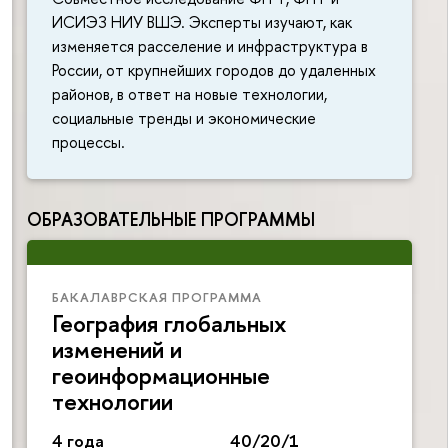
ИСИЭЗ НИУ ВШЭ. Эксперты изучают, как
изменяется расселение и инфраструктура в
России, от крупнейших городов до удаленных
районов, в ответ на новые технологии,
социальные тренды и экономические
процессы.
ОБРАЗОВАТЕЛЬНЫЕ ПРОГРАММЫ
БАКАЛАВРСКАЯ ПРОГРАММА
География глобальных
изменений и
геоинформационные
технологии
4 года
40/20/1