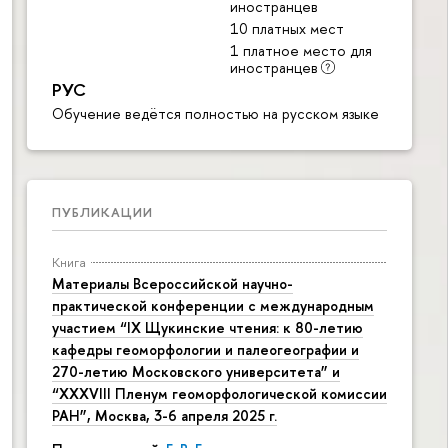
иностранцев
10 платных мест
1 платное место для
иностранцев
РУС
Обучение ведётся полностью на русском языке
ПУБЛИКАЦИИ
Книга
Материалы Всероссийской научно-
практической конференции с международным
участием “IX Щукинские чтения: к 80-летию
кафедры геоморфологии и палеогеографии и
270-летию Московского университета” и
“XXXVIII Пленум геоморфологической комиссии
РАН”, Москва, 3-6 апреля 2025 г.