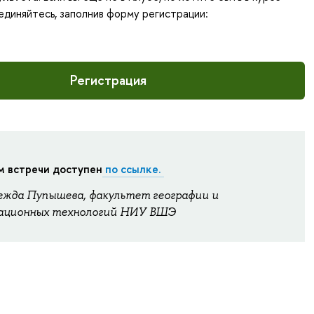
диняйтесь, заполнив форму регистрации:
Регистрация
 встречи доступен
по ссылке.
ежда Пупышева, факультет географии и
ационных технологий НИУ ВШЭ