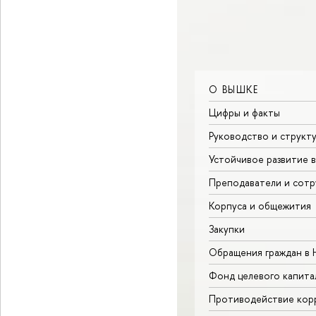
О ВЫШКЕ
Цифры и факты
Руководство и структ
Устойчивое развитие 
Преподаватели и сотр
Корпуса и общежития
Закупки
Обращения граждан в
Фонд целевого капита
Противодействие кор