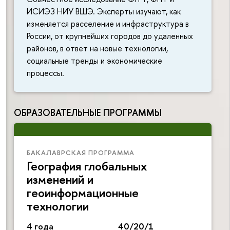
ИСИЭЗ НИУ ВШЭ. Эксперты изучают, как
изменяется расселение и инфраструктура в
России, от крупнейших городов до удаленных
районов, в ответ на новые технологии,
социальные тренды и экономические
процессы.
ОБРАЗОВАТЕЛЬНЫЕ ПРОГРАММЫ
БАКАЛАВРСКАЯ ПРОГРАММА
География глобальных
изменений и
геоинформационные
технологии
4 года
40/20/1