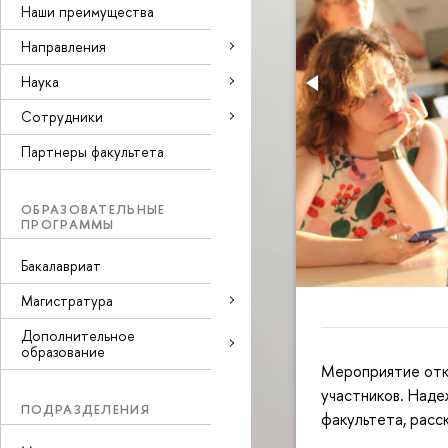
Наши преимущества
Направления
Наука
Cотрудники
Партнеры факультета
ОБРАЗОВАТЕЛЬНЫЕ
ПРОГРАММЫ
Бакалавриат
Магистратура
Дополнительное
образование
Мероприятие отк
участников. Наде
ПОДРАЗДЕЛЕНИЯ
факультета, расс