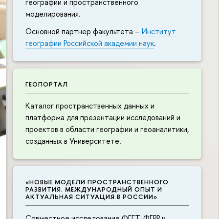
географии и пространственного
моделирования.
Основной партнер факультета –
Институт
географии Российской академии наук
.
ГЕОПОРТАЛ
Каталог пространственных данных и
платформа для презентации исследований и
проектов в области географии и геоаналитики,
созданных в Университете.
«НОВЫЕ МОДЕЛИ ПРОСТРАНСТВЕННОГО
РАЗВИТИЯ. МЕЖДУНАРОДНЫЙ ОПЫТ И
АКТУАЛЬНАЯ СИТУАЦИЯ В РОССИИ»
Совместное исследование ФГГТ, ФГРР и