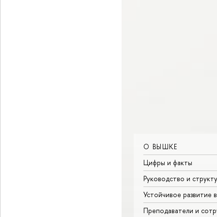
О ВЫШКЕ
Цифры и факты
Руководство и структ
Устойчивое развитие 
Преподаватели и сотр