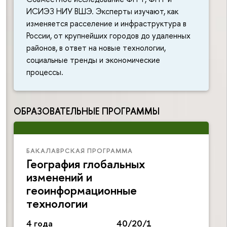
ИСИЭЗ НИУ ВШЭ. Эксперты изучают, как
изменяется расселение и инфраструктура в
России, от крупнейших городов до удаленных
районов, в ответ на новые технологии,
социальные тренды и экономические
процессы.
ОБРАЗОВАТЕЛЬНЫЕ ПРОГРАММЫ
БАКАЛАВРСКАЯ ПРОГРАММА
География глобальных
изменений и
геоинформационные
технологии
4 года
40/20/1