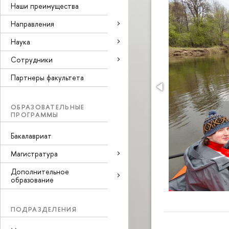
Наши преимущества
Направления
Наука
Cотрудники
Партнеры факультета
ОБРАЗОВАТЕЛЬНЫЕ
ПРОГРАММЫ
Бакалавриат
Магистратура
Дополнительное
образование
ПОДРАЗДЕЛЕНИЯ