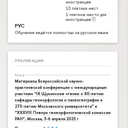
иностранцев
10 платных мест
1 платное место для
иностранцев
РУС
Обучение ведётся полностью на русском языке
ПУБЛИКАЦИИ
Книга
Материалы Всероссийской научно-
практической конференции с международным
участием “IX Щукинские чтения: к 80-летию
кафедры геоморфологии и палеогеографии и
270-летию Московского университета” и
“XXXVIII Пленум геоморфологической комиссии
РАН”, Москва, 3-6 апреля 2025 г.