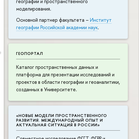
географии и пространственного
моделирования.
Основной партнер факультета –
Институт
географии Российской академии наук
.
ГЕОПОРТАЛ
Каталог пространственных данных и
платформа для презентации исследований и
проектов в области географии и геоаналитики,
созданных в Университете.
«НОВЫЕ МОДЕЛИ ПРОСТРАНСТВЕННОГО
РАЗВИТИЯ. МЕЖДУНАРОДНЫЙ ОПЫТ И
АКТУАЛЬНАЯ СИТУАЦИЯ В РОССИИ»
Совместное исследование ФГГТ, ФГРР и