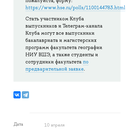
пожалуйста, форму:
https://www.hse.ru/polls/1100144783.html
Стать участником Клуба
выпускников и Телеграм-канала
Клуба могут все выпускники
бакалавриата и магистерских
программ факультета географии
НИУ ВШЭ, а также студенты и
сотрудники факультета
по
предварительной заявке
.
Дата
10 апреля