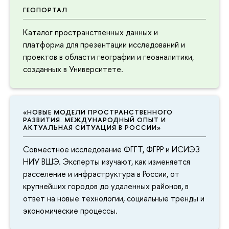
ГЕОПОРТАЛ
Каталог пространственных данных и
платформа для презентации исследований и
проектов в области географии и геоаналитики,
созданных в Университете.
«НОВЫЕ МОДЕЛИ ПРОСТРАНСТВЕННОГО
РАЗВИТИЯ. МЕЖДУНАРОДНЫЙ ОПЫТ И
АКТУАЛЬНАЯ СИТУАЦИЯ В РОССИИ»
Совместное исследование ФГГТ, ФГРР и ИСИЭЗ
НИУ ВШЭ. Эксперты изучают, как изменяется
расселение и инфраструктура в России, от
крупнейших городов до удаленных районов, в
ответ на новые технологии, социальные тренды и
экономические процессы.