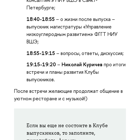
Петербурге;
18:40-18:55
– о жизни после выпуска –
выпускник магистратуры «Управление
низкоуглеродным развитием» ФГГТ НИУ
ВШЭ;
18:55-19:15
– вопросы, ответы, дискуссия;
19:15-19:20
–
Николай Куричев
про итоги
встречи и планы развития Клубы
выпускников.
После встречи желающие продолжат общение в
уютном ресторане и с музыкой!)
Если вы еще не состоите в Клубе
выпускников, то заполните,