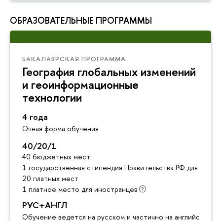
ОБРАЗОВАТЕЛЬНЫЕ ПРОГРАММЫ
БАКАЛАВРСКАЯ ПРОГРАММА
География глобальных изменений
и геоинформационные
технологии
4 года
Очная форма обучения
40/20/1
40 бюджетных мест
1 государственная стипендия Правительства РФ для инос
20 платных мест
1 платное место для иностранцев
РУС+АНГЛ
Обучение ведется на русском и частично на английском я