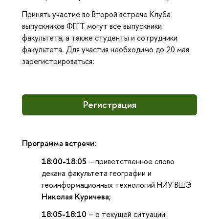
Принять участие во Второй встрече Клуба
выпускников ФГГТ могут все выпускники
факультета, а также студенты и сотрудники
факультета. Для участия необходимо до 20 мая
зарегистрироваться:
Регистрация
Программа встречи:
18:00-18:05
– приветственное слово
декана факультета географии и
геоинформационных технологий НИУ ВШЭ
Николая Куричева
;
18:05-18:10
– о текущей ситуации