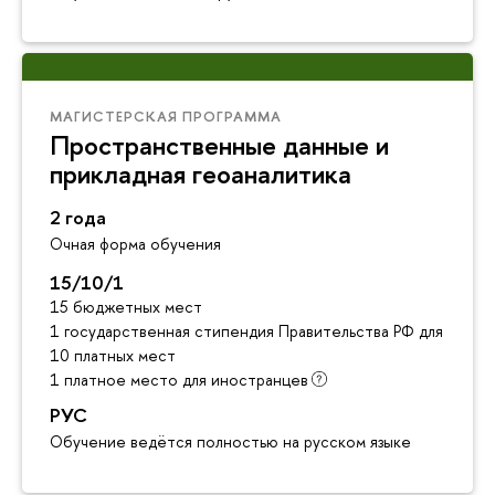
МАГИСТЕРСКАЯ ПРОГРАММА
Пространственные данные и
прикладная геоаналитика
2 года
Очная форма обучения
15/10/1
15 бюджетных мест
1 государственная стипендия Правительства РФ для инос
10 платных мест
1 платное место для иностранцев
РУС
Обучение ведётся полностью на русском языке