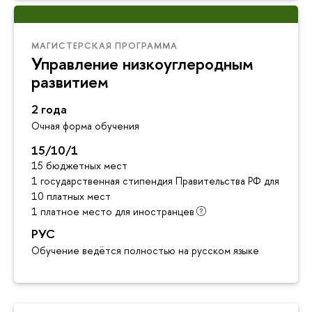
МАГИСТЕРСКАЯ ПРОГРАММА
Управление низкоуглеродным
развитием
2 года
Очная форма обучения
15/10/1
15 бюджетных мест
1 государственная стипендия Правительства РФ для инос
10 платных мест
1 платное место для иностранцев
РУС
Обучение ведётся полностью на русском языке