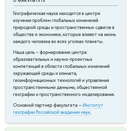
О ФАКУЛЬТЕТЕ
Географическая наука находится в центре
изучения проблем глобальных изменений
природной среды и пространственных сдвигов в
обществе и экономике, которые влияют на жизнь
каждого человека во всех уголках планеты.
Наша цель – формирование центра
образовательных и научно-проектных
компетенций в области глобальных изменений
окружающей среды и климата,
геоинформационных технологий и управления
пространственными данными, общественной
географии и пространственного моделирования.
Основной партнер факультета –
Институт
географии Российской академии наук
.