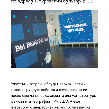
по адресу Покровский бульвар, д. 11.
Участники встречи обсудят возможности и
вызовы трудоустройства и самореализации
после окончания бакалавриата или магистратуры
факультета географии НИУ ВШЭ. А еще
поговорим о внерабочей жизни после выпуска.