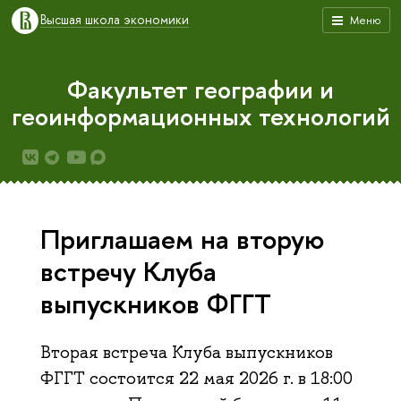
Высшая школа экономики
Меню
Факультет географии и
геоинформационных технологий
Приглашаем на вторую
встречу Клуба
выпускников ФГГТ
Вторая встреча Клуба выпускников
ФГГТ состоится 22 мая 2026 г. в 18:00