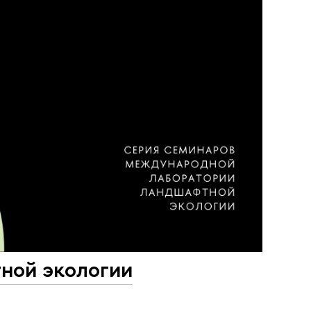
ной экологии