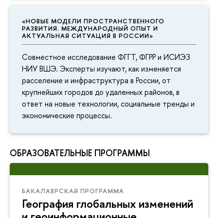
«НОВЫЕ МОДЕЛИ ПРОСТРАНСТВЕННОГО
РАЗВИТИЯ. МЕЖДУНАРОДНЫЙ ОПЫТ И
АКТУАЛЬНАЯ СИТУАЦИЯ В РОССИИ»
Совместное исследование ФГГТ, ФГРР и ИСИЭЗ
НИУ ВШЭ. Эксперты изучают, как изменяется
расселение и инфраструктура в России, от
крупнейших городов до удаленных районов,
ответ на новые технологии, социальные тренды и
экономические процессы.
ОБРАЗОВАТЕЛЬНЫЕ ПРОГРАММЫ
БАКАЛАВРСКАЯ ПРОГРАММА
География глобальных изменений
и геоинформационные