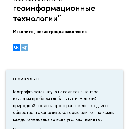
еоинформационные
технологии"
Извините, регистрация закончена
О ФАКУЛЬТЕТЕ
Географическая наука находится в центре
изучения проблем глобальных изменений
природной среды и пространственных сдвиго
обществе и экономике, которые влияют на жизнь
каждого человека во всех уголках планеты.