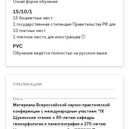
Очная форма обучения
15/10/1
15 бюджетных мест
1 государственная стипендия Правительства РФ для инос
10 платных мест
1 платное место для иностранце
РУС
Обучение ведётся полностью на русском языке
ПУБЛИКАЦИИ
Книга
Материалы Всероссийской научно-практической
конференции с международным участием “IX
Щукинские чтения: к 80-летию кафедры
еоморфологии и палеогеографии и 270-летию