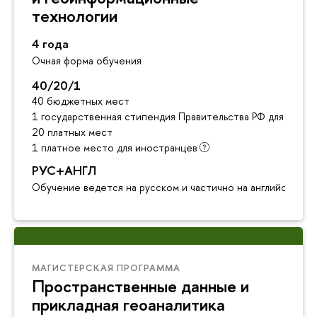
технологии
4 года
Очная форма обучения
40/20/1
40 бюджетных мест
1 государственная стипендия Правительства РФ для инос
20 платных мест
1 платное место для иностранце
РУС+АНГЛ
Обучение ведется на русском и частично на английском я
МАГИСТЕРСКАЯ ПРОГРАММА
Пространственные данные и
прикладная геоаналитика