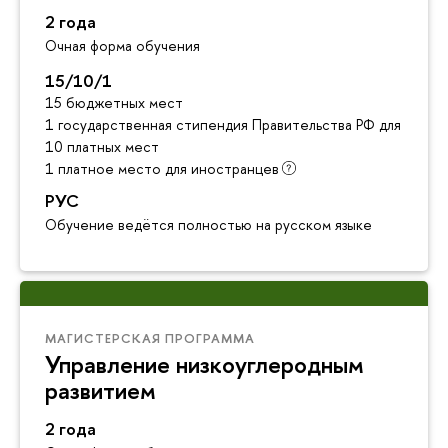
2 года
Очная форма обучения
15/10/1
15 бюджетных мест
1 государственная стипендия Правительства РФ для инос
10 платных мест
1 платное место для иностранце
РУС
Обучение ведётся полностью на русском языке
МАГИСТЕРСКАЯ ПРОГРАММА
Управление низкоуглеродным
развитием
2 года