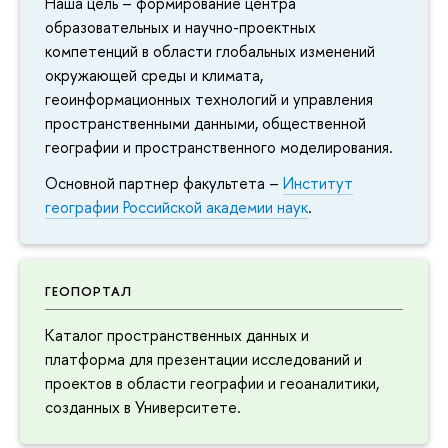
Наша цель – формирование центра
образовательных и научно-проектных
компетенций в области глобальных изменений
окружающей среды и климата,
еоинформационных технологий и управления
пространственными данными, общественной
еографии и пространственного моделирования.
Основной партнер факультета –
Институт
еографии Российской академии наук
.
ГЕОПОРТАЛ
Каталог пространственных данных и
платформа для презентации исследований и
проектов в области географии и геоаналитики,
созданных в Университете.