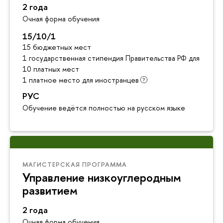
2 года
Очная форма обучения
15/10/1
15 бюджетных мест
1 государственная стипендия Правительства РФ для инос
10 платных мест
1 платное место для иностранце
РУС
Обучение ведётся полностью на русском языке
МАГИСТЕРСКАЯ ПРОГРАММА
Управление низкоуглеродным
развитием
2 года
Очная форма обучения