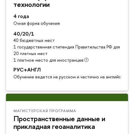
технологии
4 года
Очная форма обучения
40/20/1
40 бюджетных мест
1 государственная стипендия Правительства РФ для инос
20 платных мест
1 платное место для иностранце
РУС+АНГЛ
Обучение ведется на русском и частично на английском я
МАГИСТЕРСКАЯ ПРОГРАММА
Пространственные данные и
прикладная геоаналитика