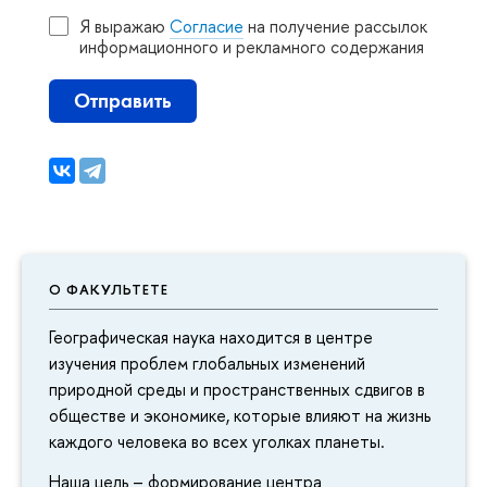
Я выражаю
Согласие
на получение рассылок
информационного и рекламного содержания
Отправить
О ФАКУЛЬТЕТЕ
Географическая наука находится в центре
изучения проблем глобальных изменений
природной среды и пространственных сдвиго
обществе и экономике, которые влияют на жизнь
каждого человека во всех уголках планеты.
Наша цель – формирование центра