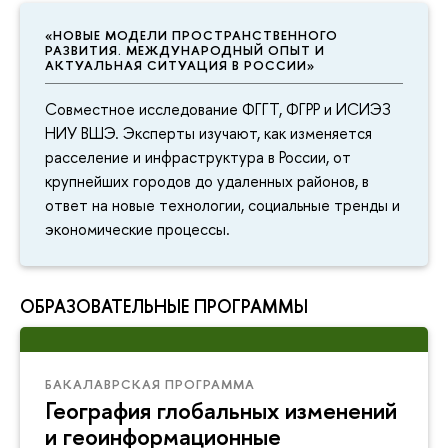
«НОВЫЕ МОДЕЛИ ПРОСТРАНСТВЕННОГО
РАЗВИТИЯ. МЕЖДУНАРОДНЫЙ ОПЫТ И
АКТУАЛЬНАЯ СИТУАЦИЯ В РОССИИ»
Совместное исследование ФГГТ, ФГРР и ИСИЭЗ
НИУ ВШЭ. Эксперты изучают, как изменяется
расселение и инфраструктура в России, от
крупнейших городов до удаленных районов,
ответ на новые технологии, социальные тренды и
экономические процессы.
ОБРАЗОВАТЕЛЬНЫЕ ПРОГРАММЫ
БАКАЛАВРСКАЯ ПРОГРАММА
География глобальных изменений
и геоинформационные