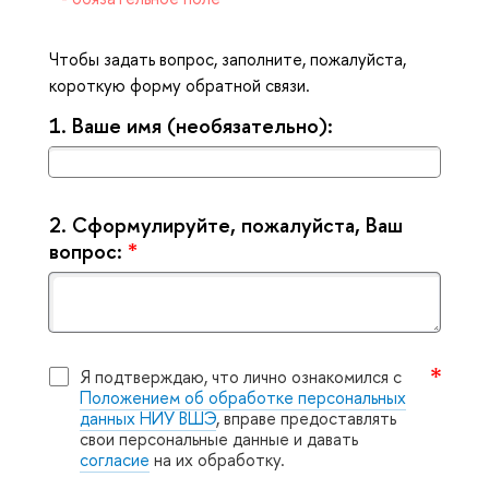
Чтобы задать вопрос, заполните, пожалуйста,
короткую форму обратной связи.
1.
аше имя (необязательно):
2.
Сформулируйте, пожалуйста, Ваш
опрос:
*
Я подтверждаю, что лично ознакомился с
Положением об обработке персональных
данных НИУ ВШЭ
, вправе предоставлять
свои персональные данные и давать
согласие
на их обработку.