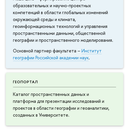
образовательных и научно-проектных
компетенций в области глобальных изменений
окружающей среды и климата,
еоинформационных технологий и управления
пространственными данными, общественной
еографии и пространственного моделирования.
Основной партнер факультета –
Институт
еографии Российской академии наук
.
ГЕОПОРТАЛ
Каталог пространственных данных и
платформа для презентации исследований и
проектов в области географии и геоаналитики,
созданных в Университете.