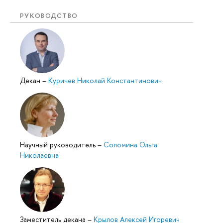
РУКОВОДСТВО
Декан
–
Куричев Николай Константинович
Научный руководитель
–
Соломина Ольга
Николаевна
Заместитель декана
–
Крылов Алексей Игоревич