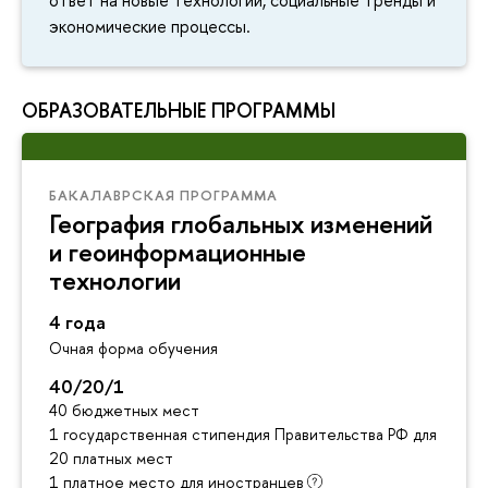
экономические процессы.
ОБРАЗОВАТЕЛЬНЫЕ ПРОГРАММЫ
БАКАЛАВРСКАЯ ПРОГРАММА
География глобальных изменений
и геоинформационные
технологии
4 года
Очная форма обучения
40/20/1
40 бюджетных мест
1 государственная стипендия Правительства РФ для инос
20 платных мест
1 платное место для иностранцев