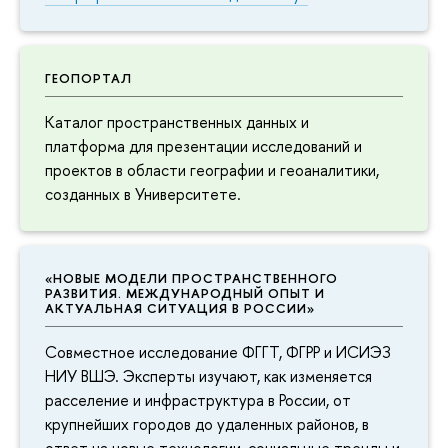
ГЕОПОРТАЛ
Каталог пространственных данных и
платформа для презентации исследований и
проектов в области географии и геоаналитики,
созданных в Университете.
«НОВЫЕ МОДЕЛИ ПРОСТРАНСТВЕННОГО
РАЗВИТИЯ. МЕЖДУНАРОДНЫЙ ОПЫТ И
АКТУАЛЬНАЯ СИТУАЦИЯ В РОССИИ»
Совместное исследование ФГГТ, ФГРР и ИСИЭЗ
НИУ ВШЭ. Эксперты изучают, как изменяется
расселение и инфраструктура в России, от
крупнейших городов до удаленных районов, в
ответ на новые технологии, социальные тренды и