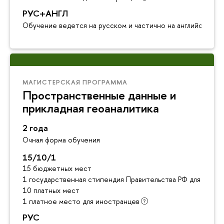
РУС+АНГЛ
Обучение ведется на русском и частично на английском я
МАГИСТЕРСКАЯ ПРОГРАММА
Пространственные данные и
прикладная геоаналитика
2 года
Очная форма обучения
15/10/1
15 бюджетных мест
1 государственная стипендия Правительства РФ для инос
10 платных мест
1 платное место для иностранцев
РУС