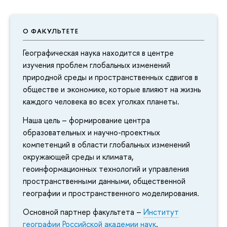
О ФАКУЛЬТЕТЕ
Географическая наука находится в центре
изучения проблем глобальных изменений
природной среды и пространственных сдвигов в
обществе и экономике, которые влияют на жизнь
каждого человека во всех уголках планеты.
Наша цель – формирование центра
образовательных и научно-проектных
компетенций в области глобальных изменений
окружающей среды и климата,
геоинформационных технологий и управления
пространственными данными, общественной
географии и пространственного моделирования.
Основной партнер факультета –
Институт
географии Российской академии наук
.