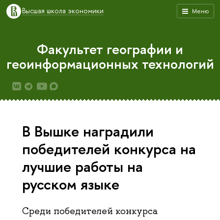
Высшая школа экономики
Меню
Факультет географии и
геоинформационных технологий
В Вышке наградили
победителей конкурса на
лучшие работы на
русском языке
Среди победителей конкурса