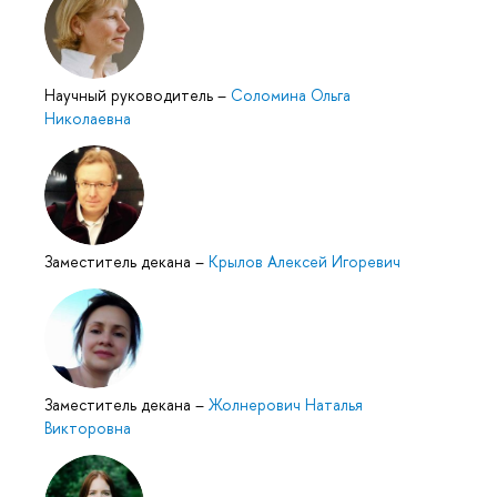
Научный руководитель
–
Соломина Ольга
Николаевна
Заместитель декана
–
Крылов Алексей Игоревич
Заместитель декана
–
Жолнерович Наталья
Викторовна