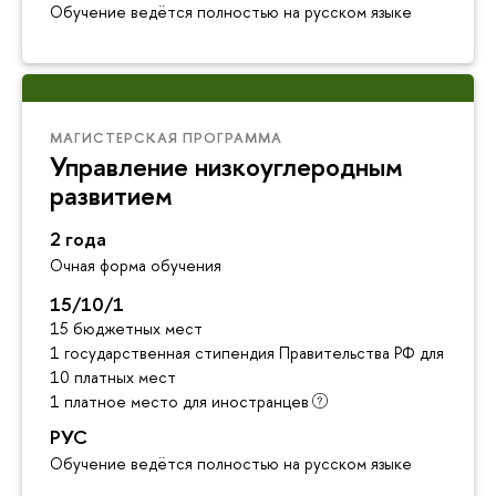
Обучение ведётся полностью на русском языке
МАГИСТЕРСКАЯ ПРОГРАММА
Управление низкоуглеродным
развитием
2 года
Очная форма обучения
15/10/1
15 бюджетных мест
1 государственная стипендия Правительства РФ для инос
10 платных мест
1 платное место для иностранцев
РУС
Обучение ведётся полностью на русском языке