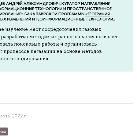
ЕВ АНДРЕЙ АЛЕКСАНДРОВИЧ, КУРАТОР НАПРАВЛЕНИЯ
ФОРМАЦИОННЫЕ ТЕХНОЛОГИИ И ПРОСТРАНСТВЕННОЕ
ИРОВАНИЕ» БАКАЛАВРСКОЙ ПРОГРАММЫ
«ГЕОГРАФИЯ
ЫХ ИЗМЕНЕНИЙ И ГЕОИНФОРМАЦИОННЫЕ ТЕХНОЛОГИИ»
е изучение мест сосредоточения газовых
 разработка методик их распознавания позволит
овать поисковые работы и организовать
г процессов дегазации на основе методов
нного зондирования.
марта, 2022 г.
ука