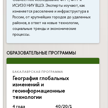
ИСИЭЗ НИУ ВШЭ. Эксперты изучают, как
изменяется расселение и инфраструктура в
России, от крупнейших городов до удаленных
районов, в ответ на новые технологии,
социальные тренды и экономические
процессы.
ОБРАЗОВАТЕЛЬНЫЕ ПРОГРАММЫ
БАКАЛАВРСКАЯ ПРОГРАММА
География глобальных
изменений и
геоинформационные
технологии
4 года
40/20/1