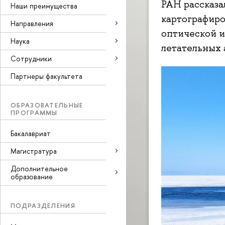
РАН рассказа
Наши преимущества
картографиро
Направления
оптической и
Наука
летательных 
Cотрудники
Партнеры факультета
ОБРАЗОВАТЕЛЬНЫЕ
ПРОГРАММЫ
Бакалавриат
Магистратура
Дополнительное
образование
ПОДРАЗДЕЛЕНИЯ