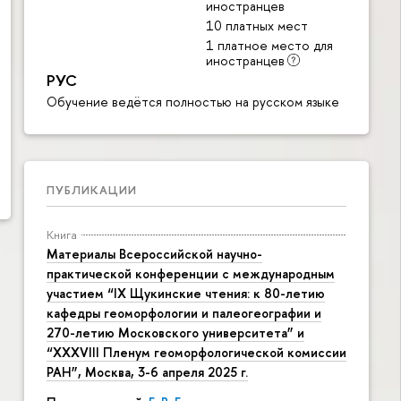
иностранцев
10 платных мест
1 платное место для
иностранцев
РУС
Обучение ведётся полностью на русском языке
ПУБЛИКАЦИИ
Книга
Материалы Всероссийской научно-
практической конференции с международным
участием “IX Щукинские чтения: к 80-летию
кафедры геоморфологии и палеогеографии и
270-летию Московского университета” и
“XXXVIII Пленум геоморфологической комиссии
РАН”, Москва, 3-6 апреля 2025 г.