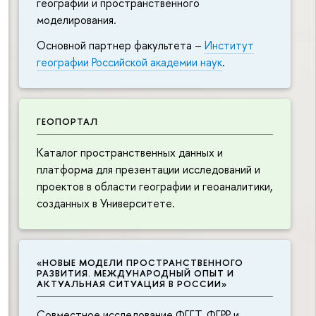
географии и пространственного
моделирования.
Основной партнер факультета –
Институт
географии Российской академии наук
.
ГЕОПОРТАЛ
Каталог пространственных данных и
платформа для презентации исследований и
проектов в области географии и геоаналитики,
созданных в Университете.
«НОВЫЕ МОДЕЛИ ПРОСТРАНСТВЕННОГО
РАЗВИТИЯ. МЕЖДУНАРОДНЫЙ ОПЫТ И
АКТУАЛЬНАЯ СИТУАЦИЯ В РОССИИ»
Совместное исследование ФГГТ, ФГРР и