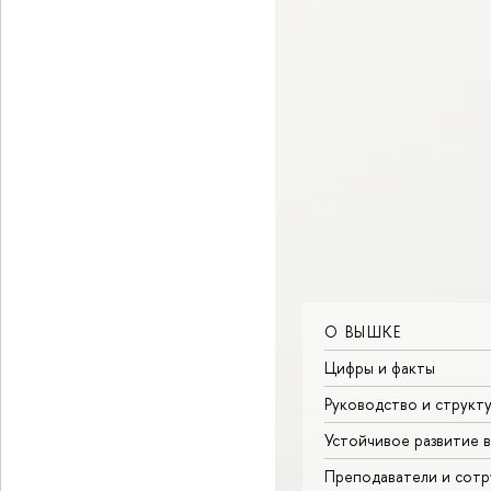
О ВЫШКЕ
Цифры и факты
Руководство и структ
Устойчивое развитие 
Преподаватели и сотр