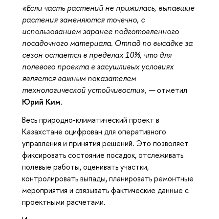
«Если часть растений не прижилась, выпавшие
растения заменяются точечно, с
использованием заранее подготовленного
посадочного материала. Отпад по высадке за
сезон остается в пределах 10%, что для
полевого проекта в засушливых условиях
является важным показателем
технологической устойчивости», —
отметил
Юрий Ким
.
Весь природно-климатический проект в
Казахстане оцифрован для оперативного
управления и принятия решений. Это позволяет
фиксировать состояние посадок, отслеживать
полевые работы, оценивать участки,
контролировать выпады, планировать ремонтные
мероприятия и связывать фактические данные с
проектными расчетами.