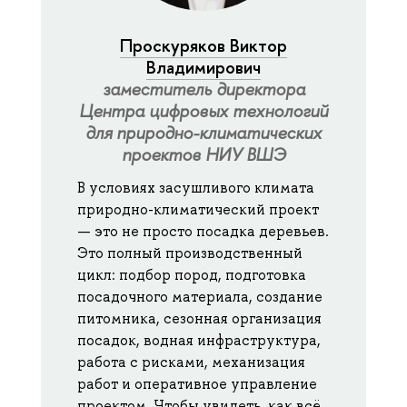
Проскуряков Виктор
Владимирович
заместитель директора
Центра цифровых технологий
для природно-климатических
проектов НИУ ВШЭ
В условиях засушливого климата
природно-климатический проект
— это не просто посадка деревьев.
Это полный производственный
цикл: подбор пород, подготовка
посадочного материала, создание
питомника, сезонная организация
посадок, водная инфраструктура,
работа с рисками, механизация
работ и оперативное управление
проектом. Чтобы увидеть, как всё