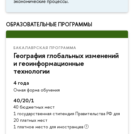
экономические процессы.
ОБРАЗОВАТЕЛЬНЫЕ ПРОГРАММЫ
БАКАЛАВРСКАЯ ПРОГРАММА
География глобальных изменений
и геоинформационные
технологии
4 года
Очная форма обучения
40/20/1
40 бюджетных мест
1 государственная стипендия Правительства РФ для инос
20 платных мест
1 платное место для иностранцев