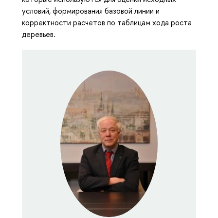
условий, формирования базовой линии и
корректности расчетов по таблицам хода роста
деревьев.