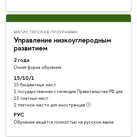
МАГИСТЕРСКАЯ ПРОГРАММА
Управление низкоуглеродным
развитием
2 года
Очная форма обучения
15/10/1
15 бюджетных мест
1 государственная стипендия Правительства РФ для инос
10 платных мест
1 платное место для иностранцев
РУС
Обучение ведётся полностью на русском языке