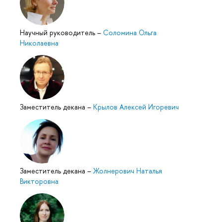
Научный руководитель
–
Соломина Ольга
Николаевна
Заместитель декана
–
Крылов Алексей Игоревич
Заместитель декана
–
Жолнерович Наталья
Викторовна