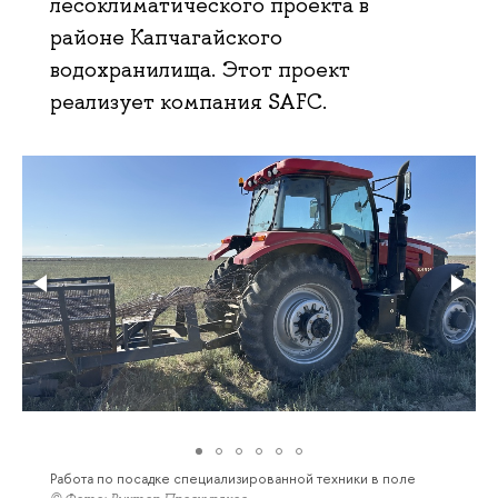
лесоклиматического проекта в
районе Капчагайского
водохранилища. Этот проект
реализует компания SAFC.
Работа по посадке специализированной техники в поле