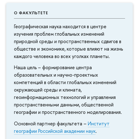
О ФАКУЛЬТЕТЕ
Географическая наука находится в центре
изучения проблем глобальных изменений
природной среды и пространственных сдвигов в
обществе и экономике, которые влияют на жизнь
каждого человека во всех уголках планеты.
Наша цель – формирование центра
образовательных и научно-проектных
компетенций в области глобальных изменений
окружающей среды и климата,
геоинформационных технологий и управления
пространственными данными, общественной
географии и пространственного моделирования.
Основной партнер факультета –
Институт
географии Российской академии наук
.