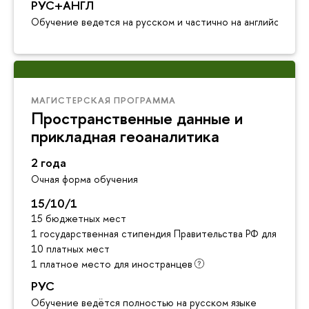
РУС+АНГЛ
Обучение ведется на русском и частично на английском я
МАГИСТЕРСКАЯ ПРОГРАММА
Пространственные данные и
прикладная геоаналитика
2 года
Очная форма обучения
15/10/1
15 бюджетных мест
1 государственная стипендия Правительства РФ для инос
10 платных мест
1 платное место для иностранцев
РУС
Обучение ведётся полностью на русском языке