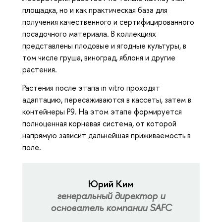
площадка, но и как практическая база для
получения качественного и сертифицированного
посадочного материала. В коллекциях
представлены плодовые и ягодные культуры, в
том числе груша, виноград, яблоня и другие
растения.
Растения после этапа in vitro проходят
адаптацию, пересаживаются в кассеты, затем в
контейнеры P9. На этом этапе формируется
полноценная корневая система, от которой
напрямую зависит дальнейшая приживаемость в
поле.
Юрий Ким
генеральный директор и
основатель компании SAFC