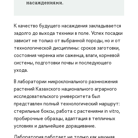
насаждениями.
К качество будущего насаждения закладывается
задолго до выхода техники в поле. Успех посадки
зависит не только от выбранной породы, но и от
технологической дисциплины: сроков заготовки,
состояния черенка или саженца, влаги, корневой
системы, подготовки почвы и последующего
ухода.
В лаборатории микроклонального размножения
растений Казахского национального аграрного
исследовательского университета был
представлен полный технологический маршрут:
стерильные боксы, работа с растениями in vitro,
пробирочные образцы, адаптация в тепличных
условиях и дальнейшее доращивание.
Лаборатория работает не только как научная