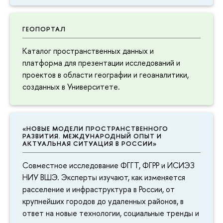
ГЕОПОРТАЛ
Каталог пространственных данных и
платформа для презентации исследований и
проектов в области географии и геоаналитики,
созданных в Университете.
«НОВЫЕ МОДЕЛИ ПРОСТРАНСТВЕННОГО
РАЗВИТИЯ. МЕЖДУНАРОДНЫЙ ОПЫТ И
АКТУАЛЬНАЯ СИТУАЦИЯ В РОССИИ»
Совместное исследование ФГГТ, ФГРР и ИСИЭЗ
НИУ ВШЭ. Эксперты изучают, как изменяется
расселение и инфраструктура в России, от
крупнейших городов до удаленных районов, в
ответ на новые технологии, социальные тренды и