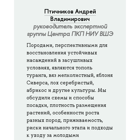
Птичников Андрей
Владимирович
руководитель экспертной
группы Центра ПКП НИУ ВШЭ
Породами, перспективными для
восстановления устойчивых
насаждений в засушливых
условиях, являются тополь
туранга, вяз мелколистный, яблоня
Сиверса, лох серебристый,
абрикос и другие культуры. Мы
обсудили схемы и способы
посадки, плотность размещения
растений, особенности роста
разных пород, приживаемость,
риски начального этапа и подходы
к уходу за молодыми