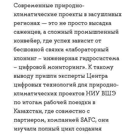
Современные природно-
климатические проекты в засушливых
регионах — это не просто высадка
саженцев, а сложный промышленный
конвейер, где успех зависит от
бесшовной связки «лабораторный
клонинг – инженерная гидросистема
– цифровой мониторинг». К такому
выводу пришли эксперты Центра
цифровых технологий для природно-
климатических проектов НИУ ВШЭ
по итогам рабочей поездки в
Казахстан, где совместно с
партнером, компанией SAFC, они
изучали полный цикл создания