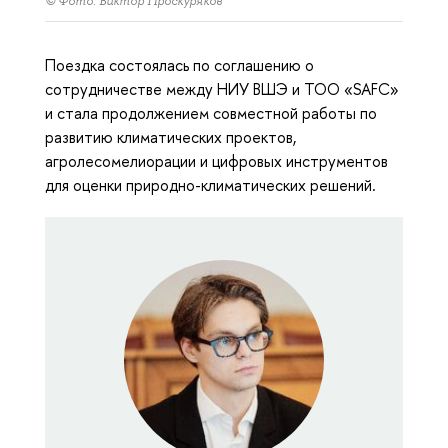
© Фото: Виктор Проскуряков
Поездка состоялась по соглашению о
сотрудничестве между НИУ ВШЭ и ТОО «SAFC»
и стала продолжением совместной работы по
развитию климатических проектов,
агролесомелиорации и цифровых инструментов
для оценки природно-климатических решений.