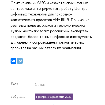
Опыт компании SAFC и казахстанских научных
центров уже интегрируется в работу Центра
цифровых технологий для природно-
климатических проектов НИУ ВШЭ. Понимание
реальных полевых рисков и технологических
«узких мест» позволит российским экспертам
создавать более точные цифровые инструменты
для оценки и сопровождения климатических
проектов на разных этапах их реализации.
Дата
1 июля
Рубрики
Программа развития 2030