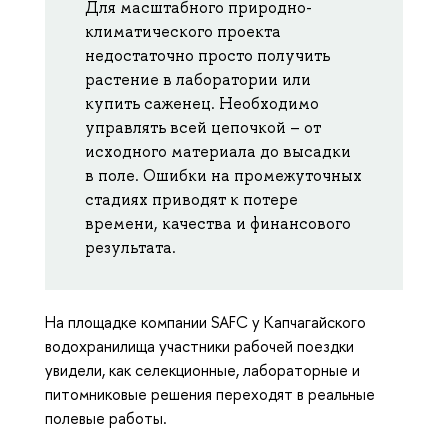
Для масштабного природно-
климатического проекта
недостаточно просто получить
растение в лаборатории или
купить саженец. Необходимо
управлять всей цепочкой – от
исходного материала до высадки
в поле. Ошибки на промежуточных
стадиях приводят к потере
времени, качества и финансового
результата.
На площадке компании SAFC у Капчагайского
водохранилища участники рабочей поездки
увидели, как селекционные, лабораторные и
питомниковые решения переходят в реальные
полевые работы.