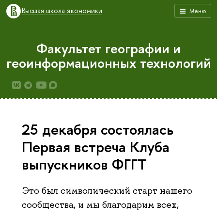
Высшая школа экономики
Меню
Факультет географии и
геоинформационных технологий
25 декабря состоялась
Первая встреча Клуба
выпускников ФГГТ
Это был символический старт нашего
сообщества, и мы благодарим всех,