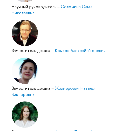
Научный руководитель
–
Соломина Ольга
Николаевна
Заместитель декана
–
Крылов Алексей Игоревич
Заместитель декана
–
Жолнерович Наталья
Викторовна