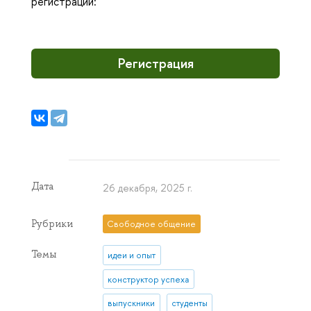
регистрации:
Регистрация
Дата
26 декабря, 2025 г.
Рубрики
Свободное общение
Темы
идеи и опыт
конструктор успеха
выпускники
студенты