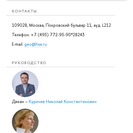
КОНТАКТЫ
109028, Москва, Покровский бульвар 11, ауд. L212
Телефон: +7 (495) 772-95-90*28243
E-mail:
geo@hse.ru
РУКОВОДСТВО
Декан
–
Куричев Николай Константинович