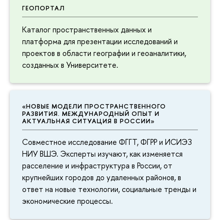
ГЕОПОРТАЛ
Каталог пространственных данных и
платформа для презентации исследований и
проектов в области географии и геоаналитики,
созданных в Университете.
«НОВЫЕ МОДЕЛИ ПРОСТРАНСТВЕННОГО
РАЗВИТИЯ. МЕЖДУНАРОДНЫЙ ОПЫТ И
АКТУАЛЬНАЯ СИТУАЦИЯ В РОССИИ»
Совместное исследование ФГГТ, ФГРР и ИСИЭЗ
НИУ ВШЭ. Эксперты изучают, как изменяется
расселение и инфраструктура в России, от
крупнейших городов до удаленных районов, в
ответ на новые технологии, социальные тренды и
экономические процессы.