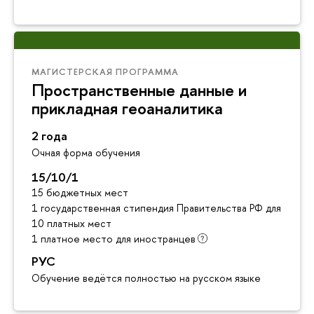
МАГИСТЕРСКАЯ ПРОГРАММА
Пространственные данные и
прикладная геоаналитика
2 года
Очная форма обучения
15/10/1
15 бюджетных мест
1 государственная стипендия Правительства РФ для инос
10 платных мест
1 платное место для иностранцев
РУС
Обучение ведётся полностью на русском языке