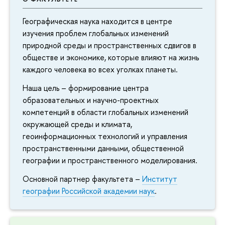
Географическая наука находится в центре
изучения проблем глобальных изменений
природной среды и пространственных сдвигов в
обществе и экономике, которые влияют на жизнь
каждого человека во всех уголках планеты.
Наша цель – формирование центра
образовательных и научно-проектных
компетенций в области глобальных изменений
окружающей среды и климата,
геоинформационных технологий и управления
пространственными данными, общественной
географии и пространственного моделирования.
Основной партнер факультета –
Институт
географии Российской академии наук
.