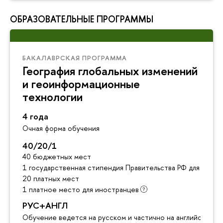
ОБРАЗОВАТЕЛЬНЫЕ ПРОГРАММЫ
БАКАЛАВРСКАЯ ПРОГРАММА
География глобальных изменений
и геоинформационные
технологии
4 года
Очная форма обучения
40/20/1
40 бюджетных мест
1 государственная стипендия Правительства РФ для инос
20 платных мест
1 платное место для иностранцев
РУС+АНГЛ
Обучение ведется на русском и частично на английском я