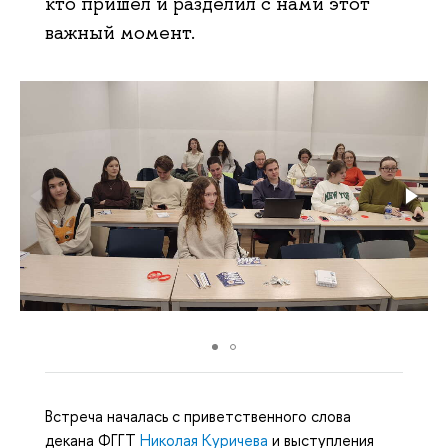
кто пришел и разделил с нами этот
важный момент.
Встреча началась с приветственного слова
декана ФГГТ
Николая Куричева
и выступления