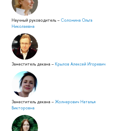
Научный руководитель
–
Соломина Ольга
Николаевна
Заместитель декана
–
Крылов Алексей Игоревич
Заместитель декана
–
Жолнерович Наталья
Викторовна