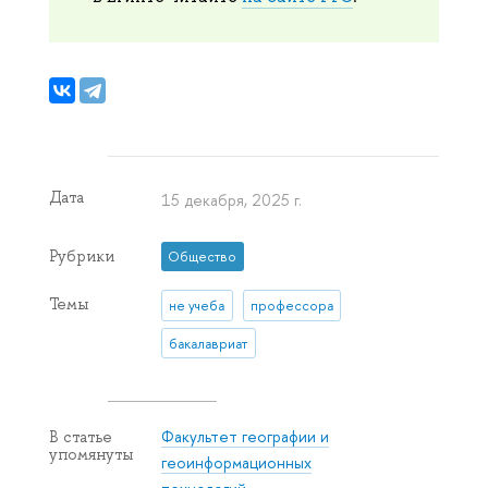
Дата
15 декабря, 2025 г.
Рубрики
Общество
Темы
не учеба
профессора
бакалавриат
Факультет географии и
В статье
упомянуты
геоинформационных