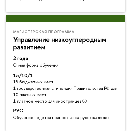
МАГИСТЕРСКАЯ ПРОГРАММА
Управление низкоуглеродным
развитием
2 года
Очная форма обучения
15/10/1
15 бюджетных мест
1 государственная стипендия Правительства РФ для инос
10 платных мест
1 платное место для иностранцев
РУС
Обучение ведётся полностью на русском языке