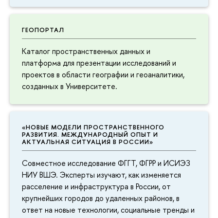
ГЕОПОРТАЛ
Каталог пространственных данных и
платформа для презентации исследований и
проектов в области географии и геоаналитики,
созданных в Университете.
«НОВЫЕ МОДЕЛИ ПРОСТРАНСТВЕННОГО
РАЗВИТИЯ. МЕЖДУНАРОДНЫЙ ОПЫТ И
АКТУАЛЬНАЯ СИТУАЦИЯ В РОССИИ»
Совместное исследование ФГГТ, ФГРР и ИСИЭЗ
НИУ ВШЭ. Эксперты изучают, как изменяется
расселение и инфраструктура в России, от
крупнейших городов до удаленных районов, в
ответ на новые технологии, социальные тренды и