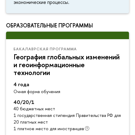
экономические процессы.
ОБРАЗОВАТЕЛЬНЫЕ ПРОГРАММЫ
БАКАЛАВРСКАЯ ПРОГРАММА
География глобальных изменений
и геоинформационные
технологии
4 года
Очная форма обучения
40/20/1
40 бюджетных мест
1 государственная стипендия Правительства РФ для инос
20 платных мест
1 платное место для иностранцев