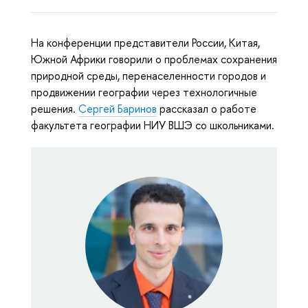
На конференции представители России, Китая,
Южной Африки говорили о проблемах сохранения
природной среды, перенаселенности городов и
продвижении географии через технологичные
решения.
Сергей Баринов
рассказал о работе
факультета географии НИУ ВШЭ со школьниками.