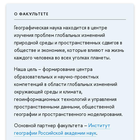
О ФАКУЛЬТЕТЕ
Географическая наука находится в центре
изучения проблем глобальных изменений
природной среды и пространственных сдвигов в
обществе и экономике, которые влияют на жизнь
каждого человека во всех уголках планеты.
Наша цель – формирование центра
образовательных и научно-проектных
компетенций в области глобальных изменений
окружающей среды и климата,
геоинформационных технологий и управления
пространственными данными, общественной
географии и пространственного моделирования.
Основной партнер факультета –
Институт
географии Российской академии наук
.