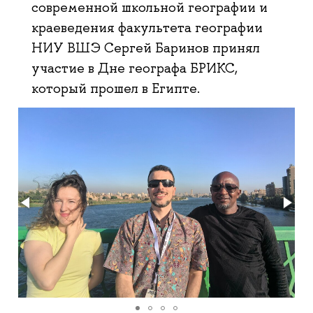
современной школьной географии и
краеведения факультета географии
НИУ ВШЭ Сергей Баринов принял
участие в Дне географа БРИКС,
который прошел в Египте.