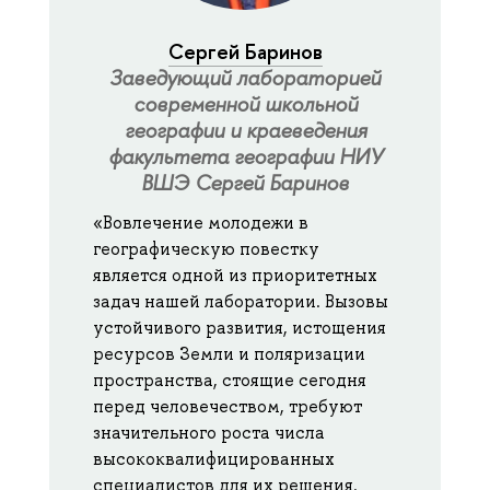
Сергей Баринов
Заведующий лабораторией
современной школьной
географии и краеведения
факультета географии НИУ
ВШЭ Сергей Баринов
«Вовлечение молодежи в
географическую повестку
является одной из приоритетных
задач нашей лаборатории. Вызовы
устойчивого развития, истощения
ресурсов Земли и поляризации
пространства, стоящие сегодня
перед человечеством, требуют
значительного роста числа
высококвалифицированных
специалистов для их решения.