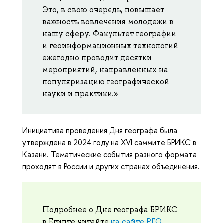
Это, в свою очередь, повышает
важность вовлечения молодежи в
нашу сферу. Факультет географии
и геоинформационных технологий
ежегодно проводит десятки
мероприятий, направленных на
популяризацию географической
науки и практики.»
Инициатива проведения Дня географа была
утверждена в 2024 году на XVI саммите БРИКС в
Казани. Тематические события разного формата
проходят в России и других странах объединения.
Подробнее о Дне географа БРИКС
в Египте читайте
на сайте РГО
.