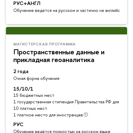
РУС+АНГЛ
Обучение ведется на русском и частично на английском я
МАГИСТЕРСКАЯ ПРОГРАММА
Пространственные данные и
прикладная геоаналитика
2 года
Очная форма обучения
15/10/1
15 бюджетных мест
1 государственная стипендия Правительства РФ для инос
10 платных мест
1 платное место для иностранцев
РУС
Обучение ведётся полностью на русском языке