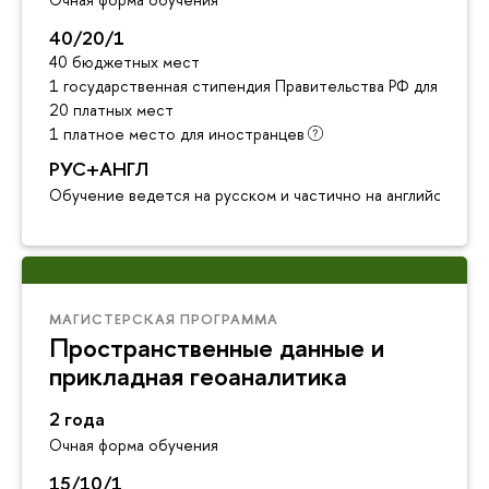
40/20/1
40 бюджетных мест
1 государственная стипендия Правительства РФ для инос
20 платных мест
1 платное место для иностранцев
РУС+АНГЛ
Обучение ведется на русском и частично на английском я
МАГИСТЕРСКАЯ ПРОГРАММА
Пространственные данные и
прикладная геоаналитика
2 года
Очная форма обучения
15/10/1