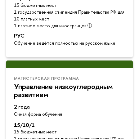
15 бюджетных мест
1 государственная стипендия Правительства РФ для инос
10 платных мест
1 платное место для иностранцев
РУС
Обучение ведётся полностью на русском языке
МАГИСТЕРСКАЯ ПРОГРАММА
Управление низкоуглеродным
развитием
2 года
Очная форма обучения
15/10/1
15 бюджетных мест
1 государственная стипендия Правительства РФ для инос