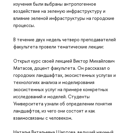
изучения были выбраны антропогенное
воздействие на зеленую инфраструктуру и
влияние зеленой инфраструктуры на городские
процессы.
В течение двух недель четверо преподавателей
факультета провели тематические лекции:
Открыл курс своей лекцией Виктор Михайлович
Матасов, доцент факультета. Он рассказал о
городских ландшафтах, экосистемных услугах и
технологиях анализа и моделирования
экосистемных услуг на примере конкретных
исследований и моделей. Студенты
Университета узнали об определении понятия
ландшафтов, из чего они состоят и как
взаимосвязаны с человеком.
Наталья Витальевна Шартова, ведущий научный