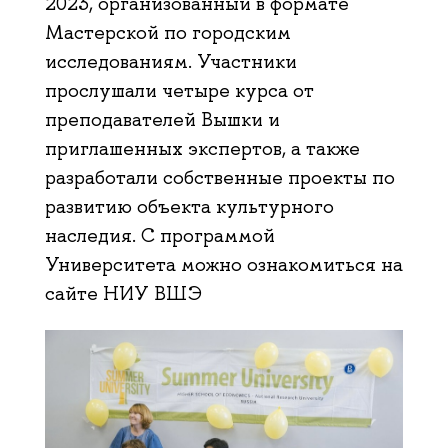
2023, организованный в формате
Мастерской по городским
исследованиям. Участники
прослушали четыре курса от
преподавателей Вышки и
приглашенных экспертов, а также
разработали собственные проекты по
развитию объекта культурного
наследия. С программой
Университета можно ознакомиться на
сайте НИУ ВШЭ