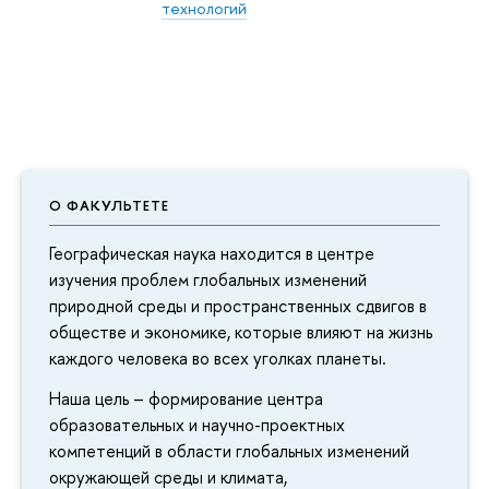
технологий
О ФАКУЛЬТЕТЕ
Географическая наука находится в центре
изучения проблем глобальных изменений
природной среды и пространственных сдвигов в
обществе и экономике, которые влияют на жизнь
каждого человека во всех уголках планеты.
Наша цель – формирование центра
образовательных и научно-проектных
компетенций в области глобальных изменений
окружающей среды и климата,