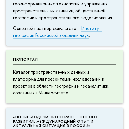
геоинформационных технологий и управления
пространственными данными, общественной
географии и пространственного моделирования.
Основной партнер факультета –
Институт
географии Российской академии наук
.
ГЕОПОРТАЛ
Каталог пространственных данных и
платформа для презентации исследований и
проектов в области географии и геоаналитики,
созданных в Университете.
«НОВЫЕ МОДЕЛИ ПРОСТРАНСТВЕННОГО
РАЗВИТИЯ. МЕЖДУНАРОДНЫЙ ОПЫТ И
АКТУАЛЬНАЯ СИТУАЦИЯ В РОССИИ»