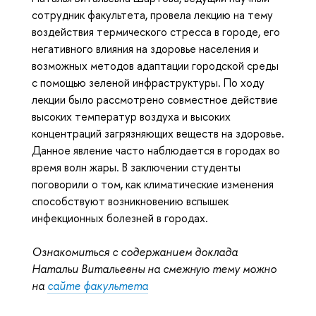
сотрудник факультета, провела лекцию на тему
воздействия термического стресса в городе, его
негативного влияния на здоровье населения и
возможных методов адаптации городской среды
с помощью зеленой инфраструктуры. По ходу
лекции было рассмотрено совместное действие
высоких температур воздуха и высоких
концентраций загрязняющих веществ на здоровье.
Данное явление часто наблюдается в городах во
время волн жары. В заключении студенты
поговорили о том, как климатические изменения
способствуют возникновению вспышек
инфекционных болезней в городах.
Ознакомиться с содержанием доклада
Натальи Витальевны на смежную тему можно
на
сайте факультета