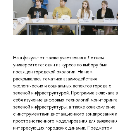
Наш факультет также участвовал в Летнем
университете: один из курсов по выбору был
посвящен городской экологии. На нем
раскрывалась тематика взаимодействия
экологических и социальных аспектов города с
зеленой инфраструктурой. Программа включала в
себя изучение цифровых технологий мониторинга
зеленой инфраструктуры, а также ознакомление
с инструментами дистанционного зондирования и
пространственного моделирования для выявления
интересующих городских динамик. Предметом