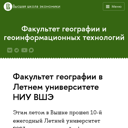
Высшая школа экономики
Меню
Факультет географии и
геоинформационных технологий
Факультет географии в
Летнем университете
НИУ ВШЭ
Этим летом в Вышке прошел 10-й
ежегодный Летний университет