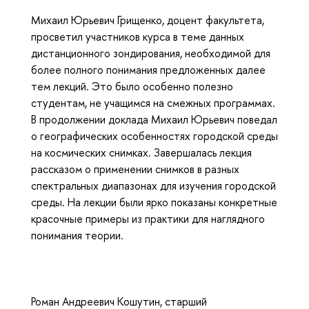
Михаил Юрьевич Грищенко, доцент факультета,
просветил участников курса в теме данных
дистанционного зондирования, необходимой для
более полного понимания предложенных далее
тем лекций. Это было особенно полезно
студентам, не учащимся на смежных программах.
В продолжении доклада Михаил Юрьевич поведал
о географических особенностях городской среды
на космических снимках. Завершалась лекция
рассказом о применении снимков в разных
спектральных диапазонах для изучения городской
среды. На лекции были ярко показаны конкретные
красочные примеры из практики для наглядного
понимания теории.
Роман Андреевич Кошутин, старший