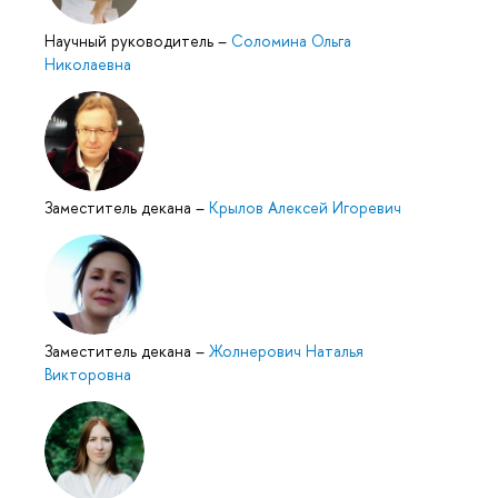
Научный руководитель
–
Соломина Ольга
Николаевна
Заместитель декана
–
Крылов Алексей Игоревич
Заместитель декана
–
Жолнерович Наталья
Викторовна